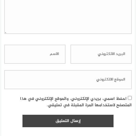
احفظ اسمي، بريدي الإلكتروني، والموقع الإلكتروني في هذا
المتصفح لاستخدامها المرة المقبلة في تعليقي.