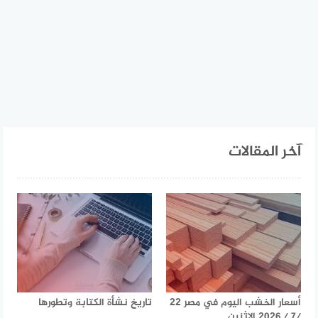
آخر المقالات
أسعار الخشب اليوم في مصر 22
تاريخ نشأة الكتابة وتطورها
/7 / 2026 الإثنين