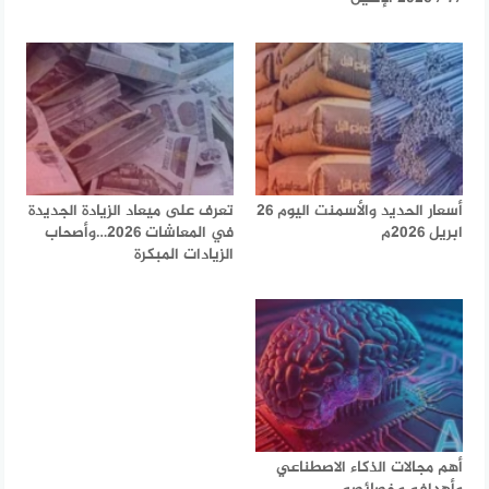
أسعار الحديد والأسمنت اليوم 26
تعرف على ميعاد الزيادة الجديدة
ابريل 2026م
في المعاشات 2026…وأصحاب
الزيادات المبكرة
أهم مجالات الذكاء الاصطناعي