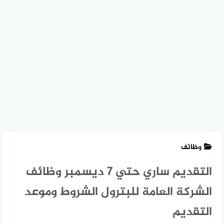
وظائف
التقديم ساري حتي 7 ديسمبر وظائف
الشركة العامة للبترول الشروط وموعد
التقديم