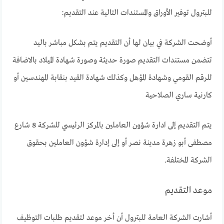
للبترول توفير الأوراق والمستندات التالية عند التقديم:
أوضحت الشركة في بيان لها أن التقديم يتم بشكل مباشر باليد
تتضمن مستندات التقديم صورة حديثة وصورة شهادة الميلاد بالاضافة
للرقم القومي وشهادة المؤهل وكذلك شهادة القيد بنقابة المهندسين أو
كارنية ساري الصلاحية
يتم التقديم إلى ادارة شؤون العاملين بالمركز الرئيسي للشركة 8 شارع
مصطفى أبو زهرة مدينة نصر أو إلى إدارة شؤون العاملين بحقوق
الشركة المختلفة.
موعد التقديم
أشارت الشركة العامة للبترول أن أخر موعد لتقديم طلبات التوظيف