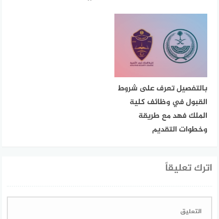
بالتفصيل تعرف على شروط
القبول في وظائف كلية
الملك فهد مع طريقة
وخطوات التقديم
اترك تعليقاً