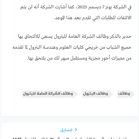
في الشركة يوم 7 ديسمبر 2023، كما أشارت الشركة أنه لن يتم
الالتفات للطلبات التي تقدم بعد هذا الموعد.
جدير بالذكر وظائف الشركة العامة للبترول يسعى للالتحاق بها
جميع الشباب من خريجي كليات العلوم وهندسة البترول لما تقدمه
من مميزات أجور مجزية ومستقبل مبهر لك من يلتحق بها.
وظائف
وظائف البترول
وظائف الشركة العامة للبترول
السابق