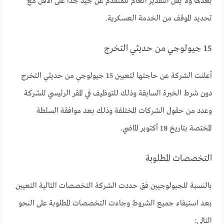
بعدها ولا يقل التقدير العام للمتقدم عن جيد جدا على الاقل مع
تحديد الموقف من الخدمة العسكرية.
15 جيولوجي من حديثي التخرج
أعلنت الشركة عن حاجتها لتعيين 15 جيولوجي من حديثي التخرج
دون شرط الخبرة السابقة وذلك للتوظيف في المقر الرئيسي للشركة
وعدد من حقول الشركات المختلفة وذلك بعد موافقة السلطة
المختصة بتاريخ 18 أكتوبر الماضي.
التخصصات المطلوبة
بالنسبة للجيولوجيين فق حددت الشركة التخصصات التالية التعيين
بعد استيفاء جميع الشروط وجاءت التخصصات المطلوبة على النحو
التالي: