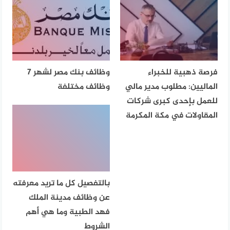
فرصة ذهبية للخبراء
وظائف بنك مصر لشهر 7
الماليين: مطلوب مدير مالي
وظائف مختلفة
للعمل بإحدى كبرى شركات
المقاولات في مكة المكرمة
بالتفصيل كل ما تريد معرفته
عن وظائف مدينة الملك
فهد الطبية وما هي أهم
الشروط