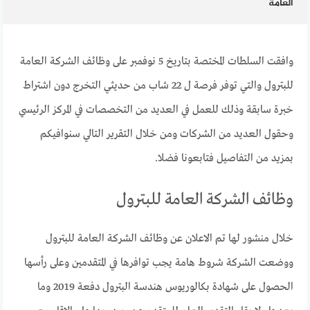
العامة
وافقت السلطات المختصة بتاريخ 5 نوفمبر على وظائف الشركة العامة
للبترول والتي توفر فرصة ل 22 شاب من حديثي التخرج دون اشتراط
خبرة سابقة وذلك للعمل في العديد من التخصصات في المركز الرئيسي
وحقول العديد من الشركات ومن خلال التقرير التالي سنوافيكم
بمزيد من التفاصيل فتابعونا فضلا.
وظائف الشركة العامة للبترول
خلال منشور لها تم الاعلان عن وظائف الشركة العامة للبترول
ووضعت الشركة شروط هامة يجب توافرها في المتقدمين وعلى رأسها
الحصول على شهادة بكالوريوس هندسة البترول دفعة 2019 وما