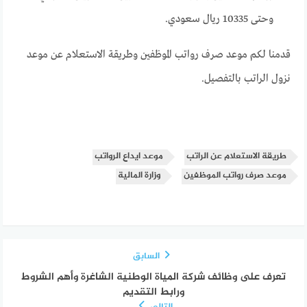
وحتى 10335 ريال سعودي.
قدمنا لكم موعد صرف رواتب الموظفين وطريقة الاستعلام عن موعد
نزول الراتب بالتفصيل.
طريقة الاستعلام عن الراتب
موعد ايداع الرواتب
موعد صرف رواتب الموظفين
وزارة المالية
السابق
تعرف على وظائف شركة المياة الوطنية الشاغرة وأهم الشروط
ورابط التقديم