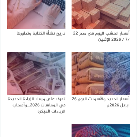
أسعار الخشب اليوم في مصر 22
تاريخ نشأة الكتابة وتطورها
/7 / 2026 الإثنين
أسعار الحديد والأسمنت اليوم 26
تعرف على ميعاد الزيادة الجديدة
ابريل 2026م
في المعاشات 2026…وأصحاب
الزيادات المبكرة