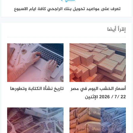
التالي
تعرف على مواعيد تحويل بنك الراجحي كافة ايام الاسبوع
إقرأ أيضا
أسعار الخشب اليوم في مصر
تاريخ نشأة الكتابة وتطورها
22 /7 / 2026 الإثنين