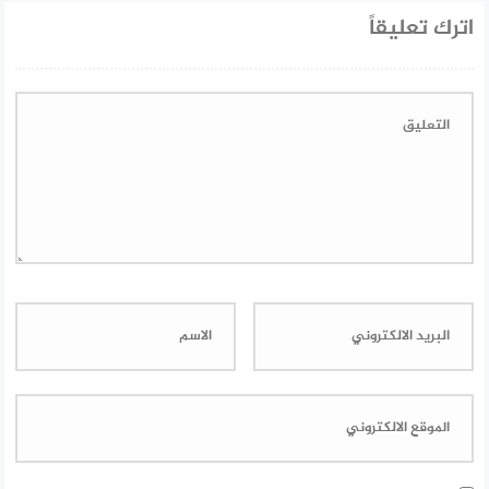
اترك تعليقاً