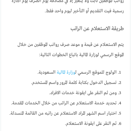
رواتب الموظفين ثابت ولا يتغير إلا في مصادفة يوم الصرف يوم اجازة
رسمية فيت التقديم أو التأخير ليوم واحد فقط.
طريقة الاستعلام عن الراتب
يتم الاستعلام عن قيمة و موعد صرف رواتب الموظفين من خلال
الموقع الرسمي لوزارة المالية باتباع الخطوات التالية:
الولوج للموقع الرسمي ل
وزارة المالية
السعودية.
تسجيل الدخول بكتابة كلمة المرور واسم المستخدم.
ومن ثم النقر على ايقونة خدمات الافراد.
تحديد خدمة الاستعلام عن الراتب من خلال الخدمات المقدمة.
اختيار اسم الشهر المراد الاستعلام عن راتبه من القائمة المنسدلة.
ثم النقر على ايقونة الاستعلام.