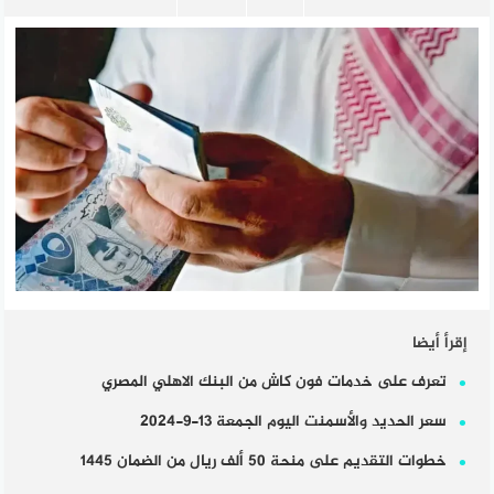
إقرأ أيضا
تعرف على خدمات فون كاش من البنك الاهلي المصري
سعر الحديد والأسمنت اليوم الجمعة 13-9-2024
خطوات التقديم على منحة 50 ألف ريال من الضمان 1445