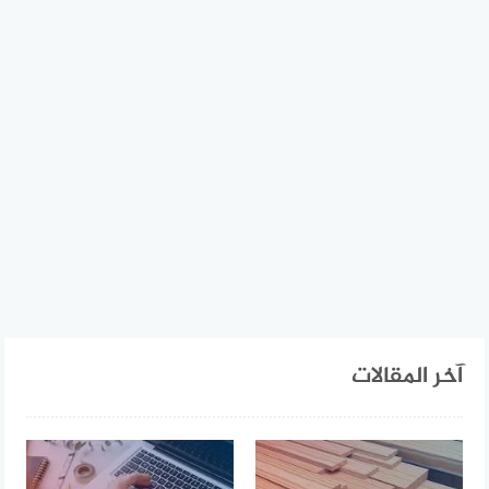
آخر المقالات