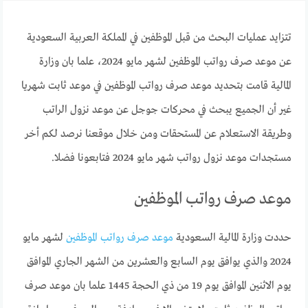
تتزايد عمليات البحث من قبل الموظفين في المملكة العربية السعودية
عن موعد صرف رواتب الموظفين لشهر مايو 2024، علما بان وزارة
المالية قامت بتحديد موعد صرف رواتب الموظفين في موعد ثابت شهريا
غير أن الجميع يبحث في محركات جوجل عن موعد نزول الراتب
وطريقة الاستعلام عن المستحقات ومن خلال موقعنا نرصد لكم أخر
مستجدات موعد نزول رواتب شهر مايو 2024 فتابعونا فضلا.
موعد صرف رواتب الموظفين
حددت وزارة المالية السعودية
موعد صرف رواتب الموظفين
لشهر مايو
2024 والذي يوافق يوم السابع والعشرين من الشهر الجاري الموافق
يوم الاثنين الموافق يوم 19 من ذي الحجة 1445 علما بان موعد صرف