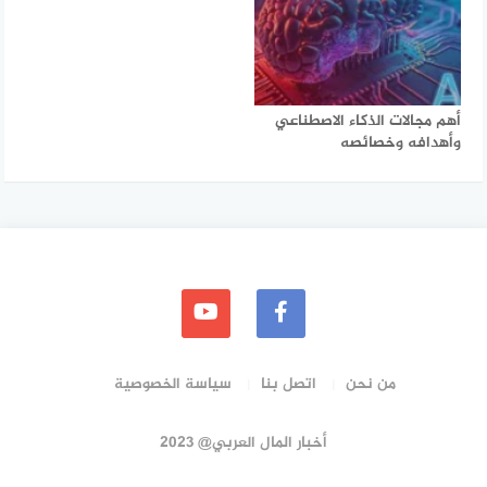
أهم مجالات الذكاء الاصطناعي
وأهدافه وخصائصه
من نحن
اتصل بنا
سياسة الخصوصية
أخبار المال العربي@ 2023