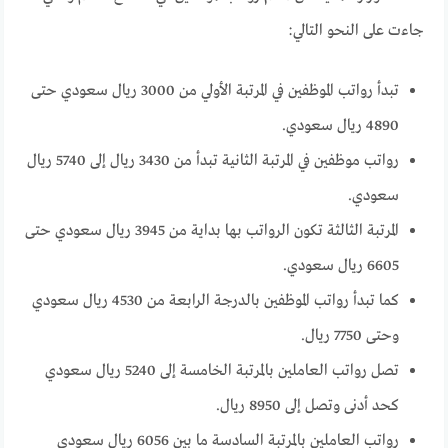
جاءت على النحو التالي:
تبدأ رواتب الموظفين في المرتبة الأولي من 3000 ريال سعودي حتى
4890 ريال سعودي.
رواتب موظفين في المرتبة الثانية تبدأ من 3430 ريال إلى 5740 ريال
سعودي.
المرتبة الثالثة تكون الرواتب بها بداية من 3945 ريال سعودي حتى
6605 ريال سعودي.
كما تبدأ رواتب الموظفين بالدرجة الرابعة من 4530 ريال سعودي
وحتى 7750 ريال.
تصل رواتب العاملين بالمرتبة الخامسة إلى 5240 ريال سعودي
كحد أدنى وتصل إلى 8950 ريال.
رواتب العاملين بالمرتبة السادسة ما بين 6056 ريال سعودي