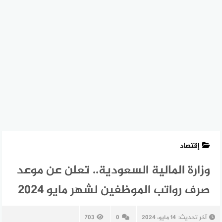
إقتصاد
وزارة المالية السعودية.. تعلن عن موعد
صرف رواتب الموظفين لشهر مايو 2024
آخر تحديث:
14 مايو، 2024
0
703