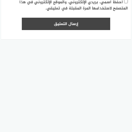
احفظ اسمي، بريدي الإلكتروني، والموقع الإلكتروني في هذا
المتصفح لاستخدامها المرة المقبلة في تعليقي.