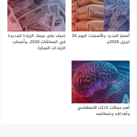
أسعار الحديد والأسمنت اليوم 26
تعرف على ميعاد الزيادة الجديدة
ابريل 2026م
في المعاشات 2026…وأصحاب
الزيادات المبكرة
أهم مجالات الذكاء الاصطناعي
وأهدافه وخصائصه