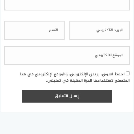
احفظ اسمي، بريدي الإلكتروني، والموقع الإلكتروني في هذا
المتصفح لاستخدامها المرة المقبلة في تعليقي.