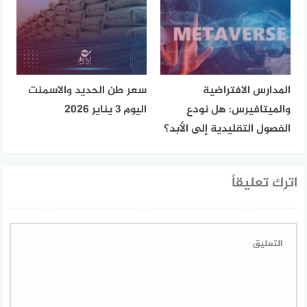
المدارس الافتراضية
سعر طن الحديد والاسمنت
والميتافيرس: هل نودع
اليوم 3 يناير 2026
الفصول التقليدية إلى الأبد؟
اترك تعليقاً