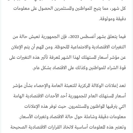
كل شهر، مما يتيح للمواطنين والمستثمرين الحصول على معلومات
دقيقة وموثوقة.
فيما يتعلق بشهر أغسطس 2023، فإن الجمهورية تعيش حالة من
التغيرات الاقتصادية والاجتماعية الملحوظة. ومن المهم أن يتم الإعلان
عن مؤشر أسعار المستهلك لهذا الشهر لمعرفة تأثير هذه التغيرات على
قوة الشراء للمواطنين وكذلك على الاقتصاد بشكل عام.
تعد إعلانات الوكالة المركزية للتعبئة العامة والإحصاء بشأن مؤشر
أسعار المستهلك العام للجمهورية أحد الأحداث الاقتصادية الهامة
التي يترقبها المواطنون والمستثمرون. حيث توفر هذه الإعلانات
معلومات دقيقة وشاملة حول حالة الاقتصاد وتغيرات الأسعار.
وتعتبر هذه المعلومات أساسية لاتخاذ القرارات الاقتصادية الصحيحة