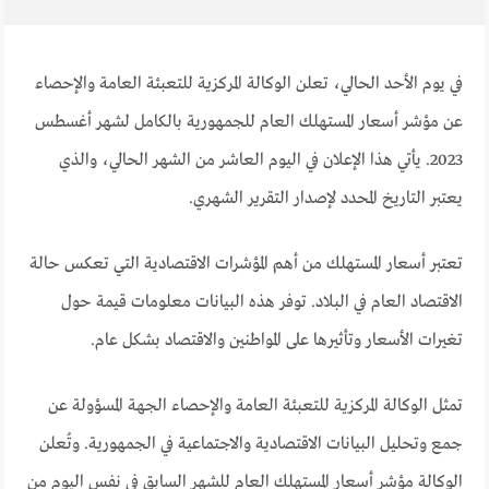
في يوم الأحد الحالي، تعلن الوكالة المركزية للتعبئة العامة والإحصاء
عن مؤشر أسعار المستهلك العام للجمهورية بالكامل لشهر أغسطس
2023. يأتي هذا الإعلان في اليوم العاشر من الشهر الحالي، والذي
يعتبر التاريخ المحدد لإصدار التقرير الشهري.
تعتبر أسعار المستهلك من أهم المؤشرات الاقتصادية التي تعكس حالة
الاقتصاد العام في البلاد. توفر هذه البيانات معلومات قيمة حول
تغيرات الأسعار وتأثيرها على المواطنين والاقتصاد بشكل عام.
تمثل الوكالة المركزية للتعبئة العامة والإحصاء الجهة المسؤولة عن
جمع وتحليل البيانات الاقتصادية والاجتماعية في الجمهورية. وتُعلن
الوكالة مؤشر أسعار المستهلك العام للشهر السابق في نفس اليوم من