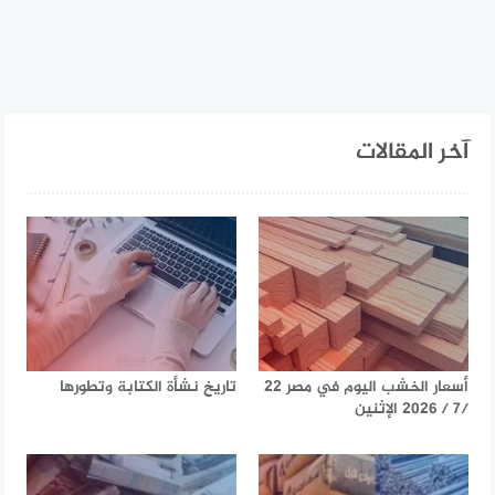
آخر المقالات
أسعار الخشب اليوم في مصر 22
تاريخ نشأة الكتابة وتطورها
/7 / 2026 الإثنين