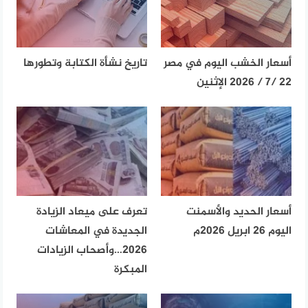
أسعار الخشب اليوم في مصر
تاريخ نشأة الكتابة وتطورها
22 /7 / 2026 الإثنين
أسعار الحديد والأسمنت
تعرف على ميعاد الزيادة
اليوم 26 ابريل 2026م
الجديدة في المعاشات
2026…وأصحاب الزيادات
المبكرة