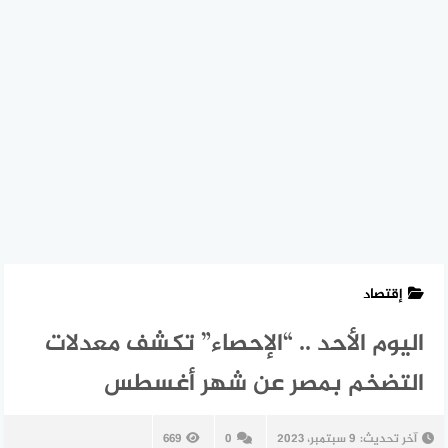
إقتصاد
اليوم الأحد .. “الإحصاء” تكشف معدلات
التضخم بمصر عن شهر أغسطس
آخر تحديث:
9 سبتمبر، 2023
0
669