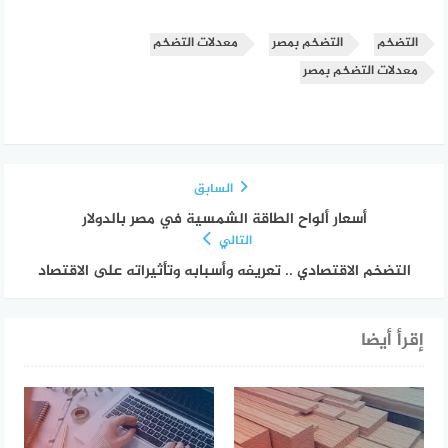
التضخم
التضخم بمصر
معدلات التضخم
معدلات التضخم بمصر
السابق
أسعار ألواح الطاقة الشمسية في مصر بالدولار
التالي
التضخم الاقتصادي .. تعريفه وأسبابه وتأثيراته على الاقتصاد
إقرأ أيضا