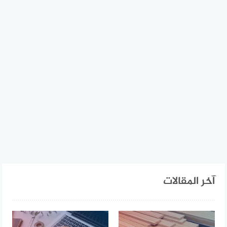
آخر المقالات