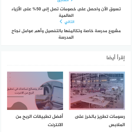
السابق
تسوق الآن واحصل على خصومات تصل إلى 50% على الأزياء
العالمية
التالي
مشروع مدرسة خاصة وتكاليفها بالتفصيل وأهم عوامل نجاح
المدرسة
إقرأ أيضا
رسومات تطريز بالخرز على
أفضل تطبيقات الربح من
الملابس
الانترنت