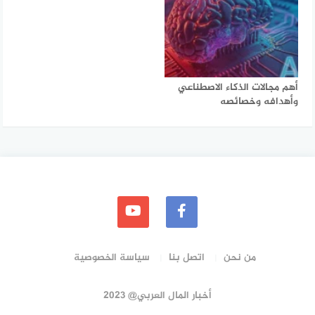
أهم مجالات الذكاء الاصطناعي
وأهدافه وخصائصه
من نحن
اتصل بنا
سياسة الخصوصية
أخبار المال العربي@ 2023