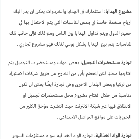
مشروع الهدايا:
استثمارك في الهدايا والخردوات يمكن ان يدر اليك
ارباح ضخمة خاصة في بعض المناسبات التي يتم الاحتفال بها في
جميع الدول ويتم تداول الهدايا بين الناس ومع ذلك فإلى جانب تلك
المناسبات يتم بيع الهدايا بشكل يومي لذلك فهو مشروع تجاري .
تجارة مستحضرات التجميل:
بعض ادوات ومستحضرات التجميل يتم
انتاجها محليًا لكن المعظم يأتي من الخارج عن طريق شركات الاستيراد
من تركيا وبعض البلدان الاخرى وهي تجارة ايضًا يمكن ان تكون
مناسبة من خلال افتتاح مشروع محل مستحضرات تجميل او
الانطلاق فيها عبر شبكة الانترنت حيث انتشرت مؤخرًا الكثير من
الجروبات على مواقع التواصل الاجتماعى .
تجارة المواد الغذائية:
تجارة المواد الغذائية سواء مستلزمات السوبر