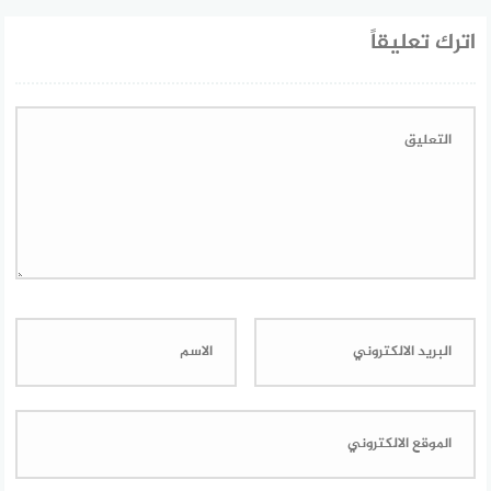
اترك تعليقاً