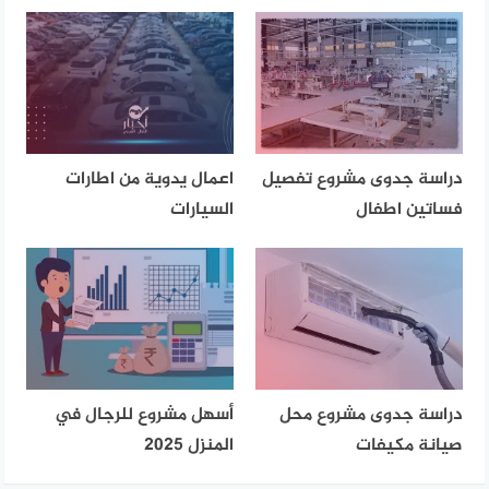
دراسة جدوى مشروع تفصيل
اعمال يدوية من اطارات
فساتين اطفال
السيارات
دراسة جدوى مشروع محل
أسهل مشروع للرجال في
صيانة مكيفات
المنزل 2025