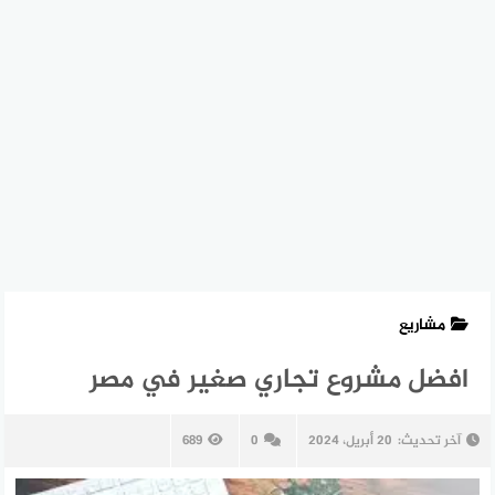
مشاريع
افضل مشروع تجاري صغير في مصر
آخر تحديث:
20 أبريل، 2024
0
689