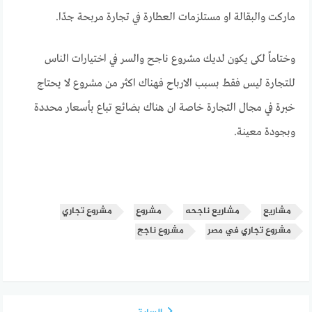
ماركت والبقالة او مستلزمات العطارة في تجارة مربحة جدًا.
وختاماً لكى يكون لديك مشروع ناجح والسر في اختيارات الناس
للتجارة ليس فقط بسبب الارباح فهناك اكثر من مشروع لا يحتاج
خبرة في مجال التجارة خاصة ان هناك بضائع تباع بأسعار محددة
وبجودة معينة.
مشاريع
مشاريع ناجحه
مشروع
مشروع تجاري
مشروع تجاري في مصر
مشروع ناجح