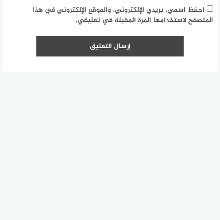
احفظ اسمي، بريدي الإلكتروني، والموقع الإلكتروني في هذا
المتصفح لاستخدامها المرة المقبلة في تعليقي.