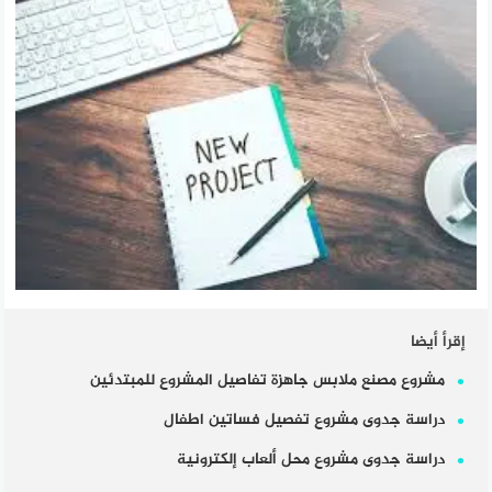
إقرأ أيضا
مشروع مصنع ملابس جاهزة تفاصيل المشروع للمبتدئين
دراسة جدوى مشروع تفصيل فساتين اطفال
دراسة جدوى مشروع محل ألعاب إلكترونية