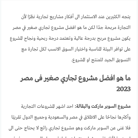
يتجه الكثيرين عند الاستثمار الى أفكار مشاريع تجارية نظرًا لأن
التجارة مربحة جدًا لكن ما هو افضل مشروع تجاري صغير في مصر
يكون مشروع مربح بدرجة عالية وتعتمد درجة ربحية ونجاح المشروع
على توافر البيئة المناسبة واختيار السوق الانسب لكل تجارة مع
التسويق الجيد للمنتج او المشروع.
ما هو افضل مشروع تجاري صغير فى مصر
2023
مشروع السوبر ماركت والبقالة:
احد اشهر المشروعات التجارية
وأكثرها نجاحًا على الاطلاق في مصر والسعودية وجميع الدول تقريبًا
فلا غنى عن السوبر ماركت وهو مشروع تجاري رائع لا يحتاج حتى الى