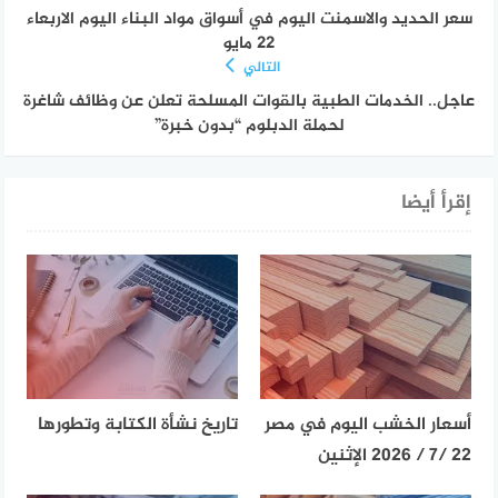
سعر الحديد والاسمنت اليوم في أسواق مواد البناء اليوم الاربعاء
22 مايو
التالي
عاجل.. الخدمات الطبية بالقوات المسلحة تعلن عن وظائف شاغرة
لحملة الدبلوم “بدون خبرة”
إقرأ أيضا
أسعار الخشب اليوم في مصر
تاريخ نشأة الكتابة وتطورها
22 /7 / 2026 الإثنين