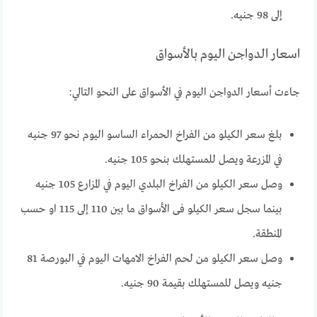
إلى 98 جنيه.
اسعار الدواجن اليوم بالأسواق
جاءت أسعار الدواجن اليوم في الأسواق على النحو التالي:
بلغ سعر الكيلو من الفراخ الحمراء الساسو اليوم نحو 97 جنيه
في المزرعة ويصل للمستهلك بنحو 105 جنيه.
وصل سعر الكيلو من الفراخ البلدي اليوم في المزارع 105 جنيه
بينما سجل سعر الكيلو فى الأسواق ما بين 110 إلى 115 او حسب
المنطقة.
وصل سعر الكيلو من لحم الفراخ الامهات اليوم في البورصة 81
جنيه ويصل للمستهلك بقيمة 90 جنيه.