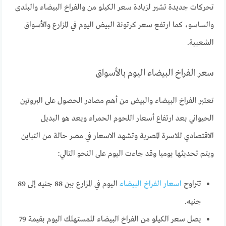
تحركات جديدة تشير لزيادة سعر الكيلو من والفراخ البيضاء والبلدى
والساسو، كما ارتفع سعر كرتونة البيض اليوم في المزارع والأسواق
الشعبية.
سعر الفراخ البيضاء اليوم بالأسواق
تعتبر الفراخ البيضاء والبيض من أهم مصادر الحصول على البروتين
الحيواني بعد ارتفاع أسعار اللحوم الحمراء ويعد هو البديل
الاقتصادي للاسرة المصرية وتشهد الاسعار في مصر حالة من التباين
ويتم تحديثها يوميا وقد جاءت اليوم على النحو التالي:
تتراوح
اسعار الفراخ البيضاء
اليوم في المزارع بين 88 جنيه إلى 89
جنيه.
يصل سعر الكيلو من الفراخ البيضاء للمستهلك اليوم بقيمة 79