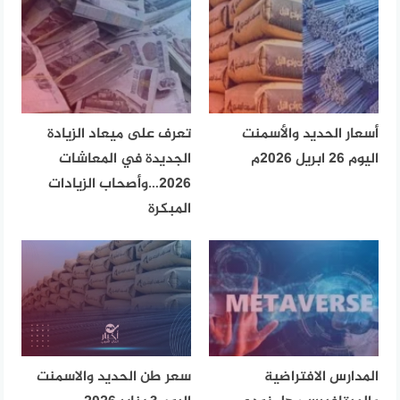
أسعار الحديد والأسمنت
تعرف على ميعاد الزيادة
اليوم 26 ابريل 2026م
الجديدة في المعاشات
2026…وأصحاب الزيادات
المبكرة
المدارس الافتراضية
سعر طن الحديد والاسمنت