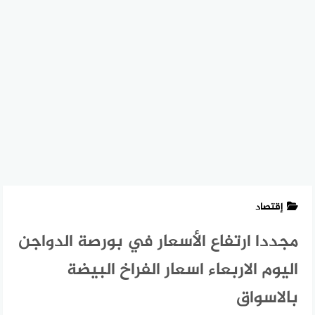
إقتصاد
مجددا ارتفاع الأسعار في بورصة الدواجن
اليوم الاربعاء اسعار الفراخ البيضة
بالاسواق