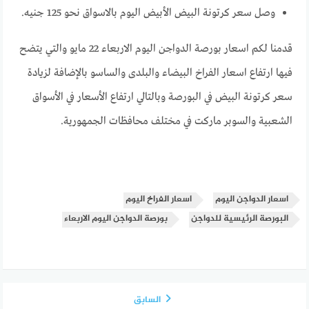
وصل سعر كرتونة البيض الأبيض اليوم بالاسواق نحو 125 جنيه.
قدمنا لكم اسعار بورصة الدواجن اليوم الاربعاء 22 مايو والتي يتضح
فيها ارتفاع اسعار الفراخ البيضاء والبلدى والساسو بالإضافة لزيادة
سعر كرتونة البيض في البورصة وبالتالي ارتفاع الأسعار في الأسواق
الشعبية والسوبر ماركت في مختلف محافظات الجمهورية.
اسعار الدواجن اليوم
اسعار الفراخ اليوم
البورصة الرئيسية للدواجن
بورصة الدواجن اليوم الاربعاء
السابق