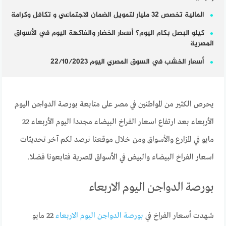
المالية تخصص 32 مليار لتمويل الضمان الاجتماعي و تكافل وكرامة
كيلو البصل بكام اليوم؟ أسعار الخضار والفاكهة اليوم في الأسواق
المصرية
أسعار الخشب في السوق المصري اليوم 22/10/2023
يحرص الكثير من المواطنين في مصر على متابعة بورصة الدواجن اليوم
الأربعاء بعد ارتفاع اسعار الفراخ البيضاء مجددا اليوم الأربعاء 22
مايو في المزارع والأسواق ومن خلال موقعنا نرصد لكم آخر تحديثات
اسعار الفراخ البيضاء والبيض في الأسواق المصرية فتابعونا فضلا.
بورصة الدواجن اليوم الاربعاء
شهدت أسعار الفراخ في
بورصة الدواجن اليوم الاربعاء
22 مايو