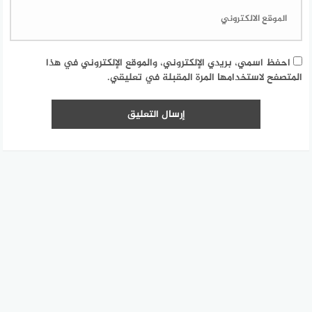
احفظ اسمي، بريدي الإلكتروني، والموقع الإلكتروني في هذا
المتصفح لاستخدامها المرة المقبلة في تعليقي.