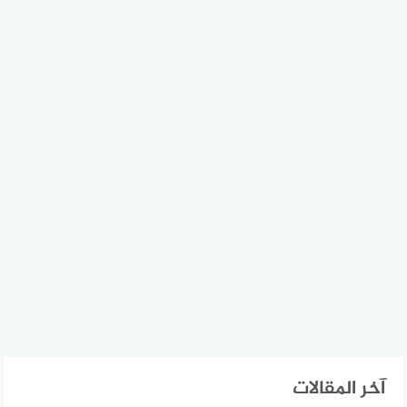
آخر المقالات