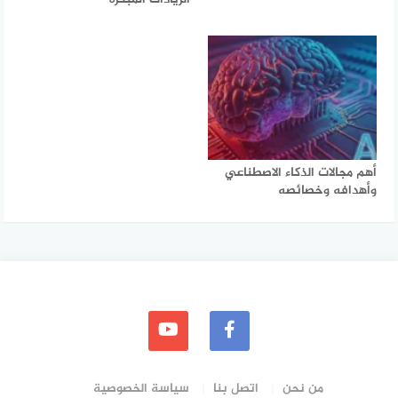
أهم مجالات الذكاء الاصطناعي
وأهدافه وخصائصه
من نحن
اتصل بنا
سياسة الخصوصية