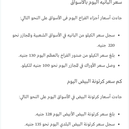
سعر البانيه اليوم بالأسواق
جاءت أسعار أجزاء الفراخ اليوم فى الأسواق على النحو التالي:
سجل سعر الكيلو من البانيه في الأسواق الشعبية والمجازر نحو
220 جنيه.
بلغ سعر الكيلو من صدور الفراخ بالعظم اليوم 130 جنيه.
وصل سعر الأوراك في المجازر اليوم نحو 100 جنيه للكيلو.
كم سعر كرتونة البيض اليوم
جاءت أسعار كرتونة البيض في الأسواق اليوم على النحو التالي:
بلغ سعر كرتونة البيض الأبيض اليوم 128 جنيه.
سجل سعر كرتونة البيض البلدي اليوم نحو 135 جنيه.