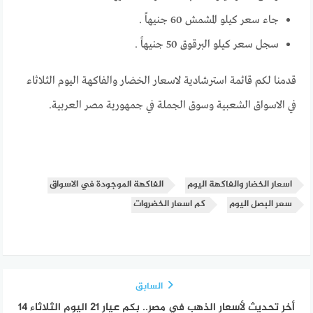
جاء سعر كيلو المشمش 60 جنيهاً .
سجل سعر كيلو البرقوق 50 جنيهاً .
قدمنا لكم قائمة استرشادية لاسعار الخضار والفاكهة اليوم الثلاثاء
في الاسواق الشعبية وسوق الجملة في جمهورية مصر العربية.
اسعار الخضار والفاكهة اليوم
الفاكهة الموجودة في الاسواق
سعر البصل اليوم
كم اسعار الخضروات
السابق
أخر تحديث لأسعار الذهب في مصر.. بكم عيار 21 اليوم الثلاثاء 14