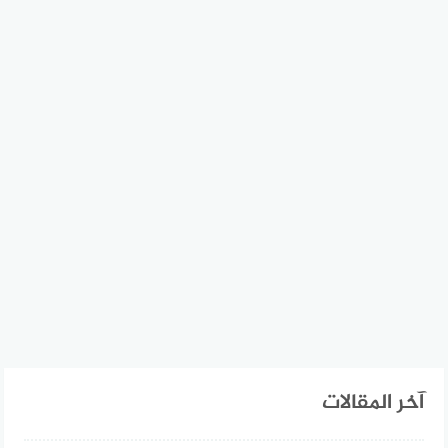
آخر المقالات