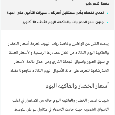
دفعة شهر مايو
احمي نفسك وأمن مستقبل أسرتك .. مميزات التأمين على الحياة
جنون سعر الخضراوات والفاكهة اليوم الثلاثاء 10 أكتوبر
يبحث الكثير من المواطنين وخاصة ربات البيوت لمعرفة أسعار الخضار
والفاكهة اليوم الثلاثاء من خلال مصادرها الرسمية والأسعار المعلنة
في سوق العبور واسواق الجملة الكبرى ومن خلال قائمة الاسعار
الاسترشادية نتعرف على حالة الأسواق اليوم الثلاثاء فتابعونا فضلا.
أسعار الخضار والفاكهة اليوم
شهدت اسعار الخضار والفاكهة اليوم حالة من الاستقرار في اغلب
الاسواق الشعيبة حيث جاءت الاسعار في متناول المواطن المتوسط