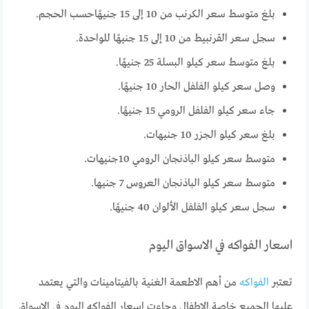
بلغ متوسط سعر الكرنب من 10 إلى 15 جنيهًاحسب الحجم.
سجل سعر القرنبيط من 10 إلى 15 جنيهًا للواحدة.
بلغ متوسط سعر كيلو البسلة 25 جنيهًا.
وصل سعر كيلو الفلفل الحار 10 جنيهًا.
جاء سعر كيلو الفلفل الرومي 15 جنيهًا.
بلغ سعر كيلو الجزر 10 جنيهات.
متوسط سعر كيلو الباذنجان الرومي 10جنيهات.
متوسط سعر كيلو الباذنجان العروس 7 جنيها.
سجل سعر كيلو الفلفل الألوان 40 جنيهًا.
اسعار الفواكه في الاسواق اليوم
تعتبر
الفواكه
من أهم الاطعمة الغنية بالفيتامينات والتي يعتمد
عليها الجميع خاصة الاطفال وجاءت اسعار الفواكه اليوم في الاسواق