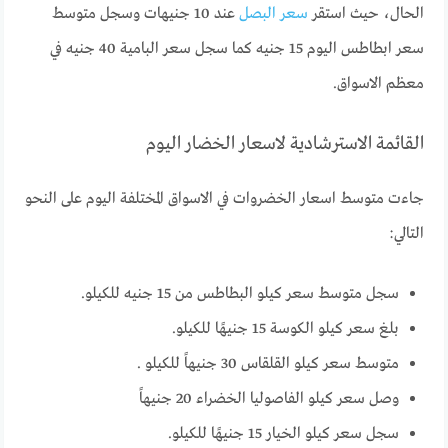
الحال، حيث استقر
سعر البصل
عند 10 جنيهات وسجل متوسط
سعر ابطاطس اليوم 15 جنيه كما سجل سعر البامية 40 جنيه في
معظم الاسواق.
القائمة الاسترشادية لاسعار الخضار اليوم
جاءت متوسط اسعار الخضروات في الاسواق المختلفة اليوم على النحو
التالي:
سجل متوسط سعر كيلو البطاطس من 15 جنيه للكيلو.
بلغ سعر كيلو الكوسة 15 جنيهًا للكيلو.
متوسط سعر كيلو القلقاس 30 جنيهاً للكيلو .
وصل سعر كيلو الفاصوليا الخضراء 20 جنيهاً
سجل سعر كيلو الخيار 15 جنيهًا للكيلو.