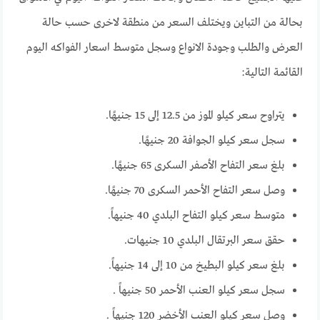
بحالة من التباين ويختلف السعر من منطقة لاخرى حسب حالة
العرض والطلب وجودة الانواع وسجل متوسط اسعار الفواكه اليوم
القائمة التالية:
يتراوح سعر كيلو الموز من 12.5 إلى 15 جنيهًا.
سجل سعر كيلو الجوافة 20 جنيهًا.
بلغ سعر التفاح الأصفر السكرى 65 جنيهًا.
وصل سعر التفاح الأحمر السكرى 70 جنيهًا.
متوسط سعر كيلو التفاح البلدي 40 جنيهاً.
حقق سعر البرتقال البلدي 10 جنيهات.
بلغ سعر كيلو البطيخ من 10 إلى 14 جنيهاً.
سجل سعر كيلو العنب الأحمر 50 جنيهاً .
وصل سعر كيلو العنب الأخضر 120 جنيهاً .