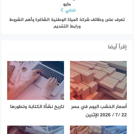
مايو
التالي
تعرف على وظائف شركة المياة الوطنية الشاغرة وأهم الشروط
ورابط التقديم
إقرأ أيضا
أسعار الخشب اليوم في مصر
تاريخ نشأة الكتابة وتطورها
22 /7 / 2026 الإثنين