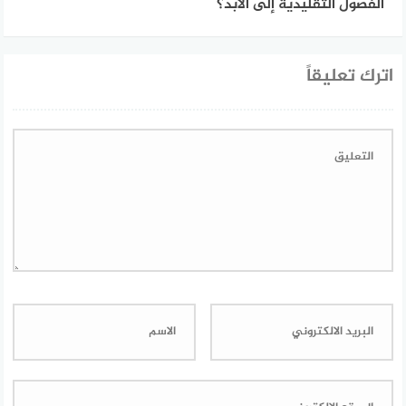
الفصول التقليدية إلى الأبد؟
اترك تعليقاً