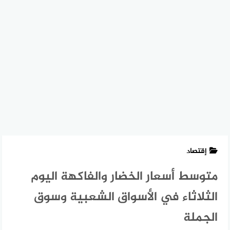
إقتصاد
متوسط أسعار الخضار والفاكهة اليوم
الثلاثاء في الأسواق الشعبية وسوق
الجملة