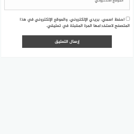
احفظ اسمي، بريدي الإلكتروني، والموقع الإلكتروني في هذا
المتصفح لاستخدامها المرة المقبلة في تعليقي.