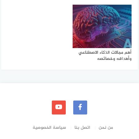
أهم مجالات الذكاء الاصطناعي
وأهدافه وخصائصه
من نحن
اتصل بنا
سياسة الخصوصية