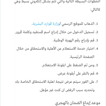
الخطوات البسيطة التالية والتي تتم بشكل إلكتروني بسيط وهي
كالتالي:
الذهاب للموقع الرسمي ل
وزارة الموارد البشرية
.
تسجيل الدخول من خلال إدراج اسم المستفيد وكلمة المرور.
قم بإدراج رقم الهوية الوطنية.
اختيار خدمة الاستعلام عن الأهلية والاستحقاق من خلال
الصفحة الرئيسية.
ومن ثم الضغط على ايقونة الاستعلام.
قم بالنقر على أيقونة عرض.
على الفور سيتم عرض نتيجة اهلية الاستحقاق الخاصة بك
وتحديد سبب الرفض ان كنت غير مؤهل.
موعد إيداع الضمان بالهجري