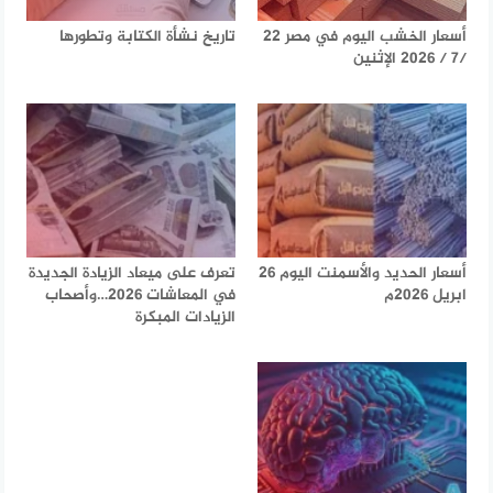
أسعار الخشب اليوم في مصر 22
تاريخ نشأة الكتابة وتطورها
/7 / 2026 الإثنين
أسعار الحديد والأسمنت اليوم 26
تعرف على ميعاد الزيادة الجديدة
ابريل 2026م
في المعاشات 2026…وأصحاب
الزيادات المبكرة