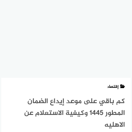
إقتصاد
كم باقي على موعد إيداع الضمان
المطور 1445 وكيفية الاستعلام عن
الاهليه