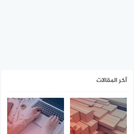
آخر المقالات