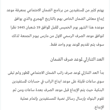
يهتم كثير من المستفيدين من برنامج الضمان الاجتماعي بمعرفة موعد
إيداع معاش الضمان الخاص بهم بالتاريخ الهجري والذي يوافق
موعده هذا الشهر يوم الخميس المقبل الموافق 19 شعبان 1445 نظرا
لتوافق موعد الصرف الرسمي الاول من مارس بيوم الجمعة لذلك
سوف يتم تقديم الموعد يوم واحد فقط.
العد التنازلي لموعد صرف الضمان
بدأ العد التنازلي لموعد صرف راتب الضمان الاجتماعي المطور ولم تبقى
سوى ساعات قليلة على موعد ايداع الراتب في حسابات المستفيدين
البنكية حيث يتم الإيداع قبل موعد الصرف بعدة ساعات ومن ثم
تقوم البنوك بإرسال رسائل نصية للمستفيدين بإتمام عملية
الإيداع.