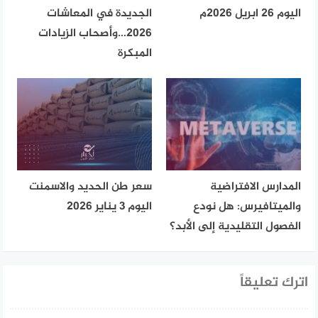
اليوم 26 ابريل 2026م
الجديدة في المعاشات
2026…وأصحاب الزيادات
المبكرة
المدارس الافتراضية
سعر طن الحديد والاسمنت
والميتافيرس: هل نودع
اليوم 3 يناير 2026
الفصول التقليدية إلى الأبد؟
اترك تعليقاً