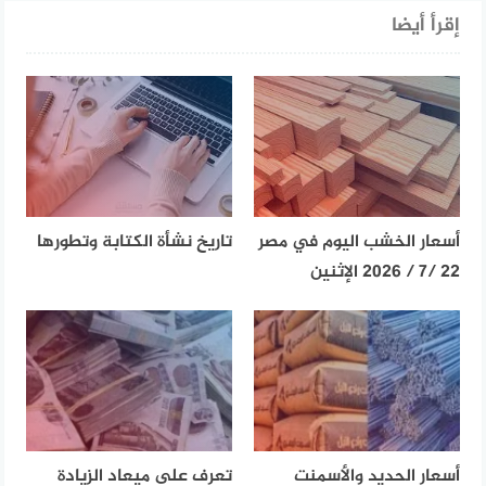
إقرأ أيضا
أسعار الخشب اليوم في مصر
تاريخ نشأة الكتابة وتطورها
22 /7 / 2026 الإثنين
أسعار الحديد والأسمنت
تعرف على ميعاد الزيادة