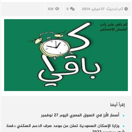
آخر تحديث:
27 فبراير، 2024
0
630
إقرأ أيضا
أسعار الأرز في السوق المصري اليوم 27 نوفمبر
وزارة الإسكان السعودية تعلن عن موعد صرف الدعم السكني دفعة