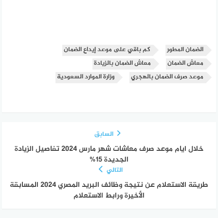
الضمان المطور
كم باقي على موعد إيداع الضمان
معاش الضمان
معاش الضمان بالزيادة
موعد صرف الضمان بالهجري
وزارة الموارد السعودية
السابق
خلال ايام موعد صرف معاشات شهر مارس 2024 تفاصيل الزيادة
الجديدة 15%
التالي
طريقة الاستعلام عن نتيجة وظائف البريد المصري 2024 المسابقة
الأخيرة ورابط الاستعلام