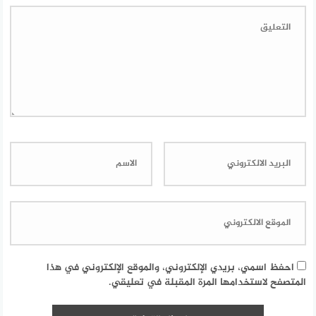
احفظ اسمي، بريدي الإلكتروني، والموقع الإلكتروني في هذا
المتصفح لاستخدامها المرة المقبلة في تعليقي.