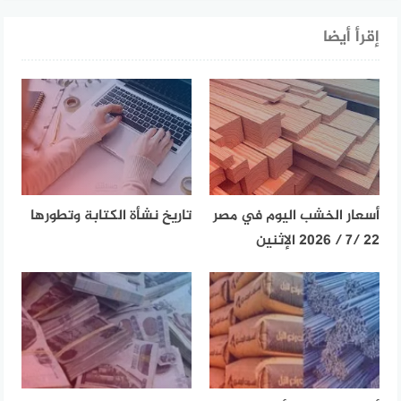
إقرأ أيضا
أسعار الخشب اليوم في مصر
تاريخ نشأة الكتابة وتطورها
22 /7 / 2026 الإثنين