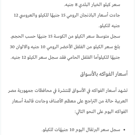
سعر كيلو الخيار البلدي 8 جنيه.
جاءت أسعار الباذنجان الرومي 15 جنيهًا للكيلو والعروسي 12
جنيه للكيلو.
سجل متوسط سعر الكيلو من الكوسة 15 جنيهًا حسب الحجم.
بلغ سعر الكيلو من الفلفل الأخضر الرومي 10 جنيه والالوان 30
جنيهًا للكيلوأما الفلفل الحامي فقد سجل سعر الكيلو 12 جنيه.
أسعار الفواكه بالأسواق
تشهد أسعار الفواكه في الأسواق المنتشرة في محافظات جمهورية مصر
العربية حالة من التراجع على معظم الأصناف وجاءت قائمة أسعار
الفواكه اليوم على النحو التالي:
سجل سعر البرتقال اليوم 10 جنيهًات للكيلو.