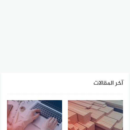
آخر المقالات