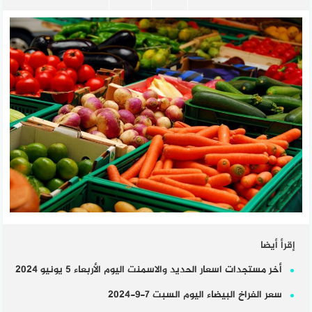
إقرأ أيضا
أخر مستجدات اسعار الحديد والاسمنت اليوم الأربعاء 5 يونيو 2024
سعر الفراخ البيضاء اليوم السبت 7-9-2024