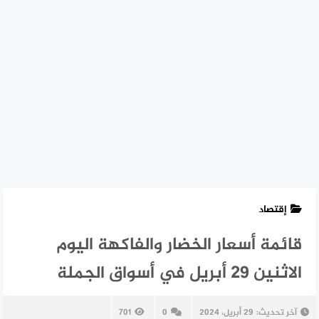
إقتصاد
قائمة أسعار الخضار والفاكهة اليوم
الاثنين 29 أبريل في أسواق الجملة
آخر تحديث:
29 أبريل، 2024
0
701