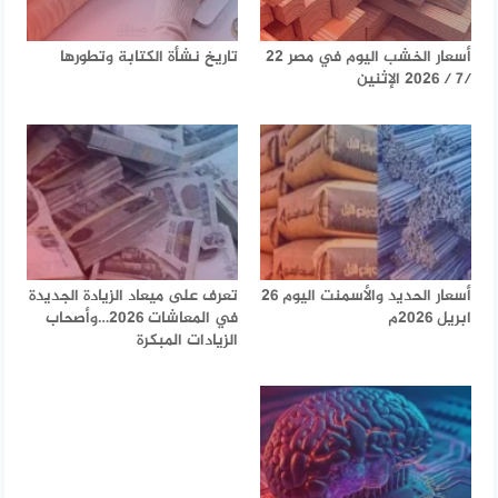
أسعار الخشب اليوم في مصر 22
تاريخ نشأة الكتابة وتطورها
/7 / 2026 الإثنين
أسعار الحديد والأسمنت اليوم 26
تعرف على ميعاد الزيادة الجديدة
ابريل 2026م
في المعاشات 2026…وأصحاب
الزيادات المبكرة