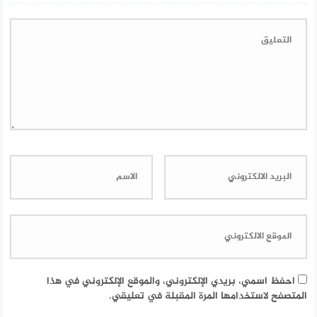
احفظ اسمي، بريدي الإلكتروني، والموقع الإلكتروني في هذا
المتصفح لاستخدامها المرة المقبلة في تعليقي.