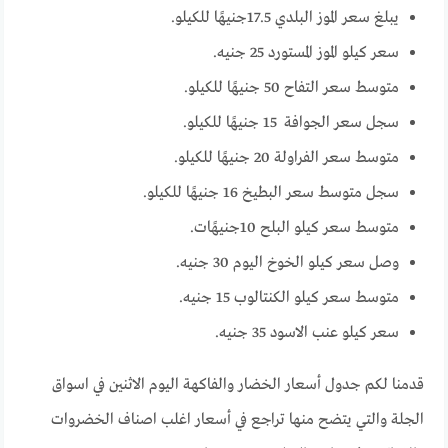
يبلغ سعر الموز البلدي 17.5جنيهًا للكيلو.
سعر كيلو الموز المستورد 25 جنيه.
متوسط سعر التفاح 50 جنيهًا للكيلو.
سجل سعر الجوافة 15 جنيهًا للكيلو.
متوسط سعر الفراولة 20 جنيهًا للكيلو.
سجل متوسط سعر البطيخ 16 جنيهًا للكيلو.
متوسط سعر كيلو البلح 10جنيهًات.
وصل سعر كيلو الخوخ اليوم 30 جنيه.
متوسط سعر كيلو الكنتالوب 15 جنيه.
سعر كيلو عنب الاسود 35 جنيه.
قدمنا لكم جدول أسعار الخضار والفاكهة اليوم الاثنين في اسواق
الجلة والتي يتضح منها تراجع في أسعار اغلب اصناف الخضروات