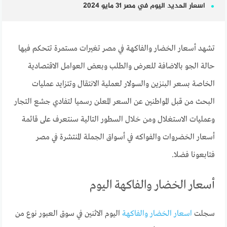
اسعار الحديد اليوم في مصر 31 مايو 2024
تشهد أسعار الخضار والفاكهة في مصر تغيرات مستمرة تتحكم فيها
حالة الجو بالاضافة للعرض والطلب وبعض العوامل الاقتصادية
الخاصة بسعر البنزين والسولار لعملية الانتقال وتتزايد عمليات
البحث من قبل المواطنين عن السعر المعلن رسميا لتفادي جشع التجار
وعمليات الاستغلال ومن خلال السطور التالية سنتعرف على قائمة
أسعار الخضروات والفواكه في أسواق الجملة المنتشرة في مصر
فتابعونا فضلا.
أسعار الخضار والفاكهة اليوم
سجلت
اسعار الخضار والفاكهة
اليوم الاثنين في سوق العبور نوع من