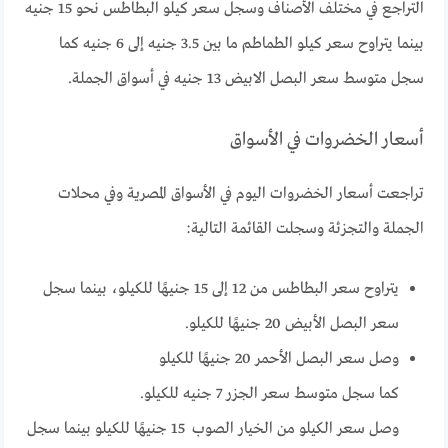
التراجع في مختلف الأصناف وسجل سعر كيلو البطاطس نحو 15 جنيه
بينما يتراوح سعر كيلو الطماطم ما بين 3.5 جنيه إلى 6 جنيه كما
سجل متوسط سعر البصل الابيض 13 جنيه في أسواق الجملة.
أسعار الخضروات في الأسواق
تراجعت أسعار الخضروات اليوم في الأسواق المصرية وفي محلات
الجملة والتجزئة وسجلت القائمة التالية:
يتراوح سعر البطاطس من 12 إلى 15 جنيهًا للكيلو، بينما سجل
سعر البصل الأبيض 20 جنيهًا للكيلو.
وصل سعر البصل الأحمر 20 جنيهًا للكيلو
كما سجل متوسط سعر الجزر 7 جنيه للكيلو.
وصل سعر الكيلو من الخيار الصوب 15 جنيهًا للكيلو بينما سجل