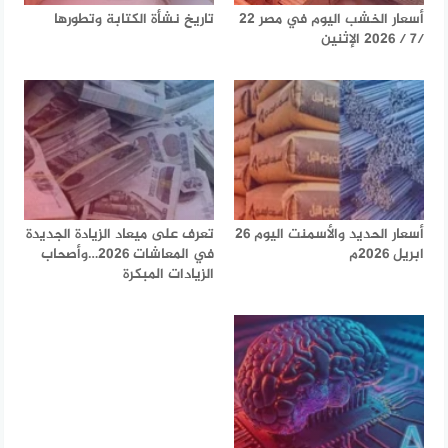
أسعار الخشب اليوم في مصر 22
تاريخ نشأة الكتابة وتطورها
/7 / 2026 الإثنين
أسعار الحديد والأسمنت اليوم 26
تعرف على ميعاد الزيادة الجديدة
ابريل 2026م
في المعاشات 2026…وأصحاب
الزيادات المبكرة