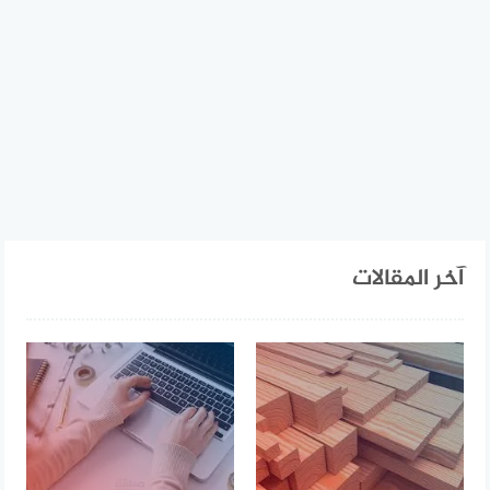
آخر المقالات