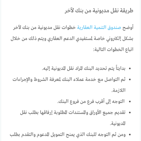
طريقة نقل مديونية من بنك لآخر
أوضح
صندوق التنمية العقارية
خطوات نقل مديونية من بنك لآخر
بشكل إلكتروني خاصة لمستفيدي الدعم العقاري ويتم ذلك من خلال
اتباع الخطوات التالية:
بدايتاً يتم تحديد البنك المراد نقل المديونية إليه.
ثم التواصل مع خدمة عملاء البنك لمعرفة الشروط والإجراءات
اللازمة.
التوجه إلى أقرب فرع من فروع البنك.
تقديم جميع الأوراق والمستندات المطلوبة إرفاقها بطلب نقل
المديونية.
ومن ثم التوجه للبنك الذي يمنح التمويل المدعوم والتقدم بطلب