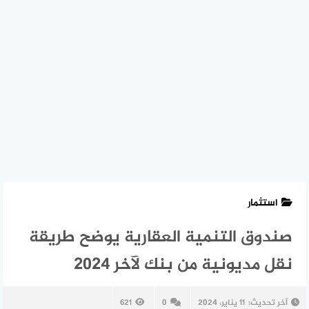
استثمار
صندوق التنمية العقارية يوضح طريقة
نقل مديونية من بنك لآخر 2024
آخر تحديث:
11 يناير، 2024
0
621