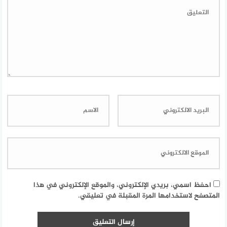
احفظ اسمي، بريدي الإلكتروني، والموقع الإلكتروني في هذا
المتصفح لاستخدامها المرة المقبلة في تعليقي.