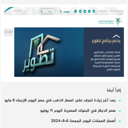
إقرأ أيضا
بعد آخر زيادة تعرف على اسعار الذهب في مصر اليوم الاربعاء 8 مايو
سعر الدولار في البنوك المصرية اليوم 11 يوليو
أسعار العملات اليوم الجمعة 6-9-2024