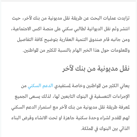
تزايدت عمليات البحث عن طريقة نقل مديونية من بنك لآخر، حيث
انتشر وثم نقل الديوانية لطالبي سكني على منصة اكس الاجتماعية،
ومن جانبه قام صندوق التنمية العقارية بتوضيح كافة التفاصيل
والمعلومات حول هذا الخبر الهام بالنسبة للكثير من المواطنين.
نقل مديونية من بنك لآخر
يعاني الكثير من المواطنين وخاصة لمستفيدي
الدعم السكني
من
الإجراءات التعسفية في البنوك التابعين لها، لذلك يسعى الجميع
لمعرفة طريقة نقل مديونية من بنك لآخر مع استمرار الدعم السكني
لهم المقدم لشراء وحدة سكنية جاهزة او تحت الانشاء وقرض البناء
الذاتي بين البنوك في المملكة.