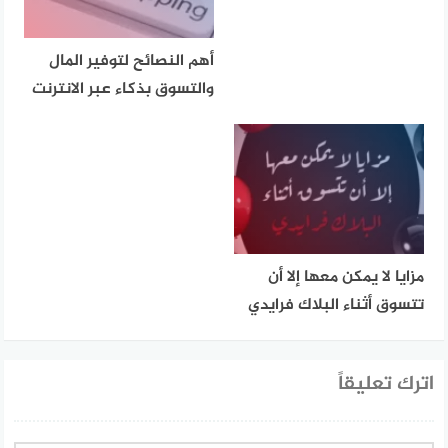
أهم النصائح لتوفير المال
والتسوق بذكاء عبر الانترنت
مزايا لا يمكن معها إلا أن
تتسوق أثناء البلاك فرايدي
اترك تعليقاً