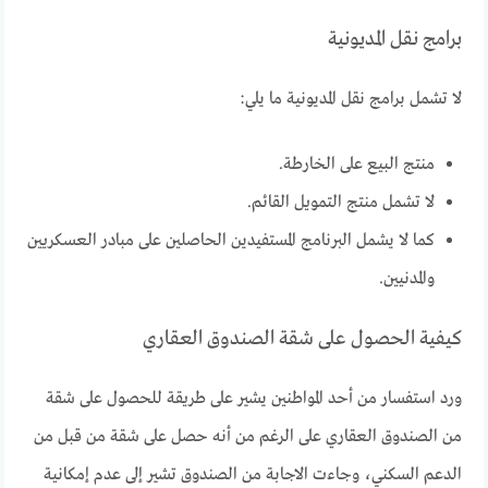
برامج نقل المديونية
لا تشمل برامج نقل المديونية ما يلي:
منتج البيع على الخارطة.
لا تشمل منتج التمويل القائم.
كما لا يشمل البرنامج المستفيدين الحاصلين على مبادر العسكريين
والمدنيين.
كيفية الحصول على شقة الصندوق العقاري
ورد استفسار من أحد المواطنين يشير على طريقة للحصول على شقة
من الصندوق العقاري على الرغم من أنه حصل على شقة من قبل من
الدعم السكني، وجاءت الاجابة من الصندوق تشير إلى عدم إمكانية