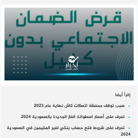
إقرأ أيضا
سبب توقف محفظة اتصالات كاش نهاية عام 2023
تعرف على أسعار اسطوانة الغاز الجديدة بالسعودية 2024
تعرف على شروط فتح حساب بنكي لغير المقيمين في السعودية
2024