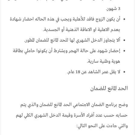
3 شهور.
أن يكون الزوج فاقد للأهلية ويجب في هذه الحاله احضار شهادة
بعدم الاهلية او الاعاقة الذهنية أو الجسدية.
ألا يتجاوز الدخل الشهري لها للحد المانع للضمان المطور.
إحضار شهود على حالة الهجر ويشترط أن يكونوا حاملي بطاقة
هوية وطنية سارية.
لا يقل عمر الشاهد عن 18 عام.
الحد المانع للضمان
وضح برنامج الضمان الاجتماعي الحد المانع للضمان والذي يتم
حسابه حسب عدد أفراد الأسرة وقيمة الدخل الشهري الكلي لهم
والتي جاءت على النحو التالي: