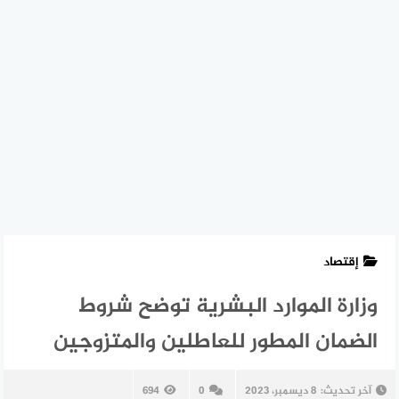
إقتصاد
وزارة الموارد البشرية توضح شروط
الضمان المطور للعاطلين والمتزوجين
آخر تحديث:
8 ديسمبر، 2023
0
694