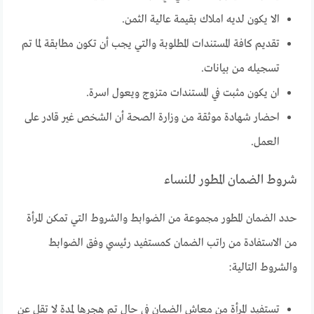
الا يكون لديه املاك بقيمة عالية الثمن.
تقديم كافة المستندات المطلوبة والتي يجب أن تكون مطابقة لما تم
تسجيله من بيانات.
ان يكون مثبت في المستندات متزوج ويعول اسرة.
احضار شهادة موثقة من وزارة الصحة أن الشخص غير قادر على
العمل.
شروط الضمان المطور للنساء
حدد الضمان المطور مجموعة من الضوابط والشروط التي تمكن المرأة
من الاستفادة من راتب الضمان كمستفيد رئيسي وفق الضوابط
والشروط التالية:
تستفيد المرأة من معاش الضمان في حال تم هجرها لمدة لا تقل عن