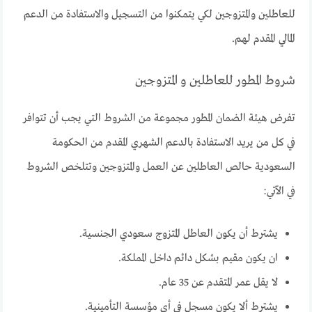
للعاطلين والمتزوجين لكي يتمكنوا من التسجيل والاستفادة من الدعم
المالي المقدم لهم.
شروط المطور للعاطلين و المتزوجين
تفرض هيئة الضمان المطور مجموعة من الشروط التي يجب أن تتوافر
في كل من يريد الاستفادة بالدعم الشهري المقدم من الحكومة
السعودية حالص العاطلين عن العمل والمتزوجين وتتلخص الشروط
في الآتي:
يشترط أن يكون العاطل المتزوج سعودي الجنسية.
ان يكون مقيم بشكل دائم داخل المملكة.
لا يقل عمر المتقدم عن 35 عام.
يشترط ألا يكون مسجل في أي مؤسسة التأمينية.