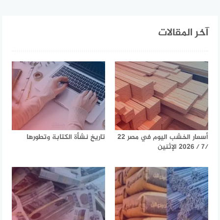
آخر المقالات
أسعار الخشب اليوم في مصر 22
تاريخ نشأة الكتابة وتطورها
/7 / 2026 الإثنين