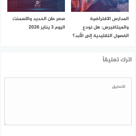
المدارس الافتراضية
سعر طن الحديد والاسمنت
والميتافيرس: هل نودع
اليوم 3 يناير 2026
الفصول التقليدية إلى الأبد؟
اترك تعليقاً