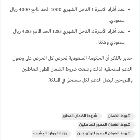
عدد أفراد الاسرة 1 الدخل الشهري 1000 الحد المانع 4000 ريال
سعودي.
عدد أفراد الأسرة 2 الدخل الشهري 1285 الحد المانع 4285 ريال
سعودي وهكذا.
جدير بالذكر أن الحكومة السعودية تحرص كل الحرص على وصول
الدعم لمستحقيه لذلك وضعت شروط الضمان المطور للعاطلين
والمتزوجين ليصل الدعم لكل مستحق في المملكة.
شروط الضمان
شروط الضمان المطور
شروط الضمان المطور للعاطلين
شروط الضمان المطور للمتزوجين
وزارة الموارد البشرية