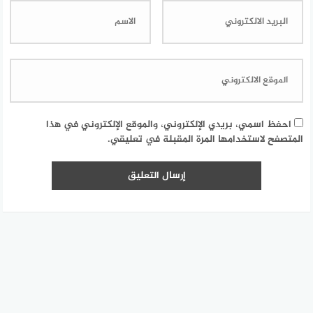
احفظ اسمي، بريدي الإلكتروني، والموقع الإلكتروني في هذا
المتصفح لاستخدامها المرة المقبلة في تعليقي.