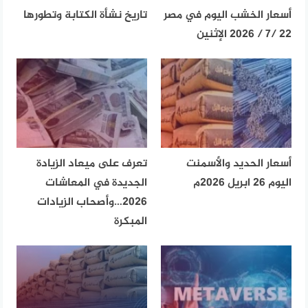
أسعار الخشب اليوم في مصر
تاريخ نشأة الكتابة وتطورها
22 /7 / 2026 الإثنين
أسعار الحديد والأسمنت
تعرف على ميعاد الزيادة
اليوم 26 ابريل 2026م
الجديدة في المعاشات
2026…وأصحاب الزيادات
المبكرة