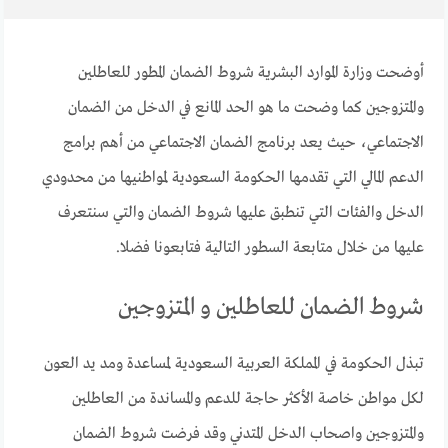
أوضحت وزارة الموارد البشرية شروط الضمان المطور للعاطلين
والمتزوجين كما وضحت ما هو الحد المانع في الدخل من الضمان
الاجتماعي، حيث يعد برنامج الضمان الاجتماعي من أهم برامج
الدعم المالي التي تقدمها الحكومة السعودية لمواطنيها من محدودي
الدخل والفئات التي تنطبق عليها شروط الضمان والتي سنتعرف
عليها من خلال متابعة السطور التالية فتابعونا فضلا.
شروط الضمان للعاطلين و المتزوجين
تبذل الحكومة في المملكة العربية السعودية لمساعدة ومد يد العون
لكل مواطن خاصة الأكثر حاجة للدعم والمساندة من العاطلين
والمتزوجين واصحاب الدخل المتدني وقد فرضت شروط الضمان