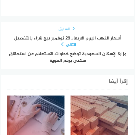
السابق
أسعار الذهب اليوم الاربعاء 29 نوفمبر بيع شراء بالتفصيل
التالي
وزارة الإسكان السعودية توضح خطوات الاستعلام عن استحقاق
سكني برقم الهوية
إقرأ أيضا