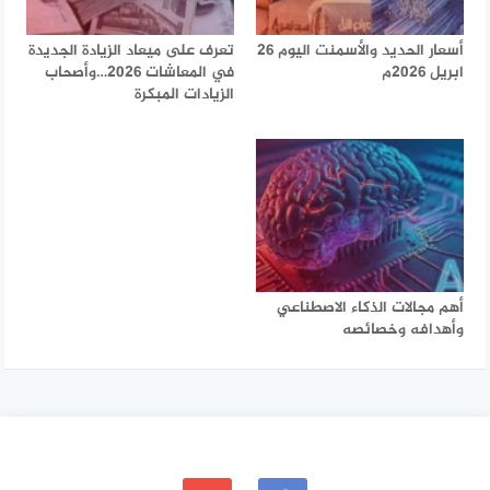
أسعار الحديد والأسمنت اليوم 26
تعرف على ميعاد الزيادة الجديدة
ابريل 2026م
في المعاشات 2026…وأصحاب
الزيادات المبكرة
أهم مجالات الذكاء الاصطناعي
وأهدافه وخصائصه