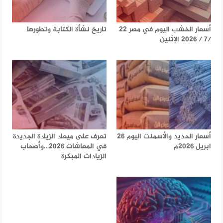
أسعار الخشب اليوم في مصر 22
تاريخ نشأة الكتابة وتطورها
/7 / 2026 الإثنين
أسعار الحديد والأسمنت اليوم 26
تعرف على ميعاد الزيادة الجديدة
ابريل 2026م
في المعاشات 2026…وأصحاب
الزيادات المبكرة