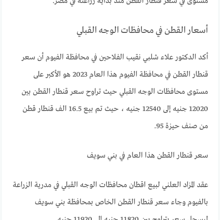
مستوى في سعر قنطار القطن منذ بداية زراعته في مصر.
أسعار القطن في محافظات الوجه القبلي
أكد الدكتور علاء شلبي نقيب الفلاحين في محافظة الفيوم أن سعر
قنطار القطن في محافظة الفيوم هذا العام 2023 هو الأكبر على
مستوى محافظات الوجه القبلي حيث تراوح سعر قنطار القطن بين
12020 جنيه إلى 12540 جنيه ، حيث تم بيع 16.5 الف قنطار قطن
من صنف حيزة 95.
سعر قنطار القطن هذا العام في بني سويف
عقد المزاد العلني لبيع اقطان محافظات الوجه القبلي في مدرية الزراعة
بالفيوم وجاء سعر قنطار القطن الخاص بمحافظة بني سويف
ليسجل سعر يتراوح بين 11820 جنيه إلى 11920 جنيه.