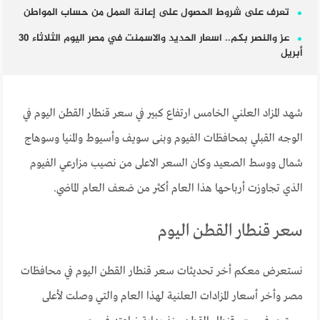
تعرف على شروط الحصول على إعانة العمل من حساب المواطن
عز والنصر بكم.. اسعار الحديد والاسمنت في مصر اليوم الثلاثاء 30
أبريل
شهد المزاد العلني الخامس ارتفاع كبير في سعر قنطار القطن اليوم في
الوجه القبلي بمحافظات الفيوم وبنى سويف وأسيوط والمنيا وسوهاج
شمال ووسط الصعيد وكان السعر الاعلى من نصيب مزارعي الفيوم
الذي تجاوزت أرباحها هذا العام أكثر من ضعف العام الماضي.
سعر قنطار القطن اليوم
نستعرض معكم أخر تحديثات سعر قنطار القطن اليوم في محافظات
مصر وأخر أسعار المزادات العلنية لهذا العام والتي وصلت لأعلى