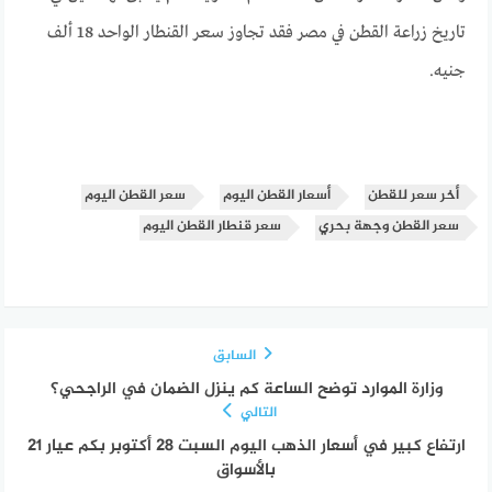
تاريخ زراعة القطن في مصر فقد تجاوز سعر القنطار الواحد 18 ألف
جنيه.
أخر سعر للقطن
أسعار القطن اليوم
سعر القطن اليوم
سعر القطن وجهة بحري
سعر قنطار القطن اليوم
السابق
وزارة الموارد توضح الساعة كم ينزل الضمان في الراجحي؟
التالي
ارتفاع كبير في أسعار الذهب اليوم السبت 28 أكتوبر بكم عيار 21
بالأسواق