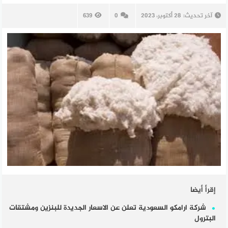
آخر تحديث:
28 أكتوبر، 2023
0
639
إقرأ أيضا
شركة ارامكو السعودية تعلن عن الاسعار الجديدة للبنزين ومشتقات
البترول