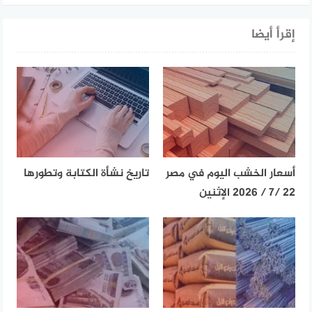
إقرأ أيضا
أسعار الخشب اليوم في مصر
تاريخ نشأة الكتابة وتطورها
22 /7 / 2026 الإثنين