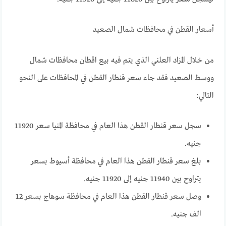
أسعار القطن في محافظات شمال الصعيد
من خلال المزاد العلني الذي يتم فيه بيع اقطان محافظات شمال
ووسط الصعيد فقد جاء سعر قنطار القطن في المحافظات على النحو
التالي:
سجل سعر قنطار القطن هذا العام في محافظة المنيا سعر 11920
جنيه.
بلغ سعر قنطار القطن هذا العام في محافظة أسيوط بسعر
يتراوح بين 11940 جنيه إلى 11920 جنيه.
وصل سعر قنطار القطن هذا العام في محافظة سوهاج بسعر 12
الف جنيه.