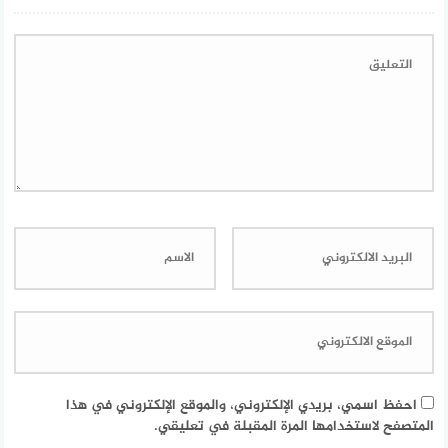
احفظ اسمي، بريدي الإلكتروني، والموقع الإلكتروني في هذا
المتصفح لاستخدامها المرة المقبلة في تعليقي.