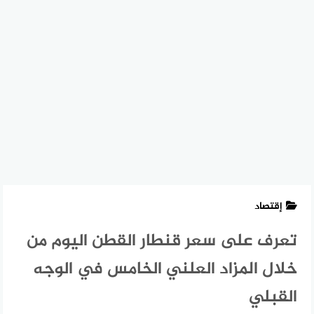
إقتصاد
تعرف على سعر قنطار القطن اليوم من
خلال المزاد العلني الخامس في الوجه
القبلي