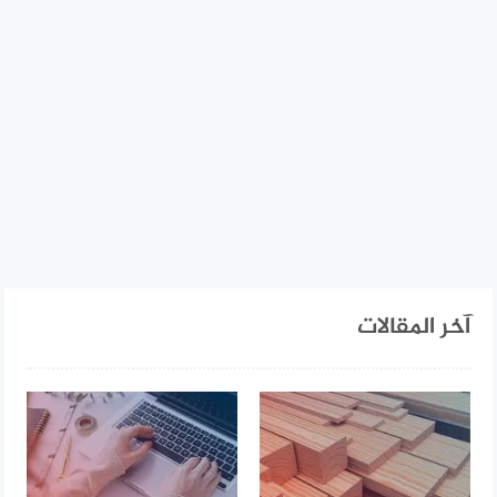
آخر المقالات