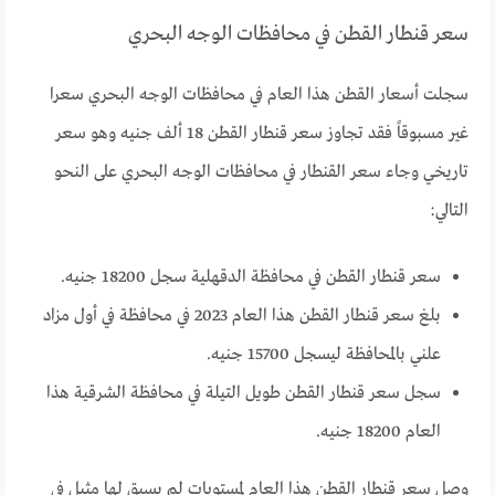
سعر قنطار القطن في محافظات الوجه البحري
سجلت أسعار القطن هذا العام في محافظات الوجه البحري سعرا
غير مسبوقاً فقد تجاوز سعر قنطار القطن 18 ألف جنيه وهو سعر
تاريخي وجاء سعر القنطار في محافظات الوجه البحري على النحو
التالي:
سعر قنطار القطن في محافظة الدقهلية سجل 18200 جنيه.
بلغ سعر قنطار القطن هذا العام 2023 في محافظة في أول مزاد
علني بالمحافظة ليسجل 15700 جنيه.
سجل سعر قنطار القطن طويل التيلة في محافظة الشرقية هذا
العام 18200 جنيه.
وصل سعر قنطار القطن هذا العام لمستويات لم يسبق لها مثيل في