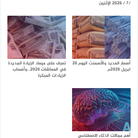
/7 / 2026 الإثنين
أسعار الحديد والأسمنت اليوم 26
تعرف على ميعاد الزيادة الجديدة
ابريل 2026م
في المعاشات 2026…وأصحاب
الزيادات المبكرة
أهم مجالات الذكاء الاصطناعي