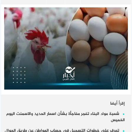
إقرأ أيضا
شعبة مواد البناء تفجر مفاجأة بشأن اسعار الحديد والاسمنت اليوم
الخميس
تعرف على خطوات التسجيل في حساب المواطن عن طريق الجوال