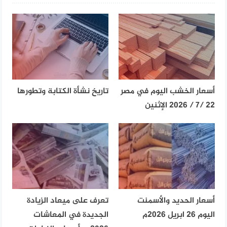
أسعار الخشب اليوم في مصر
تاريخ نشأة الكتابة وتطورها
22 /7 / 2026 الإثنين
أسعار الحديد والأسمنت
تعرف على ميعاد الزيادة
اليوم 26 ابريل 2026م
الجديدة في المعاشات