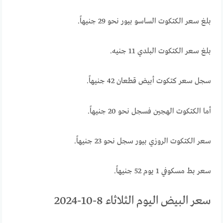
بلغ سعر الكتكوت الساسو بيور نحو 29 جنيهاً.
بلغ سعر الكتكوت البلدي 11 جنيه.
سجل سعر كتكوت أبيض قطعان 42 جنيهاً.
أما الكتكوت الهجين فسجل نحو 20 جنيهاً.
سعر الكتكوت الروزي بيور سجل نحو 23 جنيهاً.
سعر بط مسكوفي 1 يوم 52 جنيهاً.
سعر البيض اليوم الثلاثاء 8-10-2024