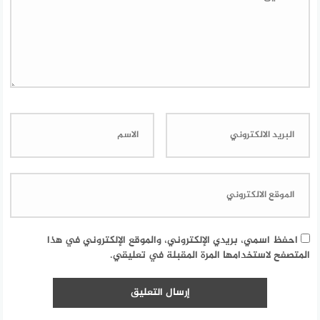
احفظ اسمي، بريدي الإلكتروني، والموقع الإلكتروني في هذا
المتصفح لاستخدامها المرة المقبلة في تعليقي.