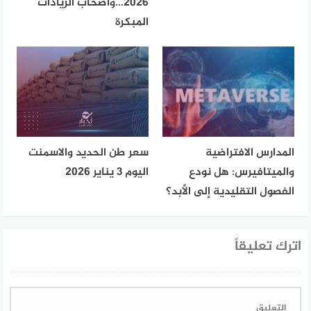
2026…وأصحاب الزيادات
المبكرة
المدارس الافتراضية
سعر طن الحديد والاسمنت
والميتافيرس: هل نودع
اليوم 3 يناير 2026
الفصول التقليدية إلى الأبد؟
اترك تعليقاً