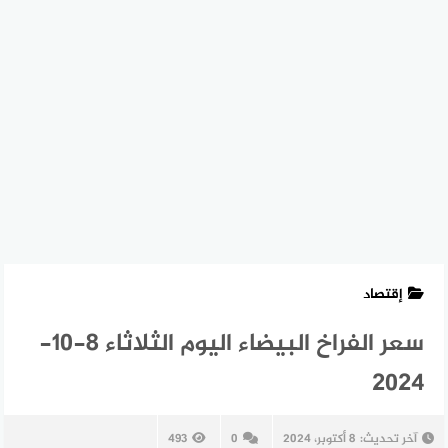
إقتصاد
سعر الفراخ البيضاء اليوم الثلاثاء 8-10-
2024
آخر تحديث:
8 أكتوبر، 2024
0
493