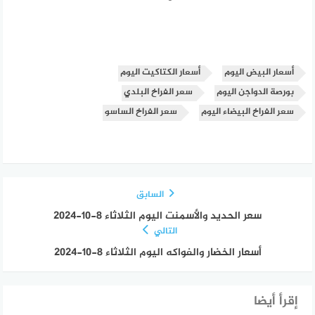
أسعار البيض اليوم
أسعار الكتاكيت اليوم
بورصة الدواجن اليوم
سعر الفراخ البلدي
سعر الفراخ البيضاء اليوم
سعر الفراخ الساسو
السابق
سعر الحديد والأسمنت اليوم الثلاثاء 8-10-2024
التالي
أسعار الخضار والفواكه اليوم الثلاثاء 8-10-2024
إقرأ أيضا