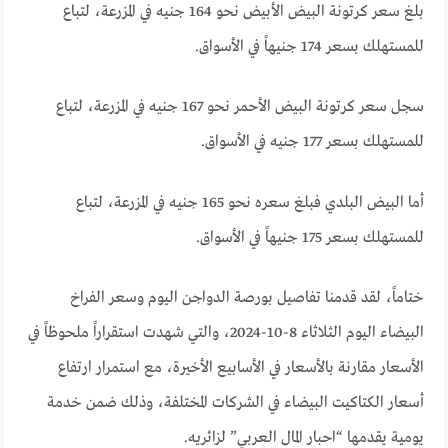
بلغ سعر كرتونة البيض الأبيض نحو 164 جنيه في المزرعة، لتباع
للمستهلك بسعر 174 جنيهاً في الأسواق.
سجل سعر كرتونة البيض الأحمر نحو 167 جنيه في المزرعة، لتباع
للمستهلك بسعر 177 جنيه في الأسواق.
أما البيض البلدي فبلغ سعره نحو 165 جنيه في المزرعة، لتباع
للمستهلك بسعر 175 جنيهاً في الأسواق.
ختاماً، لقد قدمنا تفاصيل بورصة الدواجن اليوم وسعر الفراخ
البيضاء اليوم الثلاثاء 8-10-2024، والتي شهدت استقراراً ملحوظاً في
الأسعار مقارنة بالأسعار في الأسابيع الأخيرة، مع استمرار ارتفاع
أسعار الكتاكيت البيضاء في الشركات المختلفة، وذلك ضمن خدمة
يومية يقدمها “احبار المال العربي” لزائريه.