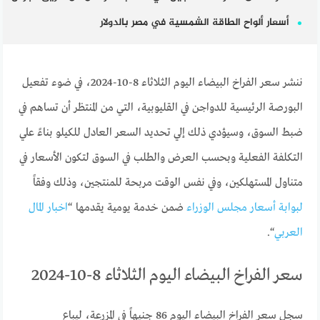
أسعار ألواح الطاقة الشمسية في مصر بالدولار
ننشر سعر الفراخ البيضاء اليوم الثلاثاء 8-10-2024، في ضوء تفعيل
البورصة الرئيسية للدواجن في القليوبية، التي من المنتظر أن تساهم في
ضبط السوق، وسيؤدي ذلك إلي تحديد السعر العادل للكيلو بناءً علي
التكلفة الفعلية وبحسب العرض والطلب في السوق لتكون الأسعار في
متناول المستهلكين، وفي نفس الوقت مربحة للمنتجين، وذلك وفقاً
لبوابة أسعار مجلس الوزراء
ضمن خدمة يومية يقدمها “
اخبار المال
العربي
“.
سعر الفراخ البيضاء اليوم الثلاثاء 8-10-2024
سجل سعر الفراخ البيضاء اليوم 86 جنيهاً في المزرعة، ليباع