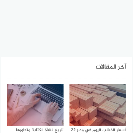
آخر المقالات
أسعار الخشب اليوم في مصر 22
تاريخ نشأة الكتابة وتطورها