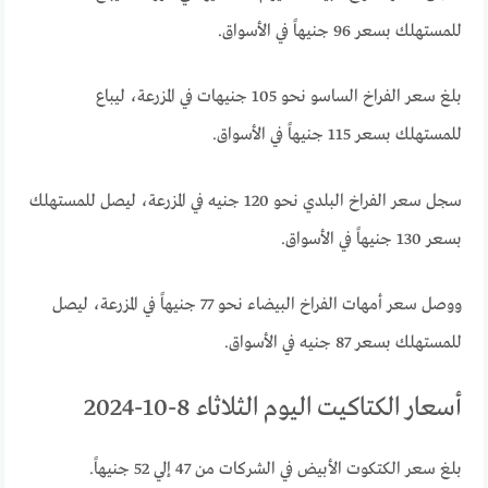
للمستهلك بسعر 96 جنيهاً في الأسواق.
بلغ سعر الفراخ الساسو نحو 105 جنيهات في المزرعة، ليباع
للمستهلك بسعر 115 جنيهاً في الأسواق.
سجل سعر الفراخ البلدي نحو 120 جنيه في المزرعة، ليصل للمستهلك
بسعر 130 جنيهاً في الأسواق.
ووصل سعر أمهات الفراخ البيضاء نحو 77 جنيهاً في المزرعة، ليصل
للمستهلك بسعر 87 جنيه في الأسواق.
أسعار الكتاكيت اليوم الثلاثاء 8-10-2024
بلغ سعر الكتكوت الأبيض في الشركات من 47 إلي 52 جنيهاً.