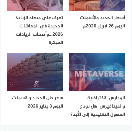
أسعار الحديد والأسمنت
تعرف على ميعاد الزيادة
اليوم 26 ابريل 2026م
الجديدة في المعاشات
2026…وأصحاب الزيادات
المبكرة
المدارس الافتراضية
سعر طن الحديد والاسمنت
والميتافيرس: هل نودع
اليوم 3 يناير 2026
الفصول التقليدية إلى الأبد؟