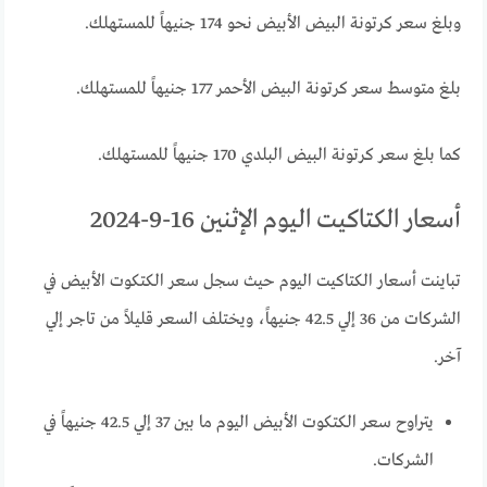
وبلغ سعر كرتونة البيض الأبيض نحو 174 جنيهاً للمستهلك.
بلغ متوسط سعر كرتونة البيض الأحمر 177 جنيهاً للمستهلك.
كما بلغ سعر كرتونة البيض البلدي 170 جنيهاً للمستهلك.
أسعار الكتاكيت اليوم الإثنين 16-9-2024
تباينت أسعار الكتاكيت اليوم حيث سجل سعر الكتكوت الأبيض في
الشركات من 36 إلي 42.5 جنيهاً، ويختلف السعر قليلاً من تاجر إلي
آخر.
يتراوح سعر الكتكوت الأبيض اليوم ما بين 37 إلي 42.5 جنيهاً في
الشركات.