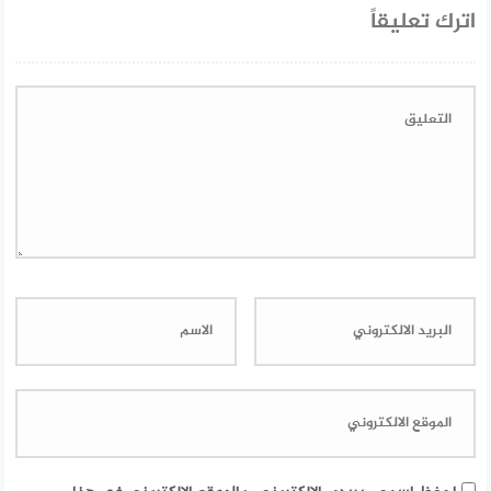
اترك تعليقاً