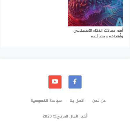
أهم مجالات الذكاء الاصطناعي
وأهدافه وخصائصه
من نحن
اتصل بنا
سياسة الخصوصية
أخبار المال العربي@ 2023