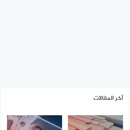
آخر المقالات