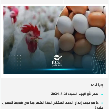
إقرأ أيضا
سعر الأرز اليوم السبت 31-8-2024
ما هو موعد إيداع الدعم السكني لهذا الشهر وما هي شروط الحصول
عليه؟