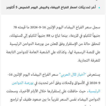
أخر تحديثات اسعار الفراخ البيضاء والبيض اليوم الخميس 5 أكتوبر
سجل سعر الفراخ البيضاء اليوم الإثنين 16-9-2024 ما قيمته 78
جنيهاً للكيلو في المزرعة، بينما تباع ب 88 جنيهاً للكيلو إلي المستهلك،
لتحقق حالة من الإستقرار وفق المعلن من بورصة الدواجن الرئيسية
علي المنصة الرسمية لها، وكذلك علي الشعبة العامة للدواجن التابعة
للغرفة التجارية.
يستعرض
“أخبار المال العربي”
سعر الفراخ البيضاء اليوم الإثنين 16-
9-2024 في الأسواق والمحلات وفق آخر تحديث في
بورصة الدواجن
الرئيسية
، حيث حافظت علي إستقرارها خلال الأيام الأخيرة، وسجلت
الدواجن البيضاء نفس السعر تقريباً ما بين صعود طفيف أو تراجع