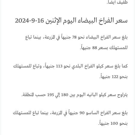
طفيف أيضاً.
سعر الفراخ البيضاء اليوم الإثنين 16-9-2024
بلغ سعر الفراخ البيضاء نحو 78 جنيهاً في المزرعة، بينما تباع
للمستهلك بسعر 88 جنيهاً.
كما بلغ سعر كيلو الفراخ البلدي نحو 113 جنيهاً، وتباع للمستهلك
بنحو 122 جنيهاً.
يتراوح سعر كيلو البانيه اليوم بين 180 إلي 195 حسب المنطقة.
بلغ سعر الفراخ الساسو 90 جنيهاً في المزرعة، بينما تباع للمستهلك
بنحو 100 جنيهاً.