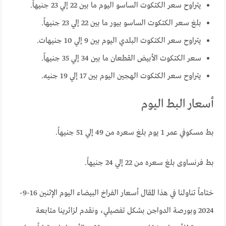
يتراوح سعر الكتكوت الساسو اليوم ما بين 22 إلي 23 جنيهاً.
بلغ سعر الكتكوت الساسو بيور ما بين 22 إلي 23 جنيهاً.
يتراوح سعر الكتكوت البلدي اليوم بين 9 إلي 10 جنيهات.
سعر الكتكوت الأبيض القطعان ما بين 34 إلي 35 جنيهاً.
يتراوح سعر الكتكوت الهجين اليوم بين 17 إلي 19 جنيه.
أسعار البط اليوم
بط مسكوفي عمر 1 يوم بلغ سعره من 49 إلي 51 جنيهاً.
بط فرنساوى بلغ سعره من 22 إلي 24 جنيهاً.
ختاماً تناولنا في هذا المقال أسعار الفراخ البيضاء اليوم الإثنين 16-9-
2024 وبورصة الدواجن بشكل تفصيلي، ونقدم لزائرينا متابعة