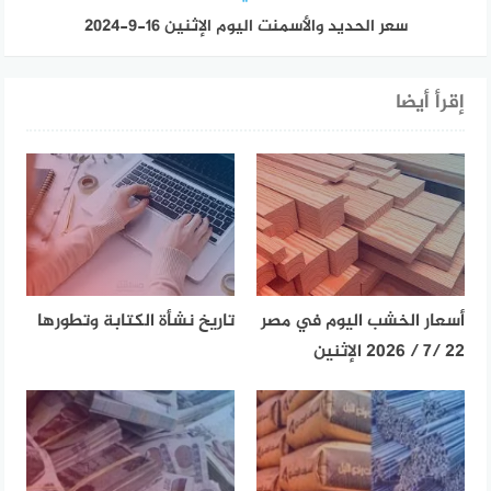
سعر الحديد والأسمنت اليوم الإثنين 16-9-2024
إقرأ أيضا
أسعار الخشب اليوم في مصر
تاريخ نشأة الكتابة وتطورها
22 /7 / 2026 الإثنين