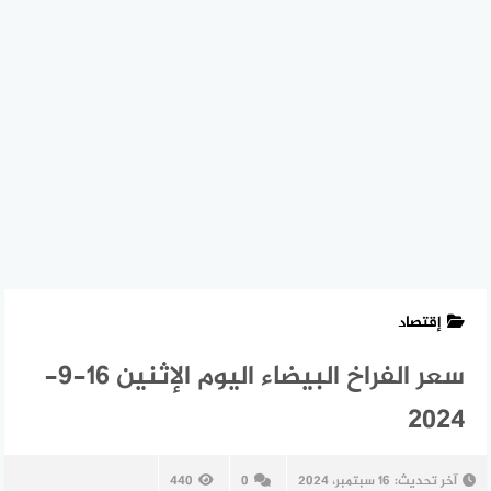
إقتصاد
سعر الفراخ البيضاء اليوم الإثنين 16-9-
2024
آخر تحديث:
16 سبتمبر، 2024
0
440