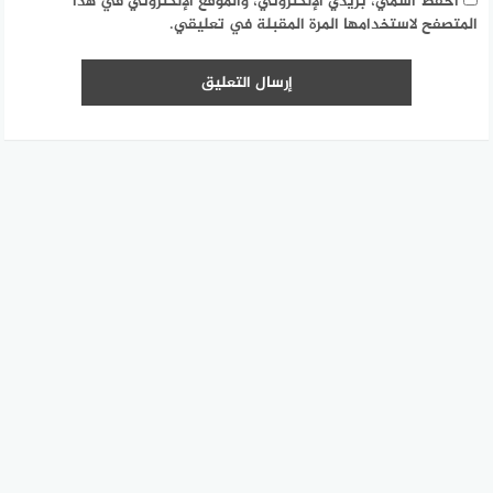
احفظ اسمي، بريدي الإلكتروني، والموقع الإلكتروني في هذا
المتصفح لاستخدامها المرة المقبلة في تعليقي.