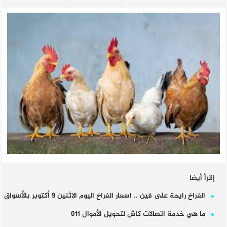
إقرأ أيضا
الفراخ رايحة على فين .. اسعار الفراخ اليوم الاثنين 9 أكتوبر بالأسواق
ما هي خدمة اتصالات كاش لتحويل الأموال 011