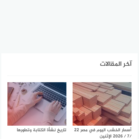
آخر المقالات
أسعار الخشب اليوم في مصر 22
تاريخ نشأة الكتابة وتطورها
/7 / 2026 الإثنين