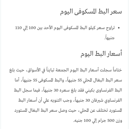
سعر البط المسكوفى اليوم
تراوح سعر كيلو البط المسكوفى اليوم الأحد بين 100 إلي 110
جنيهاً.
أسعار البط اليوم
ختاماً سجلت أسعار البط اليوم الجمعة تبايناً في الأسواق، حيث بلغ
سعر البط البغال المحلي 55 جنيهاً، والبط المسكوفى 55 جنيهاً، أما
البط الفرنساوى بكيني فقد بلغ سعره 30 جنيهاً، فيما سجل البط
الفرنساوي شيرفان 30 جنيهاً، وجب التنويه علي أن أسعار البط
المستورد تختلف عن المحلي، حيث وصل سعر البط البغال المستورد
وزن 500 جرام إلي 100 جنيه.