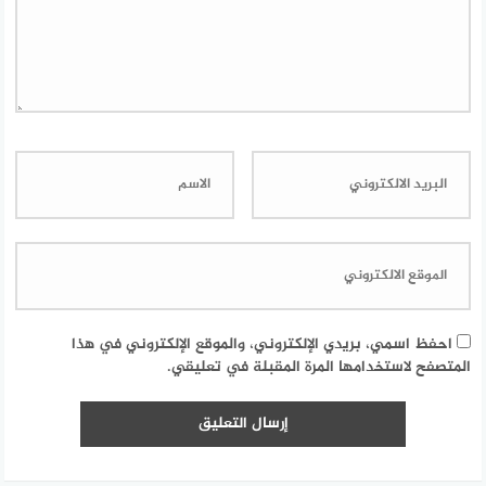
احفظ اسمي، بريدي الإلكتروني، والموقع الإلكتروني في هذا
المتصفح لاستخدامها المرة المقبلة في تعليقي.