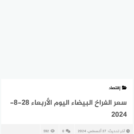
إقتصاد
سعر الفراخ البيضاء اليوم الأربعاء 28-8-
2024
آخر تحديث:
27 أغسطس، 2024
0
592