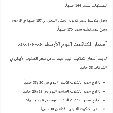
للمستهلك بسعر 164 جنيهاً.
وصل متوسط سعر كرتونة البيض البلدي إلي 157 جنيهاً في المزرعة،
ويباع للمستهلك بسعر 170 جنيهاً.
أسعار الكتاكيت اليوم الأربعاء 28-8-2024
تباينت أسعار الكتاكيت اليوم حيث سجل سعر الكتكوت الأبيض في
الشركات 38 جنيهاً.
يتراوح سعر الكتكوت الأبيض اليوم بين 30 و35 جنيهاً.
يتراوح سعر الكتكوت الساسو اليوم بين 18 و20 جنيهاً.
يتراوح سعر الكتكوت البلدي اليوم بين 8 و9 جنيهات.
سعر الكتكوت الأبيض القطعان 30 جنيهاً.