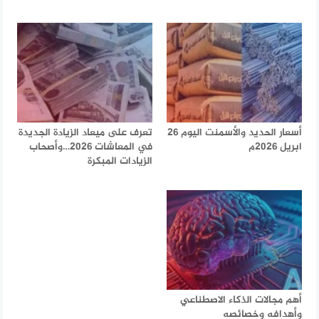
أسعار الحديد والأسمنت اليوم 26
تعرف على ميعاد الزيادة الجديدة
ابريل 2026م
في المعاشات 2026…وأصحاب
الزيادات المبكرة
أهم مجالات الذكاء الاصطناعي
وأهدافه وخصائصه