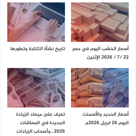
أسعار الخشب اليوم في مصر
تاريخ نشأة الكتابة وتطورها
22 /7 / 2026 الإثنين
أسعار الحديد والأسمنت
تعرف على ميعاد الزيادة
اليوم 26 ابريل 2026م
الجديدة في المعاشات
2026…وأصحاب الزيادات