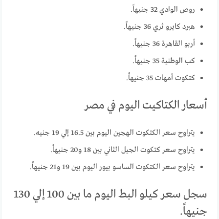
روص الوادي 32 جنيهاً.
هبرد كايرو ثري 36 جنيهاً.
أربو القاهرة 36 جنيهاً.
كب الوطنية 35 جنيهاً.
كتكوت أمهات 35 جنيهاً.
أسعار الكتاكيت اليوم في مصر
يتراوح سعر الكتكوت الهجين اليوم بين 16.5 إلي 19 جنيه.
يتراوح سعر كتكوت الجيل الثاني بين 18 و20 جنيهاً.
يتراوح سعر الكتكوت الساسو بيور اليوم بين 19 و21 جنيهاً.
سجل سعر كيلو البط اليوم ما بين 100 إلي 130
جنيهاً.