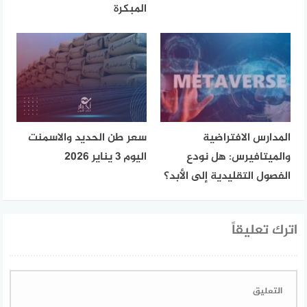
المبكرة
المدارس الافتراضية
سعر طن الحديد والاسمنت
والميتافيرس: هل نودع
اليوم 3 يناير 2026
الفصول التقليدية إلى الأبد؟
اترك تعليقاً