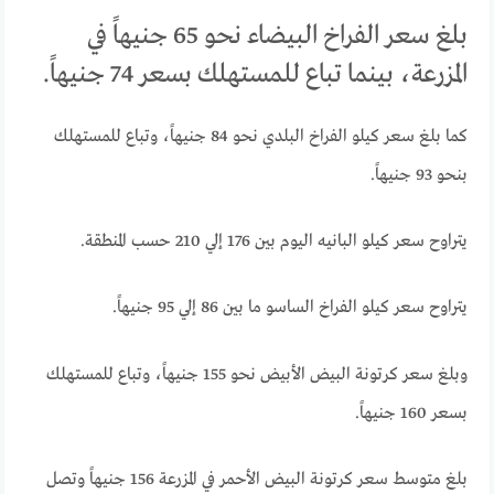
بلغ سعر الفراخ البيضاء نحو 65 جنيهاً في
المزرعة، بينما تباع للمستهلك بسعر 74 جنيهاً.
كما بلغ سعر كيلو الفراخ البلدي نحو 84 جنيهاً، وتباع للمستهلك
بنحو 93 جنيهاً.
يتراوح سعر كيلو البانيه اليوم بين 176 إلي 210 حسب المنطقة.
يتراوح سعر كيلو الفراخ الساسو ما بين 86 إلي 95 جنيهاً.
وبلغ سعر كرتونة البيض الأبيض نحو 155 جنيهاً، وتباع للمستهلك
بسعر 160 جنيهاً.
بلغ متوسط سعر كرتونة البيض الأحمر في المزرعة 156 جنيهاً وتصل