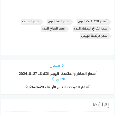
أسعار الكتاكيت اليوم
سعر البط اليوم
سعر الساسو
سعر الفراخ البيضاء اليوم
سعر الفراخ اليوم
سعر كرتونة البيض
السابق
أسعار الخضار والفاكهة اليوم الثلاثاء 27-8-2024
التالي
أسعار العملات اليوم الأربعاء 28-8-2024
إقرأ أيضا