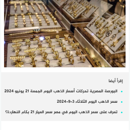
إقرأ أيضا
البورصة المصرية تحركات أسعار الذهب اليوم الجمعة 21 يونيو 2024
سعر الذهب اليوم الثلاثاء 3-9-2024
تعرف على سعر الذهب اليوم في مصر سعر العيار 21 بكام النهاردة؟