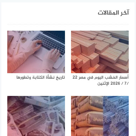
آخر المقالات
أسعار الخشب اليوم في مصر 22
تاريخ نشأة الكتابة وتطورها
/7 / 2026 الإثنين