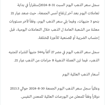
سجل سعر الذهب اليوم السبت 31-8-2024إستقراراً في بداية
تعاملات اليوم بعد آخر إرتفاع أمس الجمعة، حيث صعد عيار 21
بنحو 3 جنيهات، وفيما يلي سعر الذهب اليوم، وفقاً لآخر مستويات
معلنة من الشعبة العامة ل الذهب خلال التعاملات اليومية، قبل
إحتساب الضريبة أو المصنعية للأعيرة المختلفة.
سجل سعر الذهب اليوم في مصر 27 ألفاً و544 جنيهاً للشراء للجنيه
الذهب، فيما تزن العملة الذهبية 8 جرامات من الذهب عيار 21.
أسعار الذهب العالمية اليوم
وعالمياً سجل سعر الذهب اليوم الجمعة 30-8-2024 حوالي 2513.5
دولاراً وفقاً للمعلن من البورصات العالمية للمعدن النفيس.