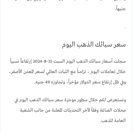
جنيهاً.
.
سعر سبائك الذهب اليوم
سجلت أسعار سبائك الذهب اليوم السبت 31-8-2024 إرتفاعاً نسبياً
خلال تعاملات اليوم ، تزامناً مع الثبات العالمي لسعر المعدن الأصفر،
وفي ظل إرتفاع سعر الدولار مؤخراً، وتجاوزه 49 جنيه.
ونستعرض لكم خلال سطور موجزة سعر سبائك الذهب اليوم في
محلات الصاغة وفقاً لآخر التحديثات المعلنة من جانب الشعبة
العامة للذهب.