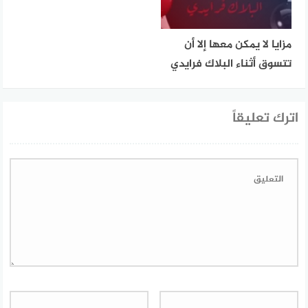
مزايا لا يمكن معها إلا أن
تتسوق أثناء البلاك فرايدي
اترك تعليقاً