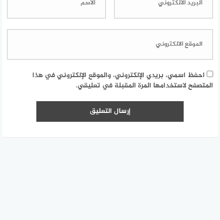
احفظ اسمي، بريدي الإلكتروني، والموقع الإلكتروني في هذا
المتصفح لاستخدامها المرة المقبلة في تعليقي.