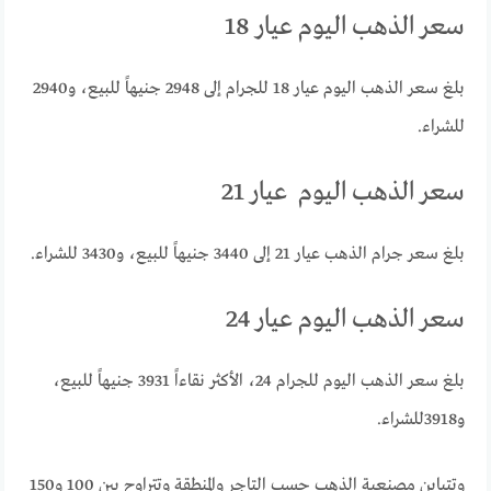
سعر الذهب اليوم عيار 18
بلغ سعر الذهب اليوم عيار 18 للجرام إلى 2948 جنيهاً للبيع، و2940
للشراء.
سعر الذهب اليوم عيار 21
بلغ سعر جرام الذهب عيار 21 إلى 3440 جنيهاً للبيع، و3430 للشراء.
سعر الذهب اليوم عيار 24
بلغ سعر الذهب اليوم للجرام 24، الأكثر نقاءاً 3931 جنيهاً للبيع،
و3918للشراء.
وتتباين مصنعية الذهب حسب التاجر والمنطقة وتتراوح بين 100 و150