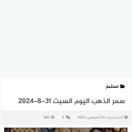
استثمار
سعر الذهب اليوم السبت 31-8-2024
آخر تحديث:
31 أغسطس، 2024
0
584