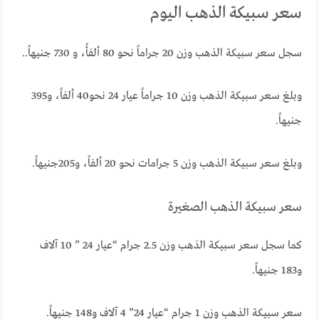
سعر سبيكة الذهب اليوم
سجل سعر سبيكة الذهب وزن 20 جراماً نحو 80 ألفأً، و 730 جنيهاً..
وبلغ سعر سبيكة الذهب وزن 10 جراماً عيار 24 نحو40 ألفاً، و395
جنيهاً.
وبلغ سعر سبيكة الذهب وزن 5 جرامات نحو 20 ألفاً، و205جنيهاً.
سعر سبيكة الذهب الصغيرة
كما سجل سعر سبيكة الذهب وزن 2.5 جرام “عيار 24 ” 10 آلاف
و183 جنيهاً.
سعر سبيكة الذهب وزن 1 جرام “عيار 24” 4 آلاف و148 جنيهاً.