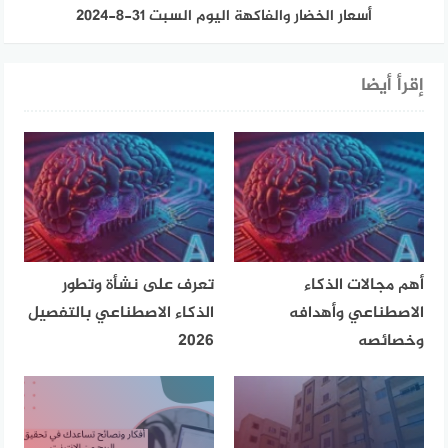
أسعار الخضار والفاكهة اليوم السبت 31-8-2024
إقرأ أيضا
أهم مجالات الذكاء
تعرف على نشأة وتطور
الاصطناعي وأهدافه
الذكاء الاصطناعي بالتفصيل
وخصائصه
2026