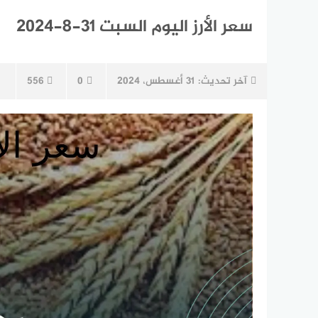
سعر الأرز اليوم السبت 31-8-2024
آخر تحديث:
31 أغسطس، 2024
0
556