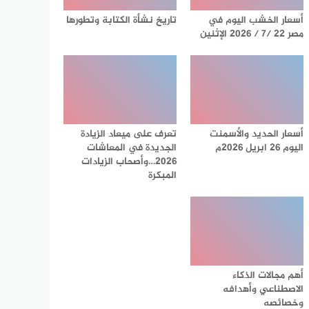
أسعار الخشب اليوم في
تاريخ نشأة الكتابة وتطورها
مصر 22 /7 / 2026 الإثنين
أسعار الحديد والأسمنت
تعرف على ميعاد الزيادة
اليوم 26 ابريل 2026م
الجديدة في المعاشات
2026…وأصحاب الزيادات
المبكرة
أهم مجالات الذكاء
الاصطناعي وأهدافه
وخصائصه