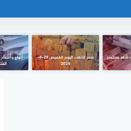
 شهر سبتمبر
سعر الذهب اليوم الخميس 29-8-
أنواع وأسماء 
2024
المت