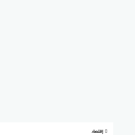
إقتصاد