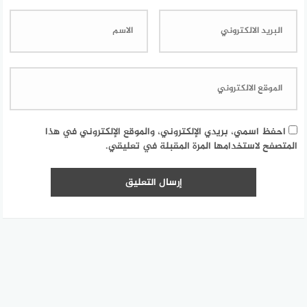
احفظ اسمي، بريدي الإلكتروني، والموقع الإلكتروني في هذا
المتصفح لاستخدامها المرة المقبلة في تعليقي.