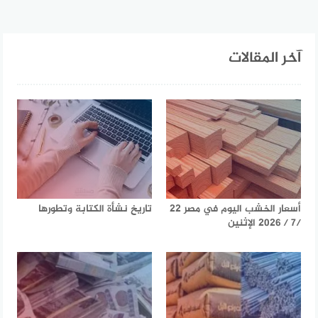
آخر المقالات
أسعار الخشب اليوم في مصر 22
تاريخ نشأة الكتابة وتطورها
/7 / 2026 الإثنين