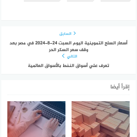
السابق
أسعار السلع التموينية اليوم السبت 24-8-2024 في مصر بعد
وقف سعر السكر الحر
التالي
تعرف علي أسواق النفط بالأسواق العالمية
إقرأ أيضا