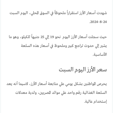
شهدت أسعار الأرز استقراراً ملحوظاً في السوق المحلي، اليوم السبت
24-8-2024.
حيث سجلت أسعار الأرز اليوم نحو 19 إلي 25 جنيهاً للكيلو، وهو ما
يشير إلي حدوث تراجع كبير وملحوظ في أسعار هذه السلعة
الأساسية.
سعر الأرز اليوم السبت
يحرص المواطنين بشكل يومي علي متابعة أسعار الأرز، لاسيما أنه يعد
السلعة الغذائية رقم واحد علي موائد المصريين، ولدية معدلات
إستخدام عالية.