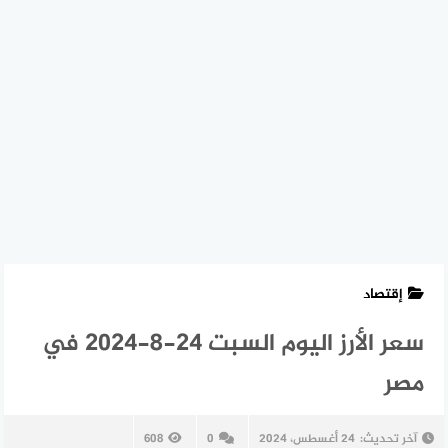
إقتصاد
سعر الأرز اليوم السبت 24-8-2024 في
مصر
آخر تحديث:
24 أغسطس، 2024
0
608