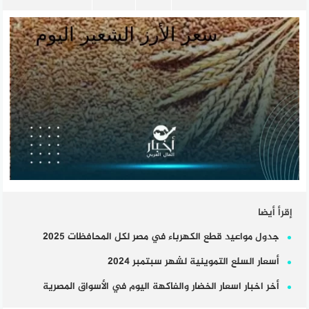
إقرأ أيضا
جدول مواعيد قطع الكهرباء في مصر لكل المحافظات 2025
أسعار السلع التموينية لشهر سبتمبر 2024
أخر اخبار اسعار الخضار والفاكهة اليوم في الأسواق المصرية