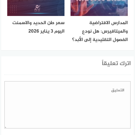
المدارس الافتراضية
سعر طن الحديد والاسمنت
والميتافيرس: هل نودع
اليوم 3 يناير 2026
الفصول التقليدية إلى الأبد؟
اترك تعليقاً