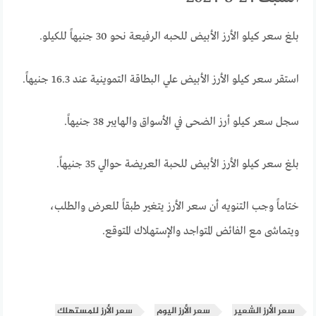
بلغ سعر كيلو الأرز الأبيض للحبه الرفيعة نحو 30 جنيهاً للكيلو.
استقر سعر كيلو الأرز الأبيض علي البطاقة التموينية عند 16.3 جنيهاً.
سجل سعر كيلو أرز الضحى في الأسواق والهايبر 38 جنيهاً.
بلغ سعر كيلو الأرز الأبيض للحبة العريضة حوالي 35 جنيهاً.
ختاماً وجب التنويه أن سعر الأرز يتغير طبقاً للعرض والطلب،
ويتماشى مع الفائض المتواجد والإستهلاك المتوقع.
سعر الأرز الشعير
سعر الأرز اليوم
سعر الأرز للمستهلك