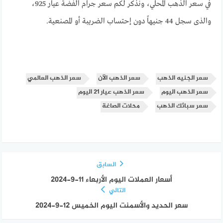
في سعر الذهب المحلي، ونذكر لكم سعر جرام الفضة عيار 925،
والذى سجل 44 جنيهاً دون إحتساب الضريبة أو المصنعية.
سعر الجنيه الذهب
سعر الذهب الآن
سعر الذهب العالمي
سعر الذهب اليوم
سعر الذهب عيار 21 اليوم
سعر سبائك الذهب
محلات الصاغة
السابق
أسعار العملات اليوم الأربعاء 11-9-2024
التالي
سعر الحديد والأسمنت اليوم الخميس 12-9-2024