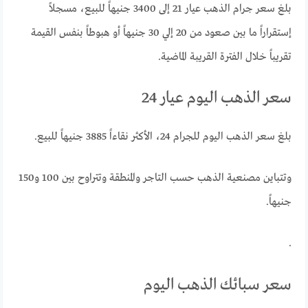
بلغ سعر جرام الذهب عيار 21 إلى 3400 جنيهاً للبيع، مسجلاً
إستقراراً ما بين صعود من 20 إلي 30 جنيهاً أو هبوطاً بنفس القيمة
تقريباً خلال الفترة القريبة الماضية.
سعر الذهب اليوم عيار 24
بلغ سعر الذهب اليوم للجرام 24، الأكثر نقاءاً 3885 جنيهاً للبيع.
وتتباين مصنعية الذهب حسب التاجر والمنطقة وتتراوح بين 100 و150
جنيهاً.
.
سعر سبائك الذهب اليوم