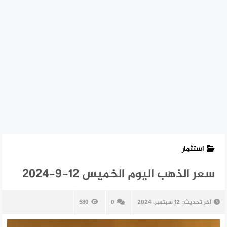
استثمار
سعر الذهب اليوم الخميس 12-9-2024
آخر تحديث:
12 سبتمبر، 2024
0
580