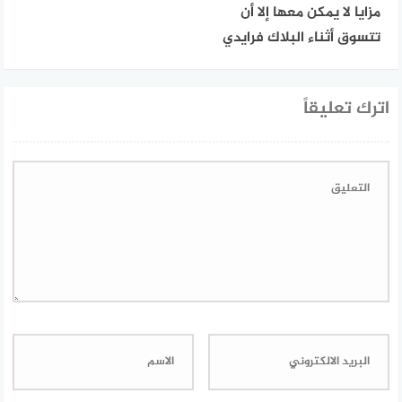
مزايا لا يمكن معها إلا أن
تتسوق أثناء البلاك فرايدي
اترك تعليقاً