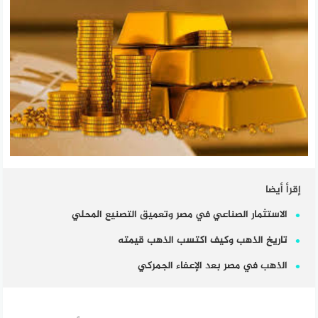
إقرأ أيضا
الاستثمار الصناعي في مصر وتعميق التصنيع المحلي
تاريخ الذهب وكيف اكتسب الذهب قيمته
الذهب في مصر بعد الإعفاء الجمركي