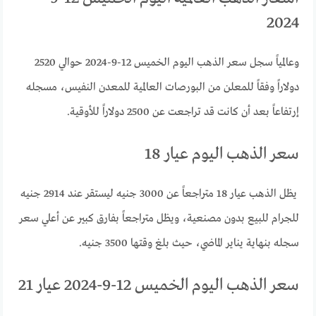
2024
وعالمياً سجل سعر الذهب اليوم الخميس 12-9-2024 حوالي 2520
دولاراً وفقاً للمعلن من البورصات العالمية للمعدن النفيس، مسجله
إرتفاعاً بعد أن كانت قد تراجعت عن 2500 دولاراً للأوقية.
سعر الذهب اليوم عيار 18
يظل الذهب عيار 18 متراجعاً عن 3000 جنيه ليستقر عند 2914 جنيه
للجرام للبيع بدون مصنعية، ويظل متراجعاً بفارق كبير عن أعلي سعر
سجله بنهاية يناير الماضي، حيث بلغ وقتها 3500 جنيه.
سعر الذهب اليوم الخميس 12-9-2024 عيار 21