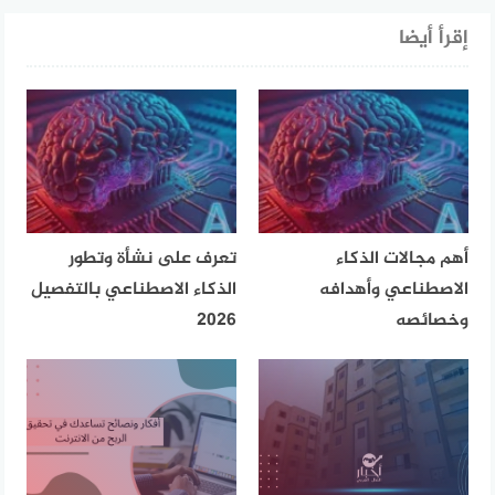
إقرأ أيضا
أهم مجالات الذكاء
تعرف على نشأة وتطور
الاصطناعي وأهدافه
الذكاء الاصطناعي بالتفصيل
وخصائصه
2026