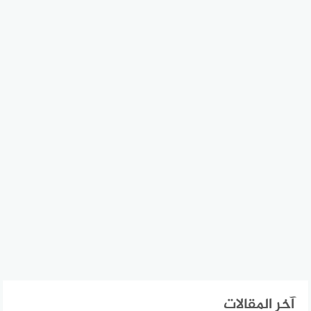
آخر المقالات