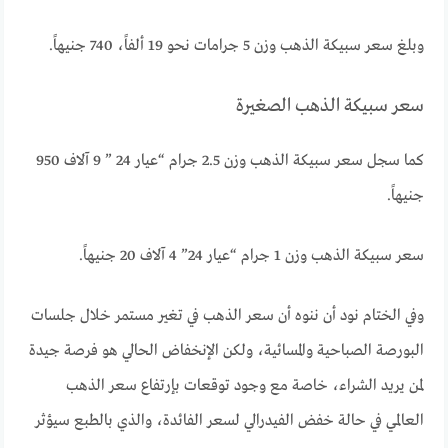
وبلغ سعر سبيكة الذهب وزن 5 جرامات نحو 19 ألفاً، 740 جنيهاً.
سعر سبيكة الذهب الصغيرة
كما سجل سعر سبيكة الذهب وزن 2.5 جرام “عيار 24 ” 9 آلاف 950
جنيهاً.
سعر سبيكة الذهب وزن 1 جرام “عيار 24” 4 آلاف 20 جنيهاً.
وفي الختام نود أن ننوه أن سعر الذهب في تغير مستمر خلال جلسات
البورصة الصباحية والمسائية، ولكن الإنخفاض الحالي هو فرصة جيدة
لمن يريد الشراء، خاصة مع وجود توقعات بإرتفاع سعر الذهب
العالمي في حالة خفض الفيدرالي لسعر الفائدة، والذي بالطبع سيؤثر