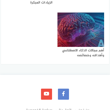
الزيادات المبكرة
أهم مجالات الذكاء الاصطناعي
وأهدافه وخصائصه