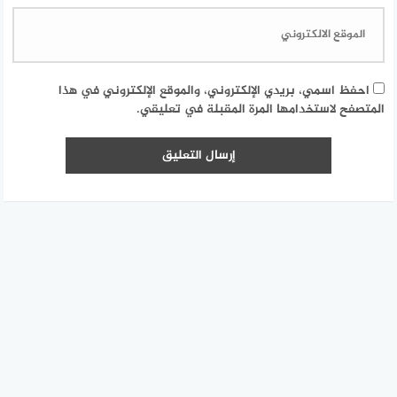
احفظ اسمي، بريدي الإلكتروني، والموقع الإلكتروني في هذا
المتصفح لاستخدامها المرة المقبلة في تعليقي.