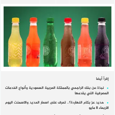
إقرأ أيضا
نبذة عن بنك الراجحي بالمملكة العربية السعودية وأنواع الخدمات
المصرفية التي يقدمها
حديد عز بكام النهاردة؟.. تعرف على اسعار الحديد والاسمنت اليوم
الاربعاء 8 مايو