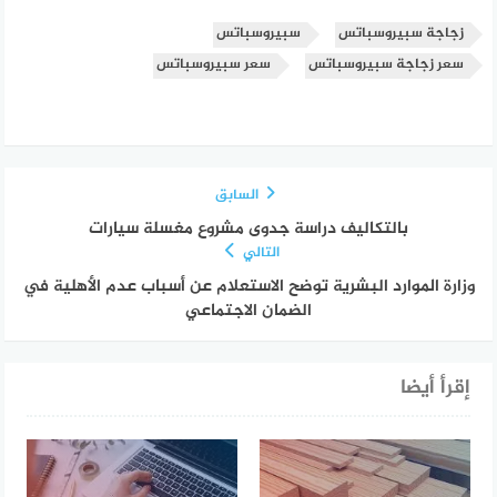
زجاجة سبيروسباتس
سبيروسباتس
سعر زجاجة سبيروسباتس
سعر سبيروسباتس
السابق
بالتكاليف دراسة جدوى مشروع مغسلة سيارات
التالي
وزارة الموارد البشرية توضح الاستعلام عن أسباب عدم الأهلية في
الضمان الاجتماعي
إقرأ أيضا