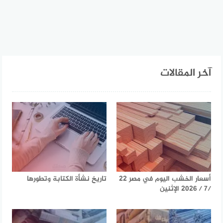
آخر المقالات
أسعار الخشب اليوم في مصر 22
تاريخ نشأة الكتابة وتطورها
/7 / 2026 الإثنين