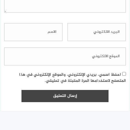
احفظ اسمي، بريدي الإلكتروني، والموقع الإلكتروني في هذا
المتصفح لاستخدامها المرة المقبلة في تعليقي.