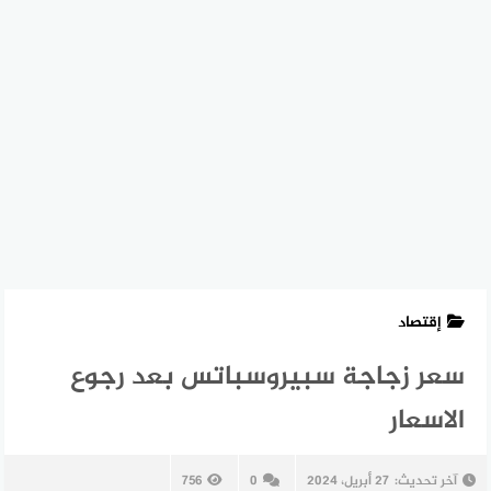
إقتصاد
سعر زجاجة سبيروسباتس بعد رجوع
الاسعار
آخر تحديث:
27 أبريل، 2024
0
756