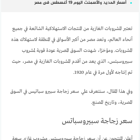
أسعار الحديد والأسمنت اليوم 19 أغسطس فى مصر
تعتبر المشروبات الغازية من المنتجات الاستهلاكية الشائعة في جميع
أنحاء العالم، وتعد مصر من أكبر الأسواق في المنطقة لاستهلاك هذه
المشروبات. ومؤخرًا، شهدت السوق المصرية عودة قوية لمشروب
سبيروسبتس، الذي يعد من أقدم المشروبات الغازية في مصر، حيث
تم إنتاجه لأول مرة في عام 1920.
وفي هذا المقال، سنتعرف علي سعر زجاجة سبيرو سباتيس في السوق
المصرية، وتاريخ المصنع.
سعر زجاجة سبيروسباتس
أعلن المنتجون عن أن سعر زجاجة سبيروسبتس مشروب غازي سعة