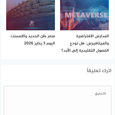
المدارس الافتراضية
سعر طن الحديد والاسمنت
والميتافيرس: هل نودع
اليوم 3 يناير 2026
الفصول التقليدية إلى الأبد؟
اترك تعليقاً