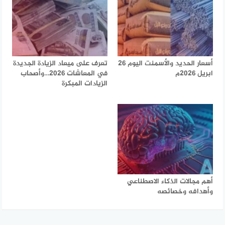
أسعار الحديد والأسمنت اليوم 26
تعرف على ميعاد الزيادة الجديدة
ابريل 2026م
في المعاشات 2026…وأصحاب
الزيادات المبكرة
أهم مجالات الذكاء الاصطناعي
وأهدافه وخصائصه