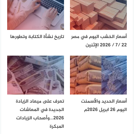
أسعار الخشب اليوم في مصر
تاريخ نشأة الكتابة وتطورها
22 /7 / 2026 الإثنين
أسعار الحديد والأسمنت
تعرف على ميعاد الزيادة
اليوم 26 ابريل 2026م
الجديدة في المعاشات
2026…وأصحاب الزيادات
المبكرة