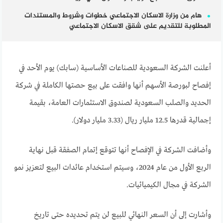
هام من وزارة الاسكان الاجتماعي خطوات وشروط والمستندات
المطلوبة للتقديم على شقق الاسكان الاجتماعي
أعلنت الشركة السعودية للصناعات الأساسية (سابك) يوم الأحد في
إفصاح لبورصة الأسهم أنها وافقت على بيع حصتها الكاملة في شركة
الحديد والصلب السعودية لصندوق الاستثمارات العامة، بقيمة
إجمالية قدرها 12.5 مليار ريال (3.33 مليار دولار).
وأضافت الشركة في الإفصاح أنها تتوقع إتمام الصفقة قبل نهاية
الربع الأول من عام 2024، وسيتم استخدام عائدات البيع لتعزيز نمو
الشركة في مجال الكيميائيات.
وأشارت إلى أن السعر النهائي للبيع لن يتم تحديده حتى تاريخ