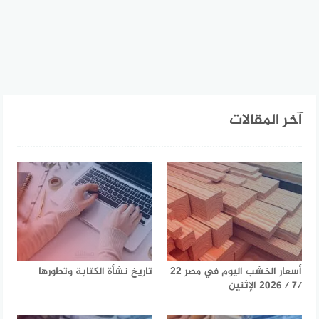
آخر المقالات
أسعار الخشب اليوم في مصر 22
تاريخ نشأة الكتابة وتطورها
/7 / 2026 الإثنين