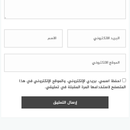
احفظ اسمي، بريدي الإلكتروني، والموقع الإلكتروني في هذا
المتصفح لاستخدامها المرة المقبلة في تعليقي.