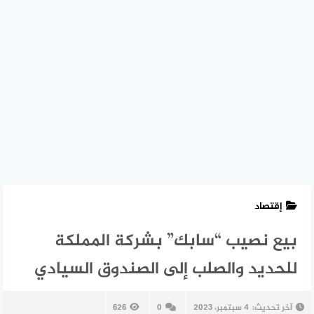
إقتصاد
بيع نصيب “سابك” بشركة المملكة
للحديد والصلب إلى الصندوق السيادي
آخر تحديث:
4 سبتمبر، 2023
0
626