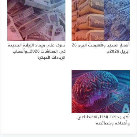
أسعار الحديد والأسمنت اليوم 26
تعرف على ميعاد الزيادة الجديدة
ابريل 2026م
في المعاشات 2026…وأصحاب
الزيادات المبكرة
أهم مجالات الذكاء الاصطناعي
وأهدافه وخصائصه