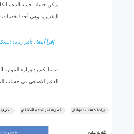
يمكن حساب قيمة الدعم الكلي
التقديرية وهي أحد الخدمات ا
إقرأ أيضا:
تأثير زيادة السك
قدمنا لكم رد وزارة الموارد
الدعم الإضافي في حساب المو
زيادة حساب المواطن
كم يستمر الدعم الاضافي
نصيب ال
شارك على
فيس بوك