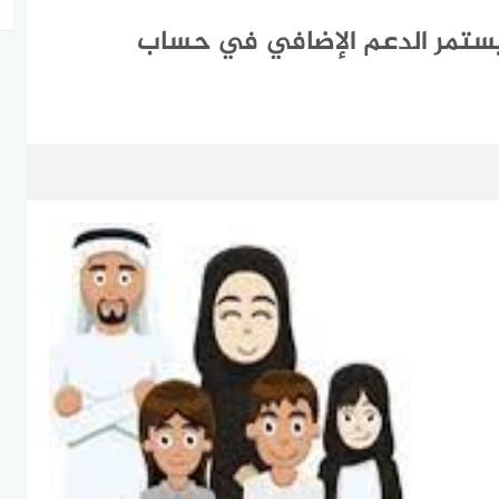
ستمر الدعم الإضافي في حساب