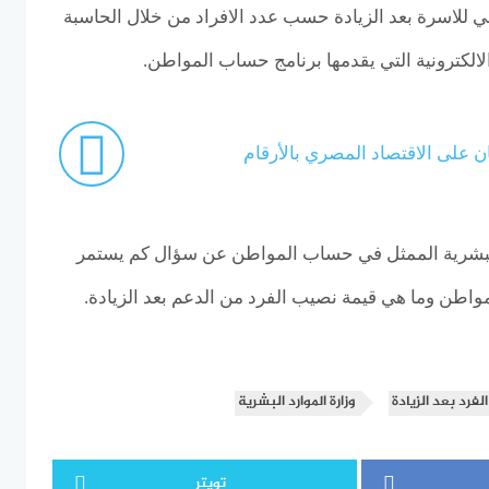
 للاسرة بعد الزيادة حسب عدد الافراد من خلال الحاسبة
لالكترونية التي يقدمها برنامج حساب المواطن.
ان على الاقتصاد المصري بالأرقام
 البشرية الممثل في حساب المواطن عن سؤال كم يستمر
اطن وما هي قيمة نصيب الفرد من الدعم بعد الزيادة.
فرد بعد الزيادة
وزارة الموارد البشرية
تويتر