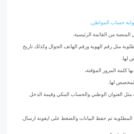
وابة حساب المواطن
.
المنصة من القائمة الرئيسية.
لوبة مثل رقم الهوية ورقم الهاتف الجوال وكذلك تاريخ
 لها.
 كلمة المرور المؤقتة،
لمخصص لها.
ت مثل العنوان الوطني والحساب البنكي وقيمة الدخل
المطلوبة ثم حفظ البيانات والضغط على ايقونة ارسال.