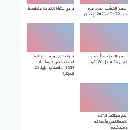
أسعار الخشب اليوم في
تاريخ نشأة الكتابة وتطورها
مصر 22 /7 / 2026 الإثنين
أسعار الحديد والأسمنت
تعرف على ميعاد الزيادة
اليوم 26 ابريل 2026م
الجديدة في المعاشات
2026…وأصحاب الزيادات
المبكرة
أهم مجالات الذكاء
الاصطناعي وأهدافه
وخصائصه