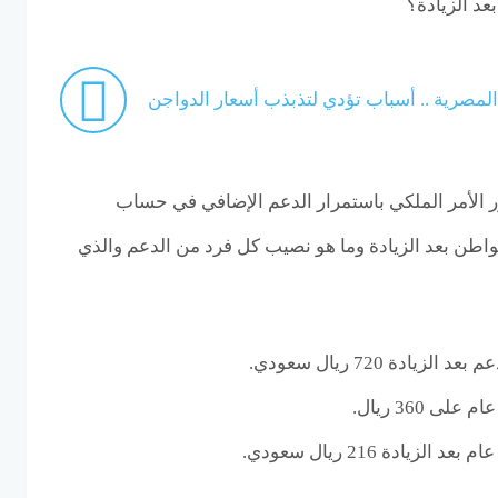
د الزيادة؟
لمصرية .. أسباب تؤدي لتذبذب أسعار الدواجن
 الأمر الملكي باستمرار الدعم الإضافي في حساب
طن بعد الزيادة وما هو نصيب كل فرد من الدعم والذي
ادة 720 ريال سعودي.