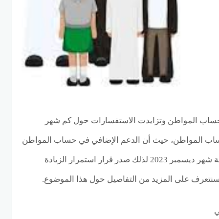
حساب المواطن وتزايدت الاستفسارات حول كم شهر
ساب المواطن، حيث أن الدعم الإضافي في حساب المواطن
كان من المقرر أن ينتهي بدفعة شهر ديسمبر 2023 لذلك صدر قرار استمرار الزيادة
 سنتعرف على المزيد من التفاصيل حول هذا الموضوع.
ي