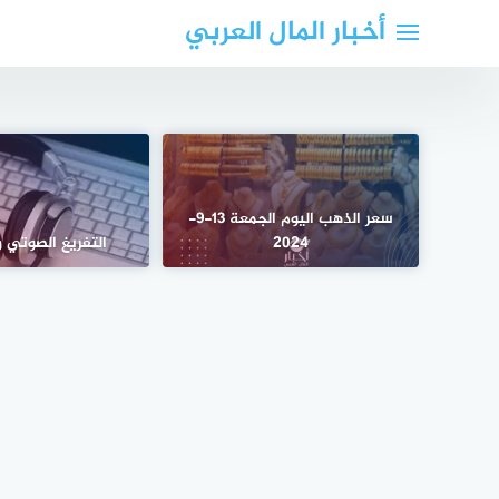
لتجاوز
أخبار المال العربي
لى
لمحتوى
سعر الذهب اليوم الجمعة 13-9-
2024
التفريغ الصوتي و