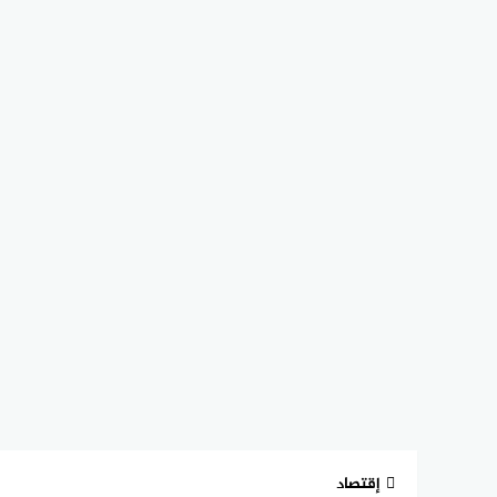
إقتصاد