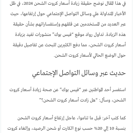
في هذا المقال نوضح حقيقة زيادة أسعار كروت الشحن 2024، في ظل
الأخبار المتداولة علي وسائل التواصل الإجتماعي حول إرتفاعها، حيث
عبر العديد من المستخدمين عن قلقهم وإستفساراتهم بشأن حقيقة
هذه الزيادة. تداول رواد موقع “فيس بوك” منشورات تفيد بزيادة
أسعار كروت الشحن، مما دفع الكثيرين للبحث عن تفاصيل دقيقة
حول الوضع الحالي لأسعار كروت الشحن.
حديث عبر وسائل التواصل الإجتماعي
استفسر أحد المواطنين عبر “فيس بوك” عن صحة زيادة أسعار كروت
الشحن، وسأل: “هل زادت أسعار كروت الشحن؟”
كما كتب آخر: قبل ما تناموا، عاجل إرتفاع أسعار كروت الشحن
بنسبة 10 إلي 20% حسب نوع الكارت أو شحن الرصيد، وإلغاء كروت