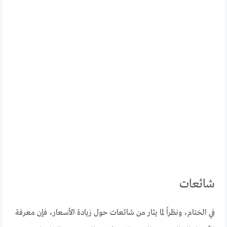
شائعات
في الختام، ونظراً لما يثار من شائعات حول زيادة الأسعار، فإن معرفة