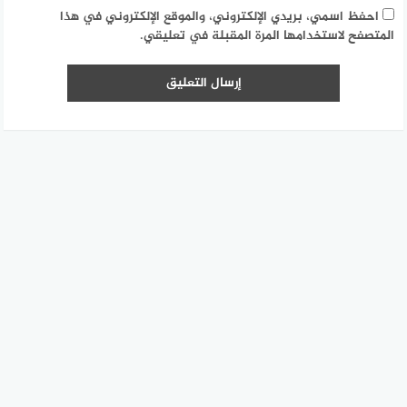
احفظ اسمي، بريدي الإلكتروني، والموقع الإلكتروني في هذا
المتصفح لاستخدامها المرة المقبلة في تعليقي.