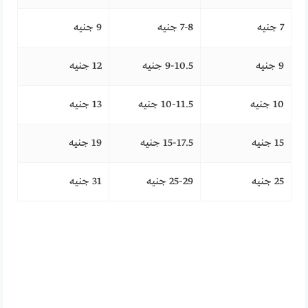
7 جنيه
7-8 جنيه
9 جنيه
9 جنيه
9-10.5 جنيه
12 جنيه
10 جنيه
10-11.5 جنيه
13 جنيه
15 جنيه
15-17.5 جنيه
19 جنيه
25 جنيه
25-29 جنيه
31 جنيه