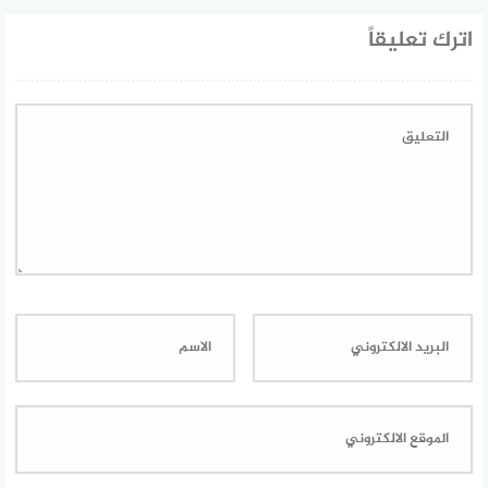
اترك تعليقاً