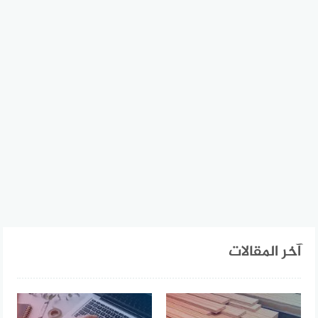
آخر المقالات