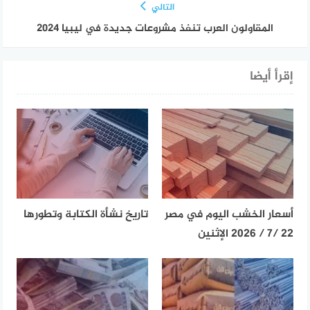
التالي
المقاولون العرب تنفذ مشروعات جديدة في ليبيا 2024
إقرأ أيضا
أسعار الخشب اليوم في مصر
تاريخ نشأة الكتابة وتطورها
22 /7 / 2026 الإثنين