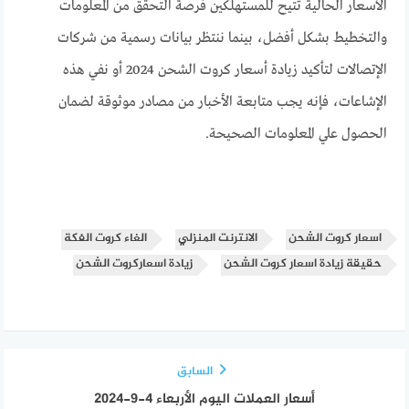
الأسعار الحالية تتيح للمستهلكين فرصة التحقق من المعلومات
والتخطيط بشكل أفضل، بينما ننتظر بيانات رسمية من شركات
الإتصالات لتأكيد زيادة أسعار كروت الشحن 2024 أو نفي هذه
الإشاعات، فإنه يجب متابعة الأخبار من مصادر موثوقة لضمان
الحصول علي المعلومات الصحيحة.
اسعار كروت الشحن
الانترنت المنزلي
الغاء كروت الفكة
حقيقة زيادة اسعار كروت الشحن
زيادة اسعاركروت الشحن
السابق
أسعار العملات اليوم الأربعاء 4-9-2024