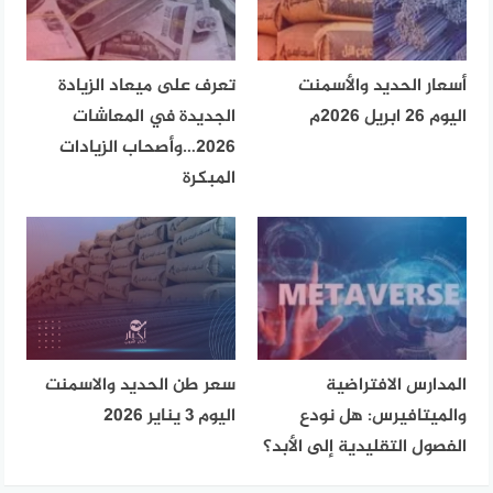
أسعار الحديد والأسمنت
تعرف على ميعاد الزيادة
اليوم 26 ابريل 2026م
الجديدة في المعاشات
2026…وأصحاب الزيادات
المبكرة
المدارس الافتراضية
سعر طن الحديد والاسمنت
والميتافيرس: هل نودع
اليوم 3 يناير 2026
الفصول التقليدية إلى الأبد؟