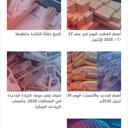
أسعار الخشب اليوم في مصر 22
تاريخ نشأة الكتابة وتطورها
/7 / 2026 الإثنين
أسعار الحديد والأسمنت اليوم 26
تعرف على ميعاد الزيادة الجديدة
ابريل 2026م
في المعاشات 2026…وأصحاب
الزيادات المبكرة