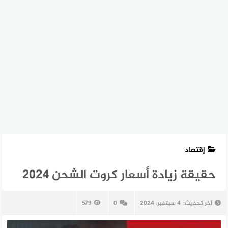
إقتصاد
حقيقة زيادة أسعار كروت الشحن 2024
آخر تحديث:
4 سبتمبر، 2024
0
579