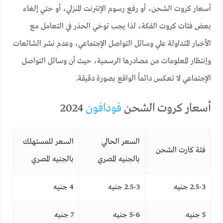
أسعار كروت الشحن، أو رفع رسوم الإنترنت المنزلي، أو حتي إلغاء
بعض فئات كروت الفكة، لذا يجب توخي الحذر في التعامل مع
الأخبار المتداولة علي وسائل التواصل الإجتماعي، وعدم نشر الشائعات
وإنتظار المعلومات من مصادرها الرسمية، حيث أن وسائل التواصل
الإجتماعي لا تعكس دائماً الواقع بصورة دقيقة.
أسعار كروت الشحن
فودافون
2024
السعر الحالي
السعر للمستهلك
فئة كارت الشحن
بالجنيه المصري
بالجنيه المصري
2.5-3 جنيه
2.5-3 جنيه
4 جنيه
5 جنيه
5-6 جنيه
7 جنيه