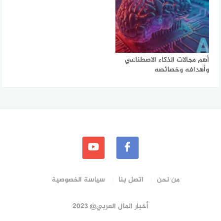
أهم مجالات الذكاء الاصطناعي
وأهدافه وخصائصه
من نحن
اتصل بنا
سياسة الخصوصية
أخبار المال العربي@ 2023