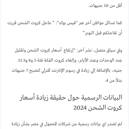
أقل من 10 جنيهات.
كما تسائل مواطن آخر عبر “فيس بوك”: ” عاجل كروت الشحن قررت
أن تفاجئكم قبل النوم.”
وفي سياق متصل، نشر آخر: “إرتفاع أسعار كروت الشحن وتقليل
عدد الوحدات وعدد الأيام، وإلغاء كروت الفكة فئة 3 و6 و11.5
جنيه، بالإضافة إلي زيادة في رسوم الإنترنت المنزلي لتصبح 7 جنيهات
بدلاً من 4.
البيانات الرسمية حول حقيقة زيادة أسعار
كروت الشحن 2024
لم تصدر اي بيانات رسمية من شركات المحمول في مصر بشأن زيادة