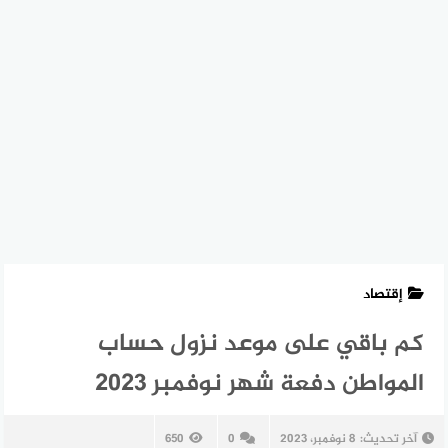
إقتصاد
كم باقي على موعد نزول حساب
المواطن دفعة شهر نوفمبر 2023
آخر تحديث:
8 نوفمبر، 2023
0
650