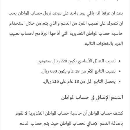
بعد ان عرفنا انه باقي يوم واحد على موعد نزول حساب المواطن يجب
ان نتعرف على نصيب الفرد من الدعم والذي يتم من خلال استخدام
حاسبة حساب المواطن التقديرية التي أتاحها البرنامج لحساب نصيب
الفرد بالخطوات التالية:
نصيب العائل الأساسي يكون 720 ريال سعودي.
تصيب التابع اكثر من 18 عام يكون 630 ريال.
يحصل التابع اقل من 18 عام على 216 ريال.
الدعم الإضافي في حساب المواطن
كشف حساب المواطن أن حاسبة حساب المواطن التقديرية لا تقوم
باضافة الدعم الإضافي لحساب المواطن حيث يتم حساب الدعم