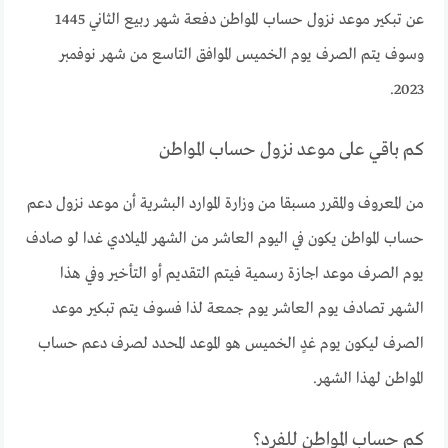
عن تبكير موعد نزول حساب المواطن دفعة شهر ربيع الثاني 1445
وسوف يتم الصرف يوم الخميس الموافق التاسع من شهر نوفمبر
2023.
كم باقي على موعد نزول حساب المواطن
من المعروف والمقرر مسبقا من وزارة الموارد البشرية أن موعد نزول دعم
حساب المواطن يكون في اليوم العاشر من الشهر الميلادي غدا لو صادف
يوم الصرف موعد اجازة رسمية فيتم التقديم أو التأخير وفي هذا
الشهر تصادف يوم العاشر يوم جمعة لذا فسوف يتم تبكير موعد
الصرف ليكون يوم غدٍ الخميس هو الموعد المحدد لصرف دعم حساب
المواطن لهذا الشهر.
كم حساب المواطن للفرد؟