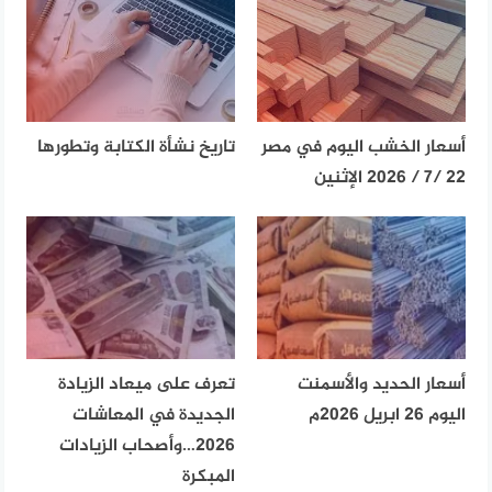
أسعار الخشب اليوم في مصر
تاريخ نشأة الكتابة وتطورها
22 /7 / 2026 الإثنين
أسعار الحديد والأسمنت
تعرف على ميعاد الزيادة
اليوم 26 ابريل 2026م
الجديدة في المعاشات
2026…وأصحاب الزيادات
المبكرة