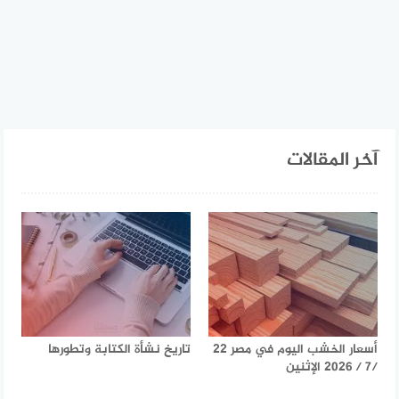
آخر المقالات
أسعار الخشب اليوم في مصر 22
تاريخ نشأة الكتابة وتطورها
/7 / 2026 الإثنين