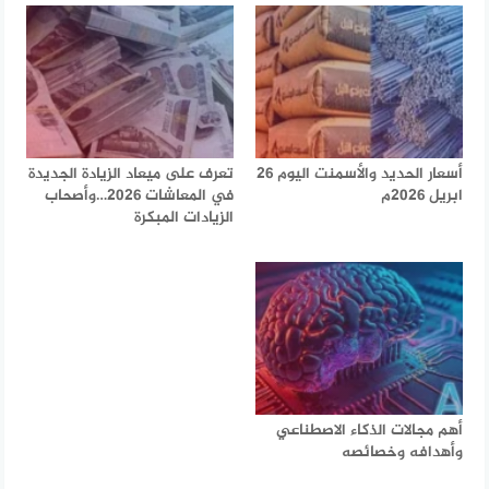
أسعار الحديد والأسمنت اليوم 26
تعرف على ميعاد الزيادة الجديدة
ابريل 2026م
في المعاشات 2026…وأصحاب
الزيادات المبكرة
أهم مجالات الذكاء الاصطناعي
وأهدافه وخصائصه