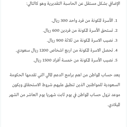
الإضافي بشكل مستقل عن الحاسبة التقديرية وهو كالتالي:
الأسرة المكونة من فرد واحد 300 ريال.
تستحق الأسرة المكونة من فردين 600 ريال.
نصيب الاسرة المكونة من ثلاثة 900 ريال.
تحصل الاسرة المكونة من اربع اشخاص 1200 ريال سعودي.
نصيب الأسرة المكونة من خمسة أفراد 1500 ريال.
يعد حساب المواطن من اهم برامج الدعم المالي التي تقدمها الحكومة
السعودية للمواطنين الذين تنطبق عليهم شروط الاستحقاق ويكون
موعد نزول حساب المواطن في يوم ثابت شهريا يوم العاشر من الشهر
الميلادي.