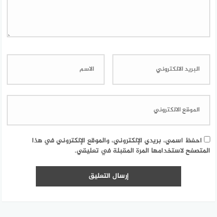
احفظ اسمي، بريدي الإلكتروني، والموقع الإلكتروني في هذا
المتصفح لاستخدامها المرة المقبلة في تعليقي.