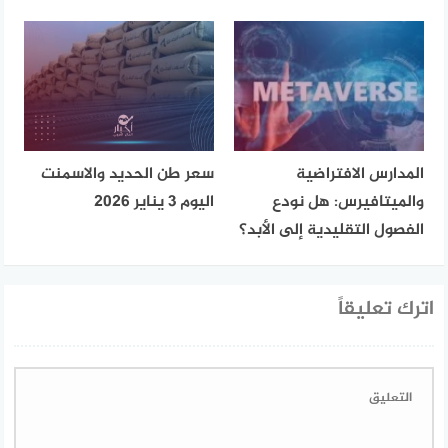
المدارس الافتراضية
سعر طن الحديد والاسمنت
والميتافيرس: هل نودع
اليوم 3 يناير 2026
الفصول التقليدية إلى الأبد؟
اترك تعليقاً