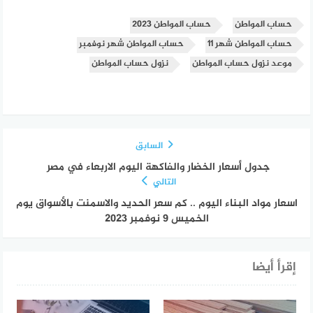
حساب المواطن
حساب المواطن 2023
حساب المواطن شهر 11
حساب المواطن شهر نوفمبر
موعد نزول حساب المواطن
نزول حساب المواطن
السابق
جدول أسعار الخضار والفاكهة اليوم الاربعاء في مصر
التالي
اسعار مواد البناء اليوم .. كم سعر الحديد والاسمنت بالأسواق يوم
الخميس 9 نوفمبر 2023
إقرأ أيضا