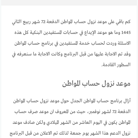
كم باقي على موعد نزول حساب المواطن الدفعة 72 شهر ربيع الثاني
1445 وما هو موعد الإيداع في حسابات المستفيدين البنكية كل هذه
الاسئلة وردت لحساب خدمة المستفيدين في برنامج حساب المواطن
وقد تم الاجابة عليها من قبل البرنامج وكانت الاجابة ما سنعرفه في
السطور القادمة.
موعد نزول حساب المواطن
آزال برنامج حساب المواطن الجدل حول موعد نزول حساب المواطن
الدفعة 72 لشهر نوفمبر، حيث من المعروف ان موعد صرف حساب
المواطن يكون في اليوم العاشر من الشهر الميلادي ولكن صادف موعد
نزول الدعم هذا الشهر يوم جمعة لذلك تم الاعلان من قبل البرنامج