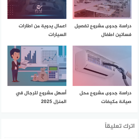
دراسة جدوى مشروع تفصيل
اعمال يدوية من اطارات
فساتين اطفال
السيارات
دراسة جدوى مشروع محل
أسهل مشروع للرجال في
صيانة مكيفات
المنزل 2025
اترك تعليقاً