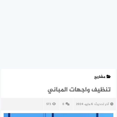
مشاريع
تنظيف واجهات المباني
آخر تحديث:
6 مايو، 2024
0
573