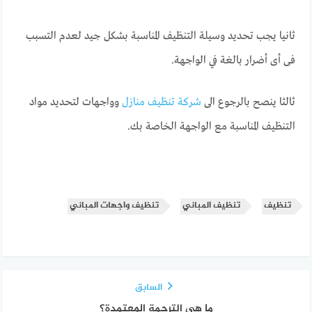
ثانيا يجب تحديد وسيلة التنظيف المناسبة بشكل جيد لعدم التسبب
فى أى أضرار بالغة في الواجهة.
ثالثا ينصح بالرجوع الى
شركة تنظيف منازل
وواجهات لتحديد مواد
التنظيف المناسبة مع الواجهة الخاصة بك.
تنظيف
تنظيف المباني
تنظيف واجهات المباني
السابق
ما هي الترجمة المعتمدة؟