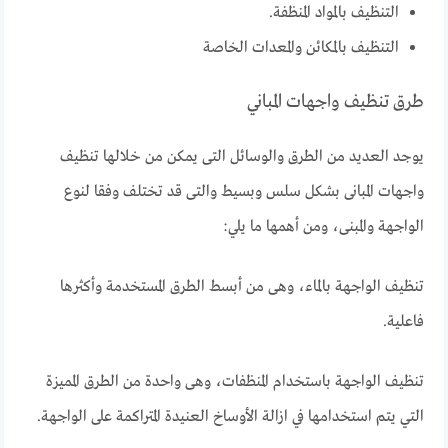
التنظيف بالمواد المنظفة.
التنظيف بالمكائن والمعدات الخاصة
طرق تنظيف واجهات المباني
يوجد العديد من الطرق والوسائل التى يمكن من خلالها تنظيف
واجهات المبانى بشكل سلس وبسيط والتى قد تختلف وفقا لنوع
الواجهة والمبنى، ومن أهمها ما يلي:
تنظيف الواجهة بالماء، وهى من أبسط الطرق المستخدمة وأكثرها
فاعلية.
تنظيف الواجهة باستخدام المنظفات، وهى واحدة من الطرق المميزة
التي يتم استخدامها في ازالة الأوساخ العنيدة المتراكمة على الواجهة.