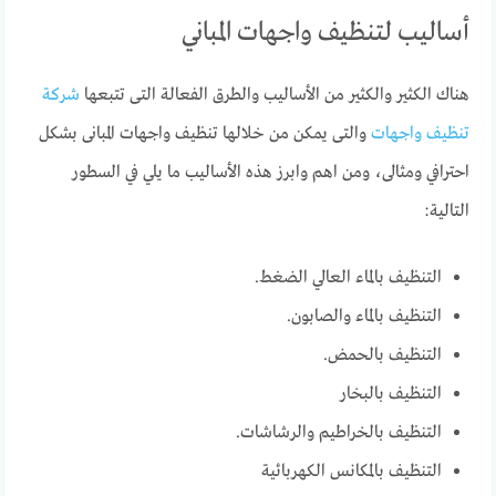
أساليب لتنظيف واجهات المباني
هناك الكثير والكثير من الأساليب والطرق الفعالة التى تتبعها
شركة
تنظيف واجهات
والتى يمكن من خلالها تنظيف واجهات المبانى بشكل
احترافي ومثالى، ومن اهم وابرز هذه الأساليب ما يلي في السطور
التالية:
التنظيف بالماء العالي الضغط.
التنظيف بالماء والصابون.
التنظيف بالحمض.
التنظيف بالبخار
التنظيف بالخراطيم والرشاشات.
التنظيف بالمكانس الكهربائية