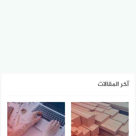
آخر المقالات