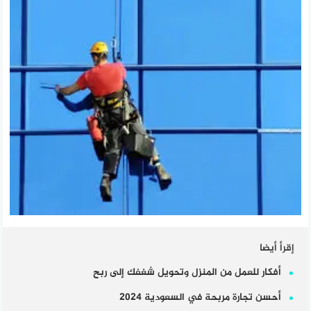
إقرأ أيضا
أفكار للعمل من المنزل وتحويل شغفك إلى ربح
أحسن تجارة مربحة في السعودية 2024