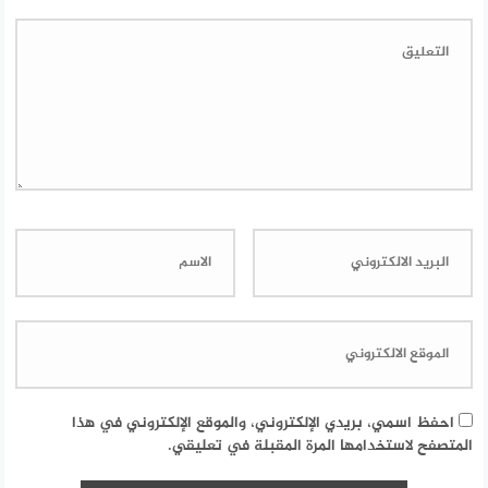
احفظ اسمي، بريدي الإلكتروني، والموقع الإلكتروني في هذا
المتصفح لاستخدامها المرة المقبلة في تعليقي.