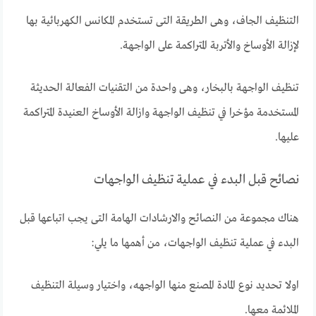
التنظيف الجاف، وهى الطريقة التى تستخدم المكانس الكهربائية بها
لإزالة الأوساخ والأتربة المتراكمة على الواجهة.
تنظيف الواجهة بالبخار، وهى واحدة من التقنيات الفعالة الحديثة
المستخدمة مؤخرا في تنظيف الواجهة وازالة الأوساخ العنيدة المتراكمة
عليها.
نصائح قبل البدء في عملية تنظيف الواجهات
هناك مجموعة من النصائح والارشادات الهامة التى يجب اتباعها قبل
البدء في عملية تنظيف الواجهات، من أهمها ما يلي:
اولا تحديد نوع المادة المصنع منها الواجهه، واختيار وسيلة التنظيف
الملائمة معها.