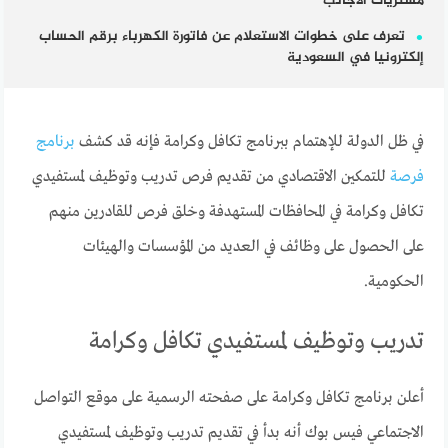
مشتريات الأجانب
تعرف على خطوات الاستعلام عن فاتورة الكهرباء برقم الحساب
إلكترونيا في السعودية
في ظل الدولة للإهتمام ببرنامج تكافل وكرامة فإنه قد كشف
برنامج
فرصة
للتمكين الاقتصادي من تقديم فرص تدريب وتوظيف لمستفيدي
تكافل وكرامة في المحافظات المستهدفة وخلق فرص للقادرين منهم
على الحصول على وظائف في العديد من المؤسسات والهيئات
الحكومية.
تدريب وتوظيف لمستفيدي تكافل وكرامة
أعلن برنامج تكافل وكرامة على صفحته الرسمية على موقع التواصل
الاجتماعي فيس بوك أنه بدأ في تقديم تدريب وتوظيف لمستفيدي