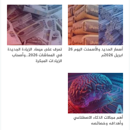
أسعار الحديد والأسمنت اليوم 26
تعرف على ميعاد الزيادة الجديدة
ابريل 2026م
في المعاشات 2026…وأصحاب
الزيادات المبكرة
أهم مجالات الذكاء الاصطناعي
وأهدافه وخصائصه