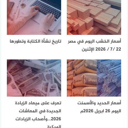
أسعار الخشب اليوم في مصر
تاريخ نشأة الكتابة وتطورها
22 /7 / 2026 الإثنين
أسعار الحديد والأسمنت
تعرف على ميعاد الزيادة
اليوم 26 ابريل 2026م
الجديدة في المعاشات
2026…وأصحاب الزيادات
المبكرة