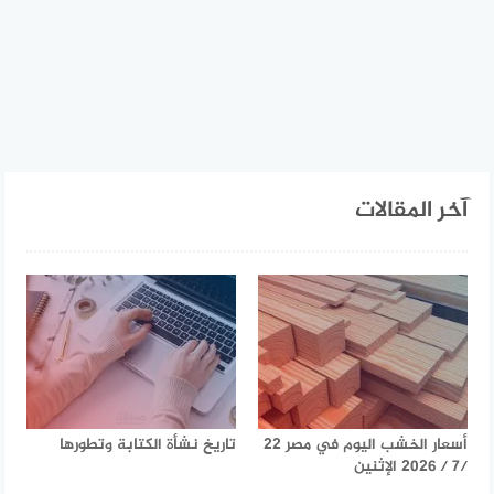
آخر المقالات
أسعار الخشب اليوم في مصر 22
تاريخ نشأة الكتابة وتطورها
/7 / 2026 الإثنين