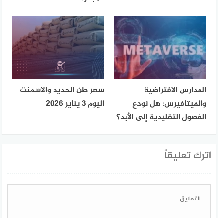
المدارس الافتراضية
سعر طن الحديد والاسمنت
والميتافيرس: هل نودع
اليوم 3 يناير 2026
الفصول التقليدية إلى الأبد؟
اترك تعليقاً