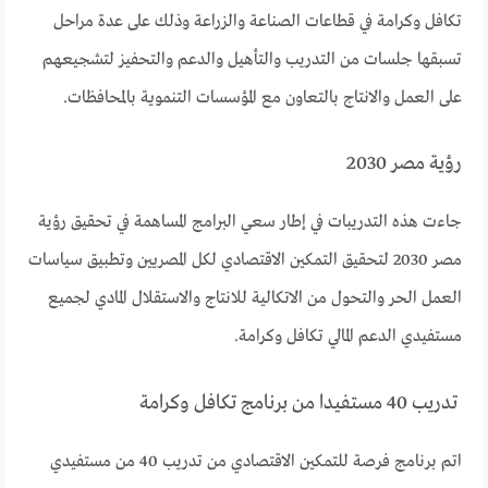
تكافل وكرامة في قطاعات الصناعة والزراعة وذلك على عدة مراحل
تسبقها جلسات من التدريب والتأهيل والدعم والتحفيز لتشجيعهم
على العمل والانتاج بالتعاون مع المؤسسات التنموية بالمحافظات.
رؤية مصر 2030
جاءت هذه التدريبات في إطار سعي البرامج المساهمة في تحقيق رؤية
مصر 2030 لتحقيق التمكين الاقتصادي لكل المصريين وتطبيق سياسات
العمل الحر والتحول من الاتكالية للانتاج والاستقلال المادي لجميع
مستفيدي الدعم المالي تكافل وكرامة.
تدريب 40 مستفيدا من برنامج تكافل وكرامة
اتم برنامج فرصة للتمكين الاقتصادي من تدريب 40 من مستفيدي