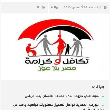
آخر تحديث:
20 أغسطس، 2023
0
571
إقرأ أيضا
تعرف على طريقة سداد بطاقة الائتمان بنك الرياض
البورصة المصرية تواصل تسجيل مستويات قياسية بدعم من