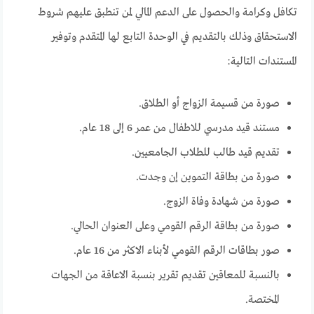
تكافل وكرامة والحصول على الدعم المالي لمن تنطبق عليهم شروط
الاستحقاق وذلك بالتقديم في الوحدة التابع لها المتقدم وتوفير
المستندات التالية:
صورة من قسيمة الزواج أو الطلاق.
مستند قيد مدرسي للاطفال من عمر 6 إلى 18 عام.
تقديم قيد طالب للطلاب الجامعيين.
صورة من بطاقة التموين إن وجدت.
صورة من شهادة وفاة الزوج.
صورة من بطاقة الرقم القومي وعلى العنوان الحالي.
صور بطاقات الرقم القومي لأبناء الاكثر من 16 عام.
بالنسبة للمعاقين تقديم تقرير بنسبة الاعاقة من الجهات
المختصة.