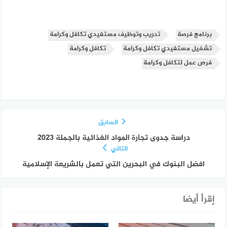
برنامج فرصة
تدريب وتوظيف مستفيدي تكافل وكرامة
تشغيل مستفيدي تكافل وكرامة
تكافل وكرامة
فرص عمل لتكافل وكرامة
السابق
دراسة جدوى تجارة المواد الغذائية بالجملة 2023
التالي
افضل البنوك في البحرين التي تعمل بالشريعة الإسلامية
إقرأ أيضا