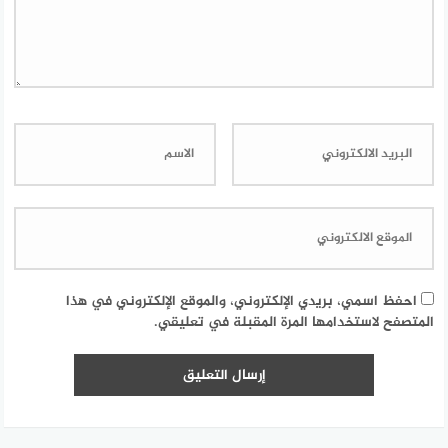
احفظ اسمي، بريدي الإلكتروني، والموقع الإلكتروني في هذا
المتصفح لاستخدامها المرة المقبلة في تعليقي.