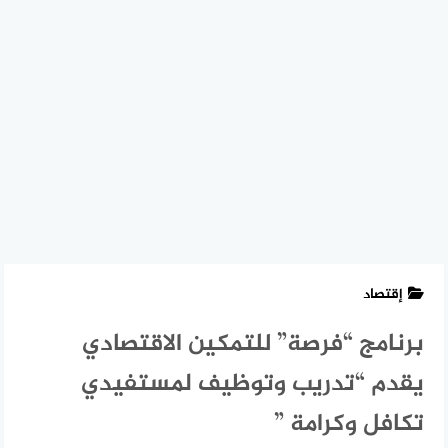
إقتصاد
برنامج “فرصة” للتمكين الاقتصادي
يقدم “تدريب وتوظيف لمستفيدي
تكافل وكرامة ”