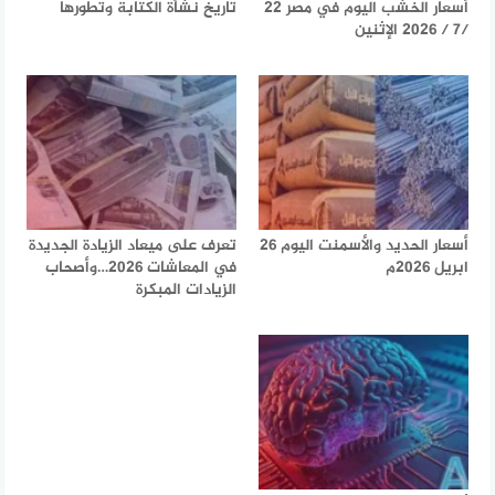
أسعار الخشب اليوم في مصر 22
تاريخ نشأة الكتابة وتطورها
/7 / 2026 الإثنين
أسعار الحديد والأسمنت اليوم 26
تعرف على ميعاد الزيادة الجديدة
ابريل 2026م
في المعاشات 2026…وأصحاب
الزيادات المبكرة