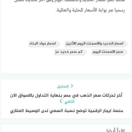
رسميا عبر بوابة الأسعار المحلية والعالمية.
اسعار الحديد والاسمنت اليوم الاثنين
اسعار مواد البناء
سعر الاسمنت اليوم
كم سعر حديد عز
السابق
أخر تحركات سعر الذهب في مصر بنهاية التداول بالاسواق الان
التالي
منصة ايجار الرقمية توضح نسبة السعي لدى الوسيط العقاري
إقرأ أيضا