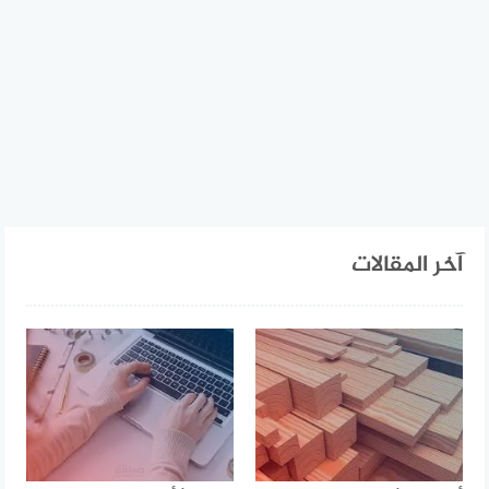
آخر المقالات