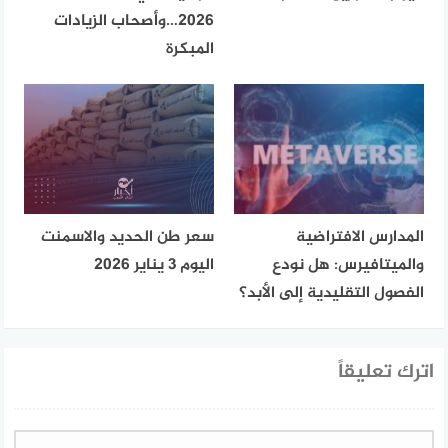
2026…وأصحاب الزيادات
المبكرة
المدارس الافتراضية
سعر طن الحديد والاسمنت
والميتافيرس: هل نودع
اليوم 3 يناير 2026
الفصول التقليدية إلى الأبد؟
اترك تعليقاً