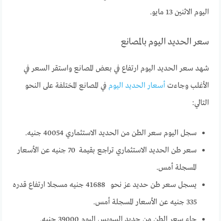
اليوم الاثنين 13 مايو.
سعر الحديد اليوم بالمصانع
شهد سعر الحديد اليوم ارتفاع في بعض المصانع واستقر السعر في
الأغلب وجاءت
أسعار الحديد اليوم
في المصانع المختلفة على النحو
التالي:
سجل اليوم سعر الطن من الحديد الاستثماري 40054 جنيه.
سعر طن الحديد الاستثماري تراجع بقيمة 70 جنيه عن الأسعار
المسجلة أمس.
يسجل سعر طن حديد عز نحو 41688 جنيه مسجلا ارتفاع قدره
335 جنيه عن الأسعار المسجلة أمس.
جاء سعر الطن من حديد السويس اليوم 39000 جنيه.