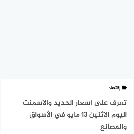
إقتصاد
تعرف على اسعار الحديد والاسمنت
اليوم الاثنين 13 مايو في الأسواق
والمصانع