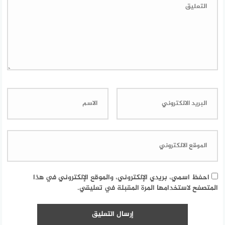
احفظ اسمي، بريدي الإلكتروني، والموقع الإلكتروني في هذا
المتصفح لاستخدامها المرة المقبلة في تعليقي.