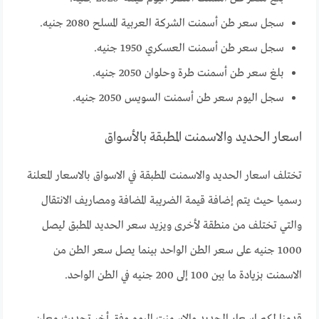
سجل سعر طن أسمنت الشركة العربية المسلح 2080 جنيه.
سجل سعر طن أسمنت العسكري 1950 جنيه.
بلغ سعر طن أسمنت طرة وحلوان 2050 جنيه.
سجل اليوم سعر طن أسمنت السويس 2050 جنيه.
اسعار الحديد والاسمنت المطبقة بالأسواق
تختلف اسعار الحديد والاسمنت المطبقة في الاسواق بالاسعار المعلنة
رسميا حيث يتم إضافة قيمة الضريبة المضافة ومصاريف الانتقال
والتي تختلف من منطقة لأخرى ويزيد سعر الحديد المطبق ليصل
1000 جنيه على سعر الطن الواحد بينما يصل سعر الطن من
الاسمنت بزيادة ما بين 100 إلى 200 جنيه في الطن الواحد.
قدمنا لكم اسعار الحديد والاسمنت اليوم وفق أخر تحديث معلن