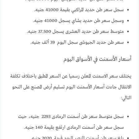
سجل سعر طن حديد المراكبي بقيمة 41000 جنيه.
وسجل سعر طن حديد بشاي يسجل 41000 جنيه.
متوسط سعر طن حديد العشرى يسجل 37.500 جنيه.
سعر طن حديد الجيوشى سجل اليوم 39 ألف جنيه.
أسعار الأسمنت في الأسواق اليوم
يختلف سعر الاسمنت المعلن رسميا عن السعر المطبق باختلاف تكلفة
الانتقال جاءت أسعار الأسمنت اليوم تسليم أرض المصنع على النحو
التالي:
سجل متوسط سعر طن أسمنت الرمادى 2293 جنيه، حيث
سجل سعر طن أسمنت الرمادى ارتفع بقيمة 140 جنيه.
بلغ سعر طن أسمنت النصر اليوم قيمة 2020 جنيه.