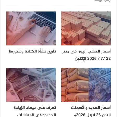
أسعار الخشب اليوم في مصر
تاريخ نشأة الكتابة وتطورها
22 /7 / 2026 الإثنين
أسعار الحديد والأسمنت
تعرف على ميعاد الزيادة
اليوم 26 ابريل 2026م
الجديدة في المعاشات