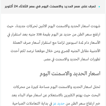
تعرف على سعر الحديد والاسمنت اليوم في مصر الثلاثاء 24 أكتوبر
شهدت اسعار الحديد والاسمنت اليوم الاثنين تحركات جديدة، حيث
ارتفع سعر الطن من حديد عز اليوم بقيمة 338 جنيه بعد استقرار في
الأسعار دام لمدة اسبوعين تزامنا مع استقرار أسعار صرف العملة
الأجنبية مقابل الجنيه المصري ومن خلال موقعنا نرصد لكم أحدث
تطورات اسعار الحديد والاسمنت في مصر.
اسعار الحديد والاسمنت اليوم
تحتل اسعار الحديد والاسمنت اليوم مساحة كبيرة من محركات
البحث حيث يهتم الكثيرين بالاستعلام عن اسعار مواد البناء بعد
خبر ارتفاع سعر الطن من
حديد عز
في بداية التعاملات الصباحية