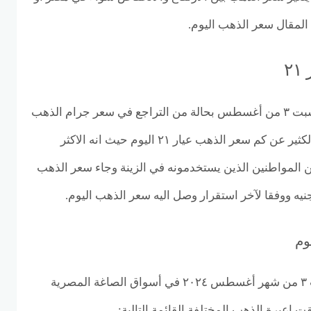
 المقال سعر الذهب اليوم.
٢
السبت ٣ من أغسطس بحالة من التراجع في سعر جرام الذهب
بجميع أعيرته، حيث يتساءل الكثير عن كم سعر الذهب عيار ٢١ اليوم حيث انه الاكثر
ن المواطنين الذين يستخدمونه في الزينة وجاء سعر الذهب
وم
جاء سعر الذهب اليوم السبت ٣ من شهر أغسطس ٢٠٢٤ في أسواق الصاغة المصرية