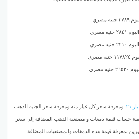
 مصرى
ه مصري
ار ٢١
ومعرفة سعر كل عيار منه ومعرفة سعر الجنيه الذهب
فية حساب قيمة دمغات و مصنعية الذهب المضافة إلى سعر
يرين بمعرفة قيمة هذه الدمغات والمصنعيات المضافة