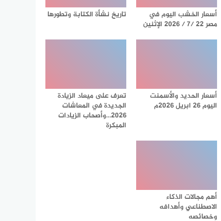
أسعار الخشب اليوم في
تاريخ نشأة الكتابة وتطورها
مصر 22 /7 / 2026 الإثنين
أسعار الحديد والأسمنت
تعرف على ميعاد الزيادة
اليوم 26 ابريل 2026م
الجديدة في المعاشات
2026…وأصحاب الزيادات
المبكرة
أهم مجالات الذكاء
الاصطناعي وأهدافه
وخصائصه