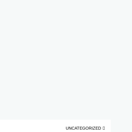
UNCATEGORIZED