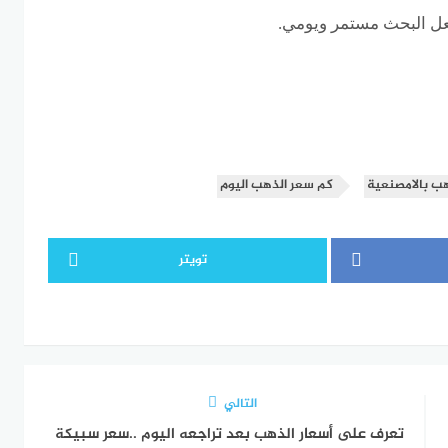
عل البحث مستمر ويومي.
هب بالامصنعية
كم سعر الذهب اليوم
تويتر
التالي
تعرف على أسعار الذهب بعد تراجعه اليوم ..سعر سبيكة