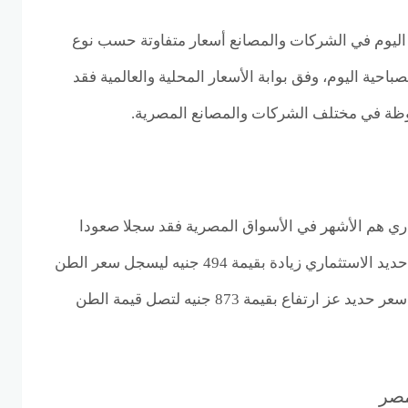
ليوم في الشركات والمصانع أسعار متفاوتة حسب نوع
صباحية اليوم، وفق بوابة الأسعار المحلية والعالمية فقد
ظة في مختلف الشركات والمصانع المصرية.
ري هم الأشهر في الأسواق المصرية فقد سجلا صعودا
جديدا اليوم حيث سجل سعر حديد الاستثماري زيادة بقيمة 494 جنيه ليسجل سعر الطن
نحو 41 392 جنيه، بينما سجل سعر حديد عز ارتفاع بقيمة 873 جنيه لتصل قيمة الطن
مصر