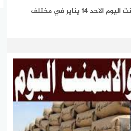
تحرك جديد في سعر الحديد والاسمنت اليوم الاحد 14 يناير في مختلف