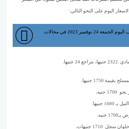
سعار اليوم على النحو التالي:
سعر جرام الذهب اليوم الجمعة 24 نوفمبر 2023 في محالات
24 جنيها.
مة 1750 جنيها.
 جنيه.
1 جنيها.
 جنيه.
 1710 جنيهات.