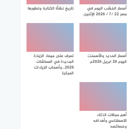
أسعار الخشب اليوم في
تاريخ نشأة الكتابة وتطورها
مصر 22 /7 / 2026 الإثنين
أسعار الحديد والأسمنت
تعرف على ميعاد الزيادة
اليوم 26 ابريل 2026م
الجديدة في المعاشات
2026…وأصحاب الزيادات
المبكرة
أهم مجالات الذكاء
الاصطناعي وأهدافه
وخصائصه