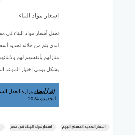
اسعار مواد البناء
تحتل أسعار مواد البناء في م
الذي يتم من خلاله تحديد أسعا
منازلهم بأنفسهم لهم ولابنائه
بشكل يومي اختيار الموعد الم
إقرأ أيضا:
وزارة العدل الس
الجديدة 2024
اسعار الحديد المسلح اليوم
اسعار مواد البناء في مصر
س