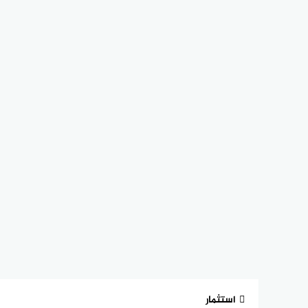
استثمار