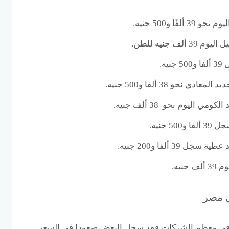
فًا و500 جنيه.
 جنيه للطن.
ه.
 نحو 38 ألفا و500 جنيه.
اليوم نحو 38 ألف جنيه.
5 جنيه.
3 ألفا و200 جنيه.
نيه.
ي مصر
م في معظم الشركات فقد سجل البعض صعودا في السعر