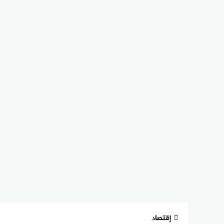
إقتصاد