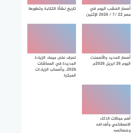
أسعار الخشب اليوم في
تاريخ نشأة الكتابة وتطورها
مصر 22 /7 / 2026 الإثنين
أسعار الحديد والأسمنت
تعرف على ميعاد الزيادة
اليوم 26 ابريل 2026م
الجديدة في المعاشات
2026…وأصحاب الزيادات
المبكرة
أهم مجالات الذكاء
الاصطناعي وأهدافه
وخصائصه