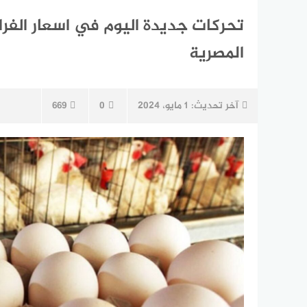
تحركات جديدة اليوم في اسعار الفرا
المصرية
آخر تحديث:
1 مايو، 2024
0
669