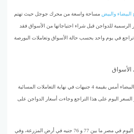
 البيضاء والبيض
مساحة واسعة من محرك جوجل حيث تهتم
ر الرسمية للدواجن قبل شراء احتياجاتها من الأسواق فقد
تراجع في يوم واحد بحسب حالة الأسواق وتعاملات البورصة
 الأسواق
تراجع سعر الكيلو من الفراخ البيضاء أمس بقيمة 4 جنيهات في نهاية التعاملات المسائية
السعر اليوم على هذا التراجع وجاءت أسعار الدواجن على
البيضاء اليوم في مصر ما بين 77 و 76 جنيه في أرض المزرعة، وفي