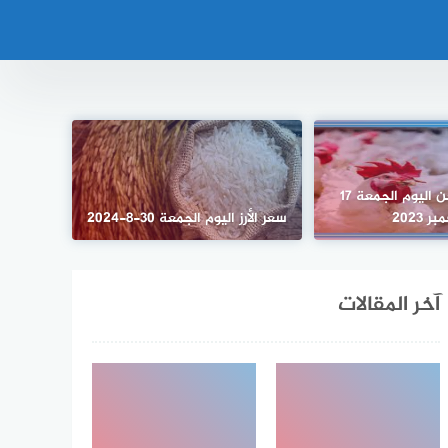
أسعار الدواجن اليوم الجمعة 17
ر 2023
سعر الأرز اليوم الجمعة 30-8-2024
آخر المقالات