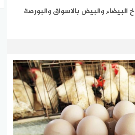
خ البيضاء والبيض بالاسواق والبورصة