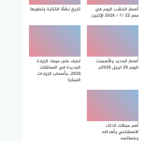
أسعار الخشب اليوم في
تاريخ نشأة الكتابة وتطورها
مصر 22 /7 / 2026 الإثنين
أسعار الحديد والأسمنت
تعرف على ميعاد الزيادة
اليوم 26 ابريل 2026م
الجديدة في المعاشات
2026…وأصحاب الزيادات
المبكرة
أهم مجالات الذكاء
الاصطناعي وأهدافه
وخصائصه