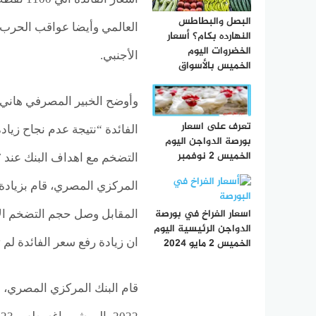
البصل والبطاطس
العالمي وأيضا عواقب الحرب ا
النهارده بكام؟ أسعار
الخضروات اليوم
الأجنبي.
الخميس بالأسواق
وأوضح الخبير المصرفي هاني 
تعرف على اسعار
الفائدة “نتيجة عدم نجاح زيا
بورصة الدواجن اليوم
الخميس 2 نوفمبر
اسعار الفراخ في بورصة
الدواجن الرئيسية اليوم
ان زيادة رفع سعر الفائدة لم
الخميس 2 مايو 2024