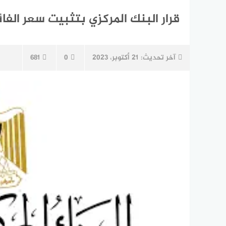
قرار البنك المركزي بتثبيت سعر الفا
آخر تحديث:
21 أكتوبر، 2023
0
681