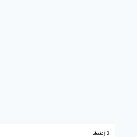
إقتصاد