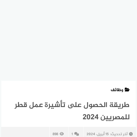
وظائف
طريقة الحصول على تأشيرة عمل قطر
للمصريين 2024
آخر تحديث:
15 أبريل، 2024
1
898