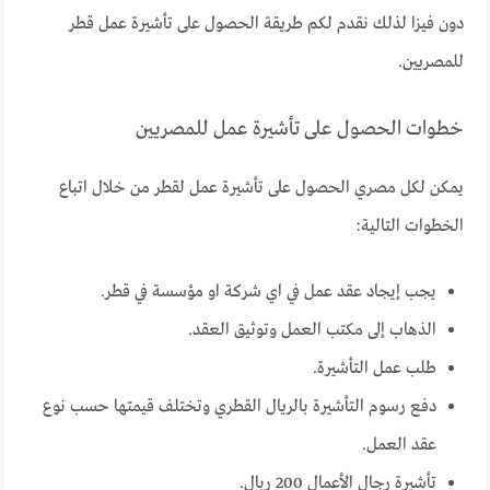
دون فيزا لذلك نقدم لكم طريقة الحصول على تأشيرة عمل قطر
للمصريين.
خطوات الحصول على تأشيرة عمل للمصريين
يمكن لكل مصري الحصول على تأشيرة عمل لقطر من خلال اتباع
الخطوات التالية:
يجب إيجاد عقد عمل في اي شركة او مؤسسة في قطر.
الذهاب إلى مكتب العمل وتوثيق العقد.
طلب عمل التأشيرة.
دفع رسوم التأشيرة بالريال القطري وتختلف قيمتها حسب نوع
عقد العمل.
تأشيرة رجال الأعمال 200 ريال.