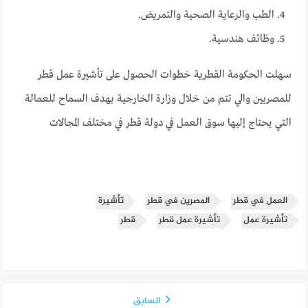
الطب والرعاية الصحية والتمريض.
وظائف هندسية.
سهلت الحكومة القطرية خطوات الحصول على تأشيرة عمل قطر
للمصريين والي تتم من خلال وزارة الخارجية بهدف السماح للعمالة
التي يحتاج إليها سوق العمل في دولة قطر في مختلف المجالات
العمل في قطر
المصرين في قطر
تأشيرة
تأشيرة عمل
تأشيرة عمل قطر
قطر
السابق