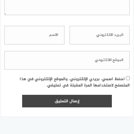
احفظ اسمي، بريدي الإلكتروني، والموقع الإلكتروني في هذا
المتصفح لاستخدامها المرة المقبلة في تعليقي.