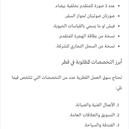
عدد 2 صورة للمتقدم بخلفية بيضاء.
صورتان ضوئيتان لجواز السفر.
فيش او ما يسمي بالقياسات الحيوية.
نسخة من بطاقة الهجرة للمتقدم.
نسخة من السجل التجاري للشركة.
أبرز التخصصات المطلوبة في قطر
تحتاج سوق العمل القطرية عدد من التخصصات التي تتلخص فيما
يلي:
الأعمال الفنية والصيانة.
التسويق والعلاقات العامة.
الفندقة والسياحة.