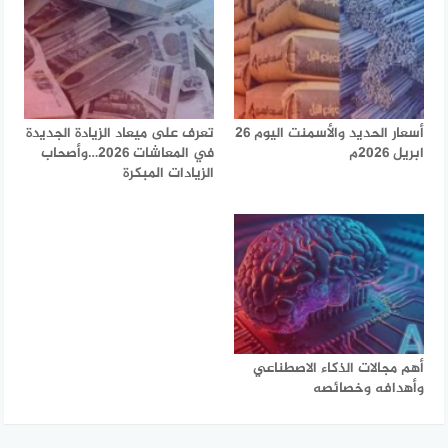
أسعار الحديد والأسمنت اليوم 26
تعرف على ميعاد الزيادة الجديدة
ابريل 2026م
في المعاشات 2026…وأصحاب
الزيادات المبكرة
أهم مجالات الذكاء الاصطناعي
وأهدافه وخصائصه