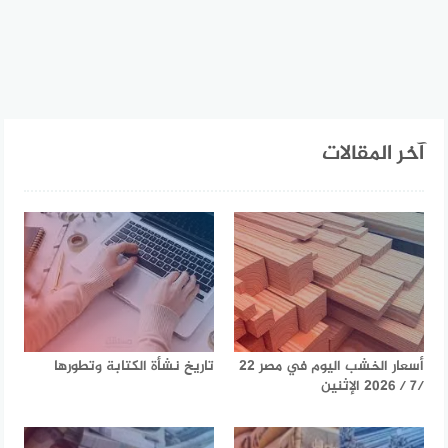
آخر المقالات
أسعار الخشب اليوم في مصر 22
تاريخ نشأة الكتابة وتطورها
/7 / 2026 الإثنين