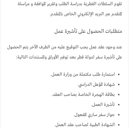
تقوم السلطات القطرية بدراسة الطلب وتقرير الموافقة و مراسلة
المتقدم عبر البريد الإلكتروني الخاص بالمتقدم.
متطلبات الحصول على تأشيرة عمل
عند وجود عقد عمل يجب التوقيع عليه من الطرف الآخر يتم الحصول
على تأشيرة سفر لدولة قطر بعد توفير الأوراق والمستندات التالية:
استمارة طلب مكتملة من وزارة العمل.
شهادة المؤهل الدراسي.
بطاقة الهجرة الخاصة بصاحب العقد.
تأشيرة العمل.
جواز سفر ساري المفعول.
الشهادة الطبية لصاحب عقد العمل.