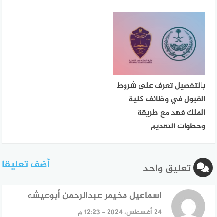
بالتفصيل تعرف على شروط
القبول في وظائف كلية
الملك فهد مع طريقة
وخطوات التقديم
أضف تعليقا
تعليق واحد
اسماعيل مخيمر عبدالرحمن أبوعيشه
قال:
24 أغسطس، 2024 - 12:23 م