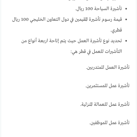
تأشيرة السياحة 100 ريال.
قيمة رسوم تأشيرة المقيمين في دول التعاون الخليجي 100 ريال
قطري.
تحديد نوع تأشيرة العمل حيث يتم إتاحة اربعة أنواع من
التأشيرات للعمل في قطر هي:
تأشيرة العمل للمتدربين.
تأشيرة عمل للمستثمرين.
تأشيرة عمل للعمالة المنزلية.
تأشيرة عمل للموظفين.