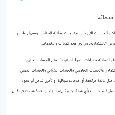
خدماته:
ت والخدمات التي تلبي احتياجات عملائه المختلفة، وتسهل عليهم
لفرص الاستثمارية. من بين هذه المميزات والخدمات:
وفر لعملائه حسابات مصرفية متنوعة، مثل الحساب الجاري
تثماري والحساب الجامعي والحساب الشبابي والحساب الذهبي
 مثل فائدة مرتفعة أو خدمات مجانية أو تأمين شامل أو حدود
ميل فتح حساب بأي عملة أجنبية يرغب بها، أو بعدة عملات في نفس