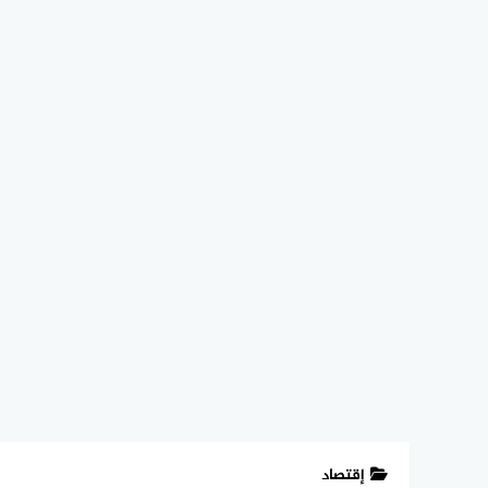
إقتصاد