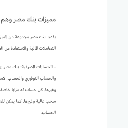
مميزات بنك مصر وهم 
يقدم بنك مصر مجموعة من المميزا
التعاملات المالية والاستفادة من ا
– الحسابات المصرفية: بنك مصر ي
والحساب التوفيري والحساب الاس
وغيرها. كل حساب له مزايا خاصة،
سحب عالية وغيرها. كما يمكن للع
الحساب.