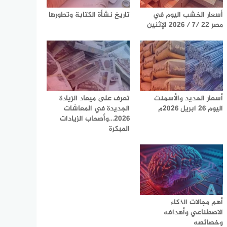
أسعار الخشب اليوم في
تاريخ نشأة الكتابة وتطورها
مصر 22 /7 / 2026 الإثنين
أسعار الحديد والأسمنت
تعرف على ميعاد الزيادة
اليوم 26 ابريل 2026م
الجديدة في المعاشات
2026…وأصحاب الزيادات
المبكرة
أهم مجالات الذكاء
الاصطناعي وأهدافه
وخصائصه