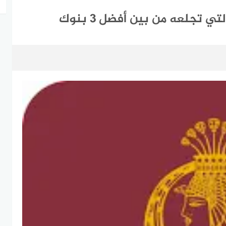
 تجلعه من بين أفضل 3 بنوك