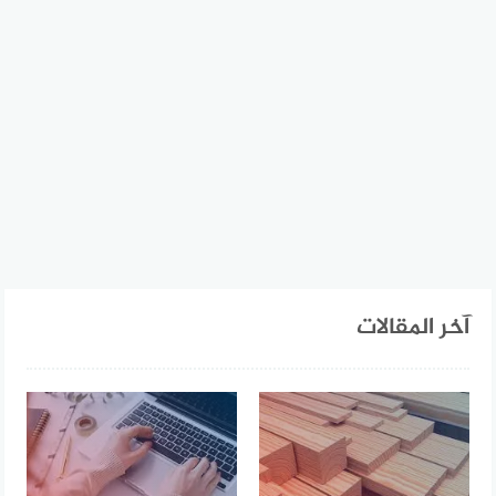
آخر المقالات