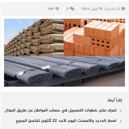
آخر تحديث:
18 أبريل، 2024
0
690
إقرأ أيضا
تعرف على خطوات التسجيل في حساب المواطن عن طريق الجوال
اسعار الحديد والاسمنت اليوم الاحد 22 أكتوبر تفاجئ الجميع