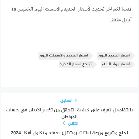
قدمنا لكم اخر تحديث لأسعار الحديد والاسمنت اليوم الخميس 18
أبريل 2024.
اسعار الحديد اليوم
اسعار الحديد والاسمنت اليوم
اسعار مواد البناء
تراجع اسعار الحديد
السابق
بالتفاصيل تعرف على كيفية التحقق من تغيير الآبيان في حساب
المواطن
التالي
نجاح مشروع مزرعة نباتات (مشتل) بجعله متكامل أفكار 2024