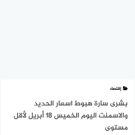
إقتصاد
بشرى سارة هبوط اسعار الحديد
والاسمنت اليوم الخميس 18 أبريل لأقل
مستوى