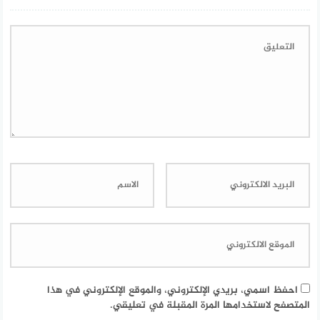
احفظ اسمي، بريدي الإلكتروني، والموقع الإلكتروني في هذا
المتصفح لاستخدامها المرة المقبلة في تعليقي.