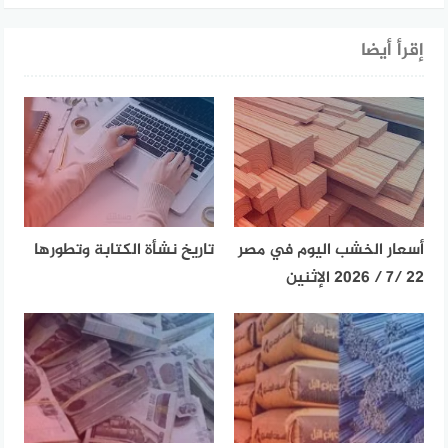
إقرأ أيضا
أسعار الخشب اليوم في مصر
تاريخ نشأة الكتابة وتطورها
22 /7 / 2026 الإثنين