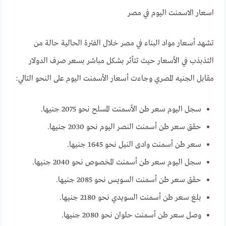
اسعار الاسمنت اليوم في مصر
تشهد أسعار مواد البناء في مصر خلال الفترة الحالية حالة من
التذبذب في الأسعار حيث تتأثر بشكل مباشر بسعر صرف الدولار
مقابل الجنيه المصري وجاءت أسعار الأسمنت اليوم على النحو التالي:
سجل اليوم سعر طن الأسمنت المسلح نحو 2075 جنيها.
حقق سعر طن أسمنت النصر اليوم نحو 2030 جنيها.
سعر طن أسمنت وادى النيل نحو 1645 جنيها.
سجل اليوم سعر طن أسمنت المخصوص نحو 2040 جنيها.
حقق سعر طن أسمنت السويس نحو 2085 جنيها.
بلغ سعر طن أسمنت السويدي نحو 2180 جنيها.
وصل سعر طن أسمنت حلوان نحو 2080 جنيها.