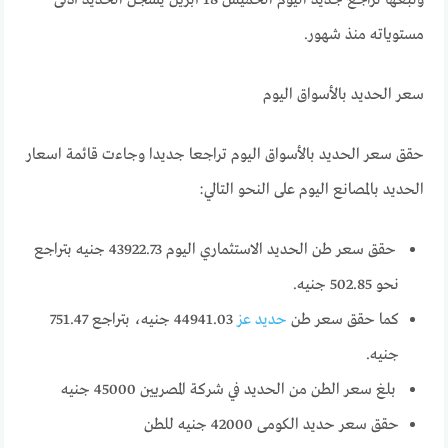
مستوياته منذ شهور.
سعر الحديد بالأسواق اليوم
حقق سعر الحديد بالأسواق اليوم تراجعا جديدا وجاءت قائمة اسعار
الحديد بالمصانع اليوم على النحو التالي:
حقق سعر طن الحديد الاستثماري اليوم 43922.73 جنيه بتراجع
نحو 502.85 جنيه.
كما حقق سعر طن
حديد عز
44941.03 جنيه، بتراجع 751.47
جنيه.
بلغ سعر الطن من الحديد في شركة المصريين 45000 جنيه
حقق سعر حديد الكومى 42000 جنيه للطن