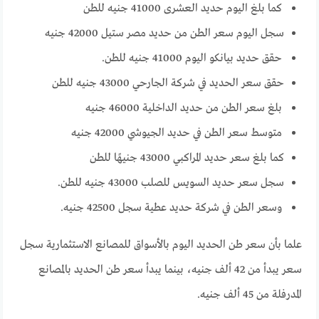
كما بلغ اليوم حديد العشرى 41000 جنيه للطن
سجل اليوم سعر الطن من حديد مصر ستيل 42000 جنيه
حقق حديد بيانكو اليوم 41000 جنيه للطن.
حقق سعر الحديد في شركة الجارحي 43000 جنيه للطن
بلغ سعر الطن من حديد الداخلية 46000 جنيه
متوسط سعر الطن في حديد الجيوشي 42000 جنيه
كما بلغ سعر حديد المراكبي 43000 جنيهًا للطن
سجل سعر حديد السويس للصلب 43000 جنيه للطن.
وسعر الطن في شركة حديد عطية سجل 42500 جنيه.
علما بأن سعر طن الحديد اليوم بالأسواق للمصانع الاستثمارية سجل
سعر يبدأ من 42 ألف جنيه، بينما يبدأ سعر طن الحديد بالمصانع
المدرفلة من 45 ألف جنيه.