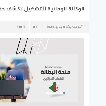
الوكالة الوطنية للتشغيل تكشف حقيقة زياد
آخر تحديث:
9 يناير، 2024
0
649