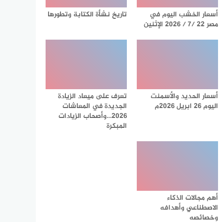
أسعار الخشب اليوم في
تاريخ نشأة الكتابة وتطورها
مصر 22 /7 / 2026 الإثنين
أسعار الحديد والأسمنت
تعرف على ميعاد الزيادة
اليوم 26 ابريل 2026م
الجديدة في المعاشات
2026…وأصحاب الزيادات
المبكرة
أهم مجالات الذكاء
الاصطناعي وأهدافه
وخصائصه