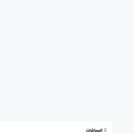
المعاشات