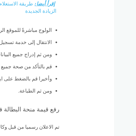
إقرأ أيضا:
طريقة الاستعلام
الزيادة الجديدة
الولوج مباشرةً للموقع ال
الانتقال إلى خدمة تسجيل
ومن ثم إدراج جميع البيانا
قم بالتأكد من صحة جميع ا
وأخيرا قم بالضغط على اي
ومن ثم الطباعة.
رفع قيمة منحة البطالة ف