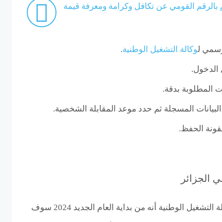
 بالرقم القومي عن تكافل وكرامة ومعرفة قيمة
رسمي ل
وكالة التشغيل الوطنية
.
 الدخول.
ت المطلوبة بدقة.
لبيانات المسجلة ثم حدد موعد المقابلة الشخصية.
قونة الحفظ.
ي الجزائر
تم الاعلان رسميا من قبل وكالة التشغيل الوطنية أنه من بداية العام الجديد 2024 سوف