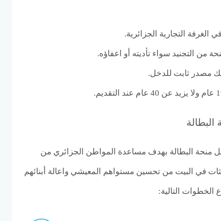
الغرفة التجارية الجزائرية.
ة من التجنيد سواء تأديته أو اعفاؤه.
لك مصدر ثابت للدخل.
البطالة
غيل منحة البطالة بهدف مساعدة المواطن الجزائري من
ثات في البيت من تحسين مستواهم المعيشي واعالة أبنائهم
ع الخطوات التالية: