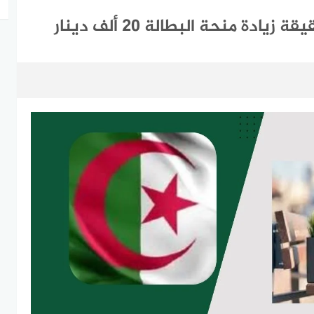
ة منحة البطالة 20 ألف دينار