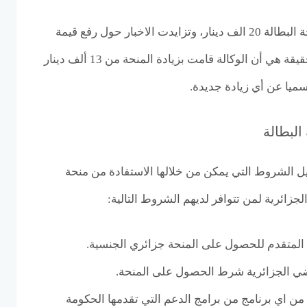
تحدث الكثيرون عن زيادة منحة البطالة 20 الف دينار، وتزايدت الاخبار حول رفع قيمة
المنحة إلى هذا الرقم لكن الحقيقة هي أن الوكالة قامت بزيادة المنحة من 13 ألف دينار
لبطالة
ل الشروط التي يمكن من خلالها الاستفادة من منحة
لجزائرية لمن تتوافر لديهم الشروط التالية:
متقدم للحصول على المنحة جزائري الجنسية.
راضي الجزائرية شرط الحصول على المنحة.
ن اي برنامج من برامج الدعم التي تقدمها الحكومة