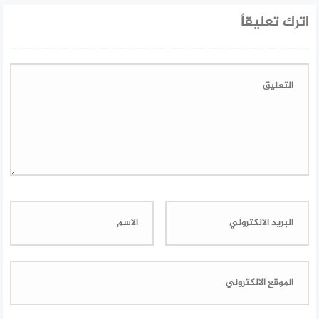
اترك تعليقاً