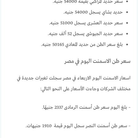
سعر حديد المراكبي بقيمة 54000 جنيه.
حديد بشاي يسجل 54000 جنيه.
سعر حديد العشرى يسجل 51000 جنيه.
سعر حديد الجيوشى يسجل 52 ألف جنيه.
بلغ سعر الطن من حديد المعادي 50165 جنيه.
سعر طن الاسمنت اليوم في مصر
اسعار الاسمنت اليوم الاربعاء في مصر سجلت تغيرات جديدة في
مختلف الشركات وجاءت الأسعار على النحو التالي:
– بلغ اليوم سعر طن أسمنت الرمادى 2337 جنيهًا.
– سعر طن أسمنت النصر سجل اليوم قيمة 1910 جنيهات.