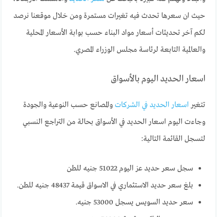
حيث ان سعرها تحدث فيه تغيرات مستمرة ومن خلال موقعنا نرصد
لكم آخر تحديثات أسعار مواد البناء حسب بوابة الأسعار المحلية
والعالمية التابعة لرئاسة مجلس الوزراء المصري.
اسعار الحديد اليوم بالأسواق
تتغير
اسعار الحديد في الشركات
والمصانع حسب النوعية والجودة
وجاءت اليوم اسعار الحديد في الأسواق بحالة من التراجع النسبي
لتسجل القائمة التالية:
سجل سعر حديد عز اليوم 51022 جنيه للطن
بلغ سعر حديد الاستثماري في الاسواق قيمة 48437 جنيه للطن.
سعر حديد السويس يسجل 53000 جنيه.