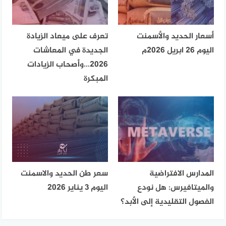
أسعار الحديد والأسمنت
تعرف على ميعاد الزيادة
اليوم 26 ابريل 2026م
الجديدة في المعاشات
2026…وأصحاب الزيادات
المبكرة
المدارس الافتراضية
سعر طن الحديد والاسمنت
والميتافيرس: هل نودع
اليوم 3 يناير 2026
الفصول التقليدية إلى الأبد؟