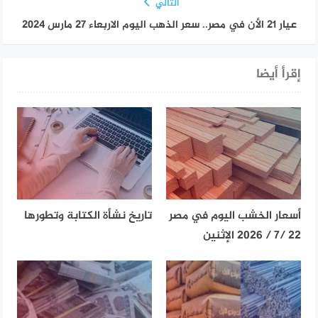
التالي
عيار 21 الأن في مصر.. سعر الذهب اليوم الاربعاء 27 مارس 2024
إقرأ أيضا
أسعار الخشب اليوم في مصر
تاريخ نشأة الكتابة وتطورها
22 /7 / 2026 الإثنين