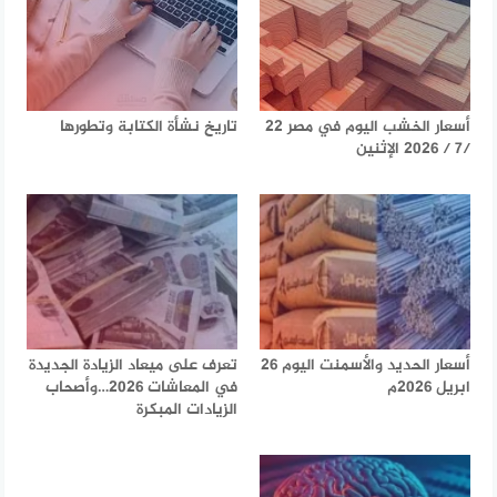
أسعار الخشب اليوم في مصر 22
تاريخ نشأة الكتابة وتطورها
/7 / 2026 الإثنين
أسعار الحديد والأسمنت اليوم 26
تعرف على ميعاد الزيادة الجديدة
ابريل 2026م
في المعاشات 2026…وأصحاب
الزيادات المبكرة