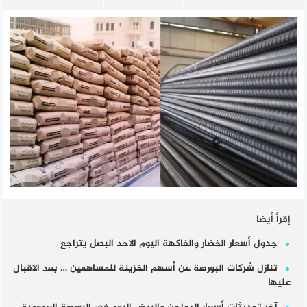
إقرأ أيضا
جدول أسعار الخضار والفاكهة اليوم الاحد البصل يتراجع
تنازل شركات البورصة عن أسهم الخزينة للمساهمين … بعد الاقبال
عليها