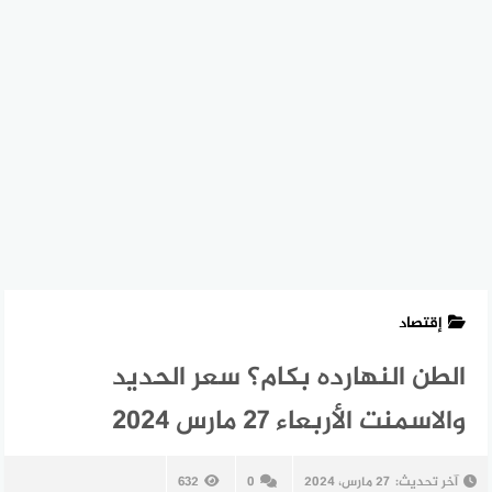
إقتصاد
الطن النهارده بكام؟ سعر الحديد
والاسمنت الأربعاء 27 مارس 2024
آخر تحديث:
27 مارس، 2024
0
632