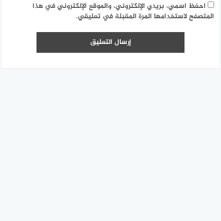
احفظ اسمي، بريدي الإلكتروني، والموقع الإلكتروني في هذا
المتصفح لاستخدامها المرة المقبلة في تعليقي.