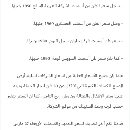
– سجل سعر الطن من أسمنت الشركة العربية المسلح 1950 جنيهًا.
– وصل سعر الطن من أسمنت العسكرى 1960 جنيهًا.
– سعر طن أسمنت طرة وحلوان سجل اليوم 1980 جنيهًا.
– كما بلغ سعر طن أسمنت السويس قيمة 1990 جنيهًا.
علما بان جميع الأسعار المعلنة هي اسعار الشركات تسليم أرض
المصنع للكميات الكبيرة التي لا تقل عن 30 طن لتجار الجملة ويزيد
عليها سعر الانتقال والعتالة وهامش ربح التاجر، كما ان السعر يتغير
حسب قرب وبعد المستهلك من موقع الشركة.
قدمنا لكم أخر تحديث لسعر الحديد والاسمنت الأربعاء 27 مارس