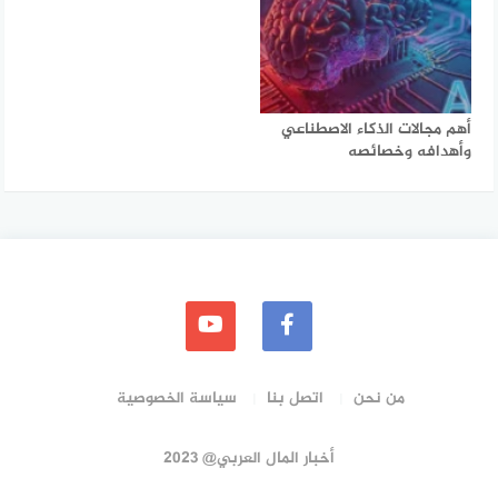
أهم مجالات الذكاء الاصطناعي
وأهدافه وخصائصه
من نحن
اتصل بنا
سياسة الخصوصية
أخبار المال العربي@ 2023