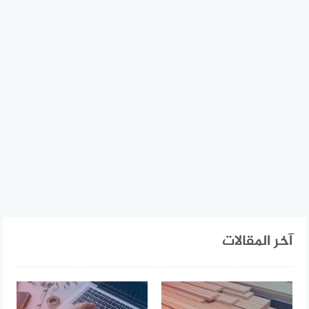
آخر المقالات