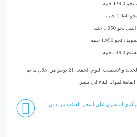
1 جنيه
جنيه
 1.950 جنيه
و 1.950 جنيه
 جنيه.
قدمنا لكم أخر تحديث لسعر الحديد والاسمنت اليوم الجمعة 21 يونيو من خلال ما تم
العامة لمواد البناء في مصر.
مركزي المصري على أسعار الفائدة من دون