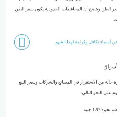
ر الطن ويتضح أن المحافظات الحدودية يكون سعر الطن
ت.
عن أسماء تكافل وكرامة لهذا الشهر
أسواق
 حالة من الاستقرار في المصانع والشركات وسعر البيع
م على النحو التالي:
1.9 جنيه