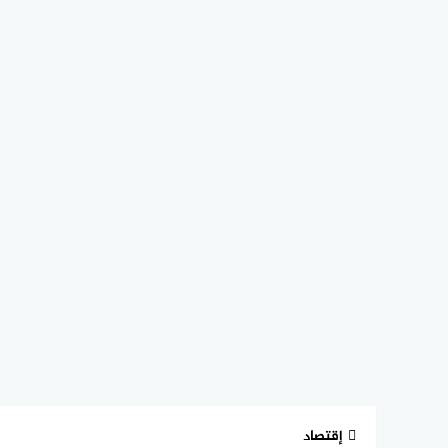
إقتصاد