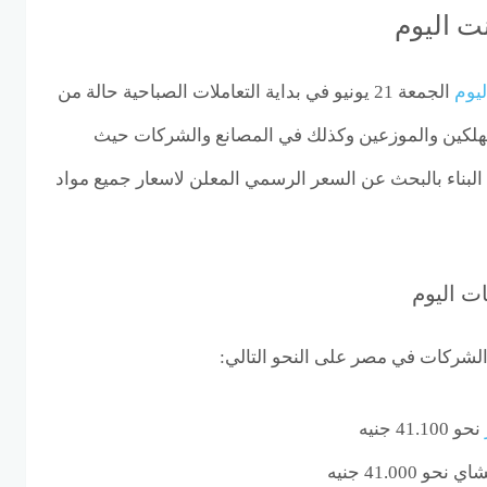
ت اليوم
يوم
الجمعة 21 يونيو في بداية التعاملات الصباحية حالة من
تهلكين والموزعين وكذلك في المصانع والشركات حيث
البناء بالبحث عن السعر الرسمي المعلن لاسعار جميع مواد
ت اليوم
لشركات في مصر على النحو التالي:
نحو 41.100 جنيه
41.000 جنيه