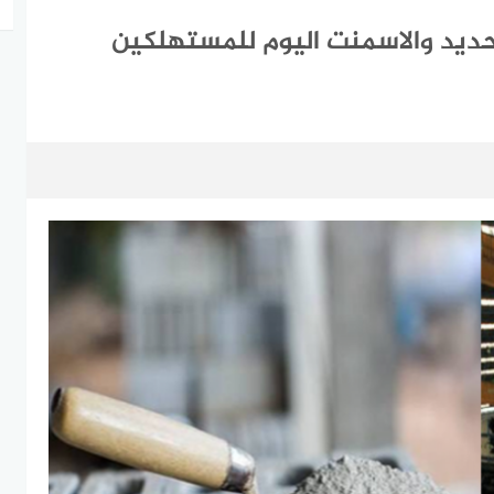
الحديد والاسمنت اليوم للمستهلكين