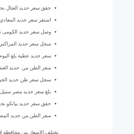
حقق سعر حديد العتال نحو 39.000 جن
استقر سعر حديد المعادي عند 6.500
وصل سعر حديد الكومى نحو 36.500 
سجل سعر حديد المراكبي نحو 9.000
سعر حديد عطية بلغ اليوم نحو 6.500
سعر الطن من حديد العشرى نحو 0
سجل سعر طن حديد الجيوشي اليو
بلغ سعر حديد مصر ستيل نحو 36.200
حقق سعر حديد بيانكو نحو 37.000 جن
سعر الطن من حديد المصريين نحو 
تختلف الاسعار من محافظة لا