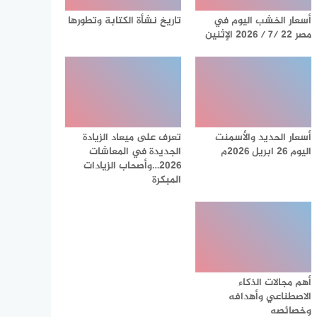
أسعار الخشب اليوم في
تاريخ نشأة الكتابة وتطورها
مصر 22 /7 / 2026 الإثنين
أسعار الحديد والأسمنت
تعرف على ميعاد الزيادة
اليوم 26 ابريل 2026م
الجديدة في المعاشات
2026…وأصحاب الزيادات
المبكرة
أهم مجالات الذكاء
الاصطناعي وأهدافه
وخصائصه