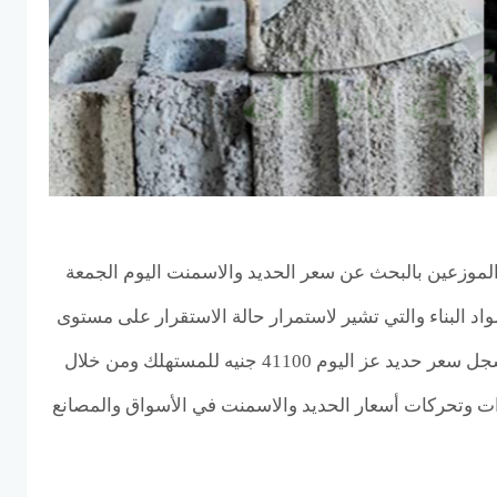
الموزعين بالبحث عن سعر الحديد والاسمنت اليوم الجمعة
اد البناء والتي تشير لاستمرار حالة الاستقرار على مستوى
جميع انواع مواد البناء حيث سجل سعر حديد عز اليوم 41100 جنيه للمستهلك ومن خلال
ت وتحركات أسعار الحديد والاسمنت في الأسواق والمصانع