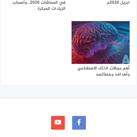
ابريل 2026م
في المعاشات 2026…وأصحاب
الزيادات المبكرة
أهم مجالات الذكاء الاصطناعي
وأهدافه وخصائصه