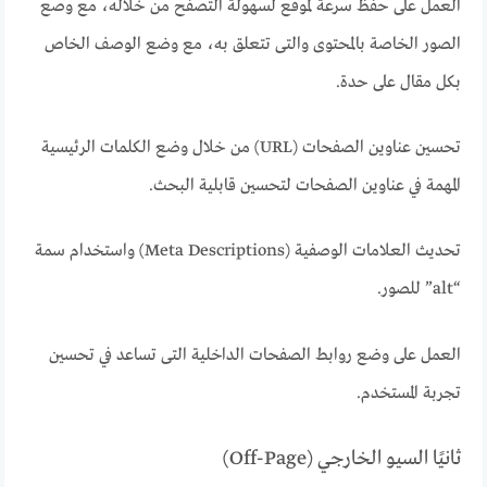
العمل على حفظ سرعة لموقع لسهولة التصفح من خلاله، مع وصع
الصور الخاصة بالمحتوى والتى تتعلق به، مع وضع الوصف الخاص
بكل مقال على حدة.
تحسين عناوين الصفحات (URL) من خلال وضع الكلمات الرئيسية
المهمة في عناوين الصفحات لتحسين قابلية البحث.
تحديث العلامات الوصفية (Meta Descriptions) واستخدام سمة
“alt” للصور.
العمل على وضع روابط الصفحات الداخلية التى تساعد في تحسين
تجربة المستخدم.
ثانيًا السيو الخارجي (Off-Page)