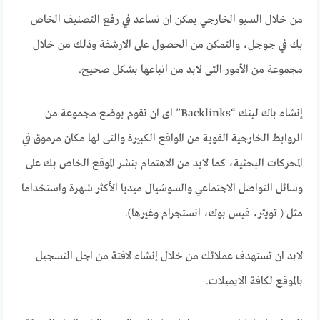
من خلال السيو الخارجي يمكن ان تساعد في رفع التصنيف الخاص
بك في جوجل، والتمكن من الحصول على الارشفة وذلك من خلال
مجموعة من الأمور التى لابد من اتباعها بشكل صحيح.
إنشاء باك لينك “Backlinks” اى ان تقوم بوضع مجموعة من
الروابط الخارجية القوية من المواقع الكبيرة والتى لها مكان مرموق في
المحركات البحثية، كما لابد من الاهتمام بنشر الموقع الخاص بك على
وسائل التواصل الاجتماعي والسوشيال ميديا الأكثر شهرة واستخداما
مثل ( تويتر، فيس بوك، انستجرام وغيرها).
لابد ان تستهدف عملائك من خلال إنشاء لافتة من اجل التسجيل
بالموقع لكافة الايميلات.