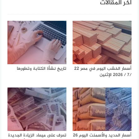
آخر المقالات
أسعار الخشب اليوم في مصر 22
تاريخ نشأة الكتابة وتطورها
/7 / 2026 الإثنين
أسعار الحديد والأسمنت اليوم 26
تعرف على ميعاد الزيادة الجديدة