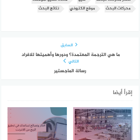
محركات البحث
موقع الكتروني
نتائج البحث
السابق
ما هي الترجمة المعتمدة؟ ودورها وأهميتها للافراد
التالي
رسالة الماجستير
إقرأ أيضا