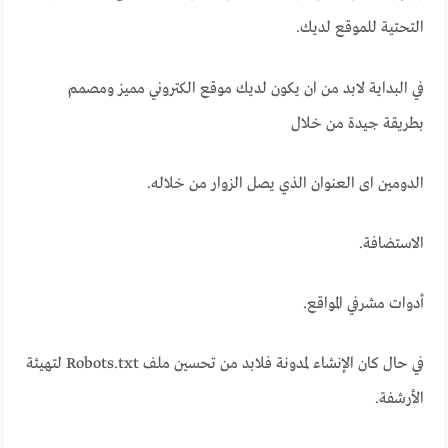
التحتية للموقع لديك.
في البداية لابد من ان يكون لديك موقع الكتروني مميز ومصمم
بطريقة جيدة من خلال
الدومين اى العنوان الذي يصل الزوار من خلاله.
الاستضافة.
أدوات مشرفي المواقع.
في حال كان الإنشاء لمدونة فلابد من تحسين ملف Robots.txt لتهيئة
الأرشفة.