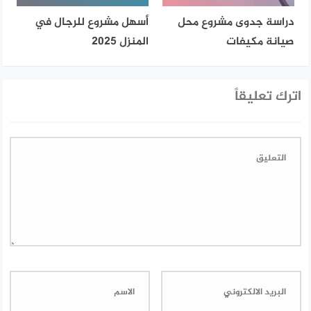
دراسة جدوى مشروع محل
أسهل مشروع للرجال في
صيانة مكيفات
المنزل 2025
اترك تعليقاً