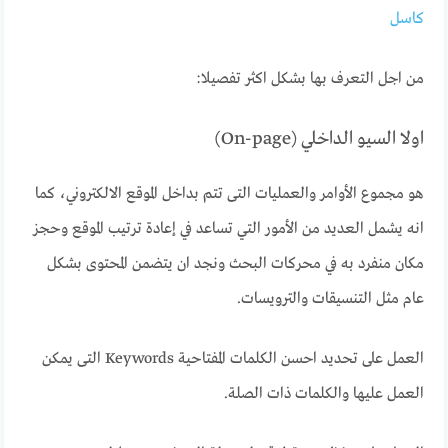
كاسل
من اجل التعرف بها بشكل اكثر تفصيلا:
اولا السيو الداخلي (On-page)
هو مجموع الأوامر والعمليات التى تتم بداخل الموقع الالكتروني، كما
انه يشمل العديد من الأمور التي تساعد في إعادة ترتيب الموقع وحجز
مكان منفرد به في محركات البحث ونجد ان يتضمن المحتوى بشكل
عام مثل التنسيقات والترويسات.
العمل على تحديد احسن الكلمات المفتاحية Keywords التى يمكن
العمل عليها والكلمات ذات الصلة.