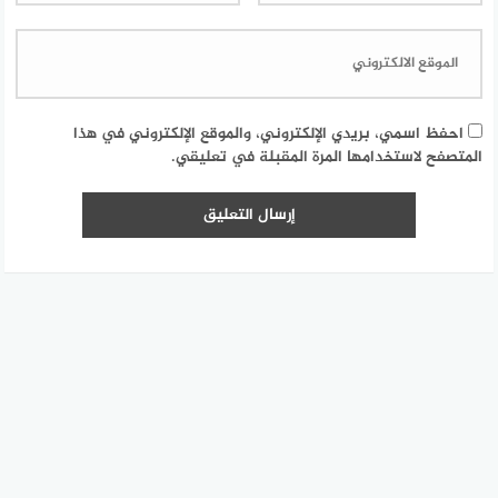
احفظ اسمي، بريدي الإلكتروني، والموقع الإلكتروني في هذا
المتصفح لاستخدامها المرة المقبلة في تعليقي.