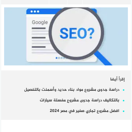
إقرأ أيضا
دراسة جدوى مشروع مواد بناء حديد وأسمنت بالتفصيل
بالتكاليف دراسة جدوى مشروع مغسلة سيارات
افضل مشروع تجاري صغير في مصر 2024