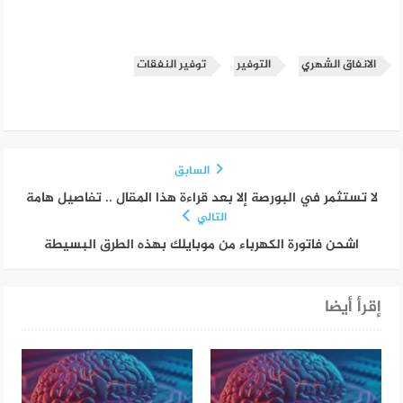
الانفاق الشهري
التوفير
توفير النفقات
السابق
لا تستثمر في البورصة إلا بعد قراءة هذا المقال .. تفاصيل هامة
التالي
اشحن فاتورة الكهرباء من موبايلك بهذه الطرق البسيطة
إقرأ أيضا