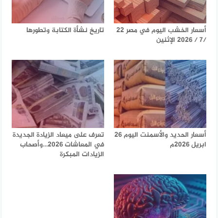
أسعار الخشب اليوم في مصر 22
تاريخ نشأة الكتابة وتطورها
/7 / 2026 الإثنين
أسعار الحديد والأسمنت اليوم 26
تعرف على ميعاد الزيادة الجديدة
ابريل 2026م
في المعاشات 2026…وأصحاب
الزيادات المبكرة