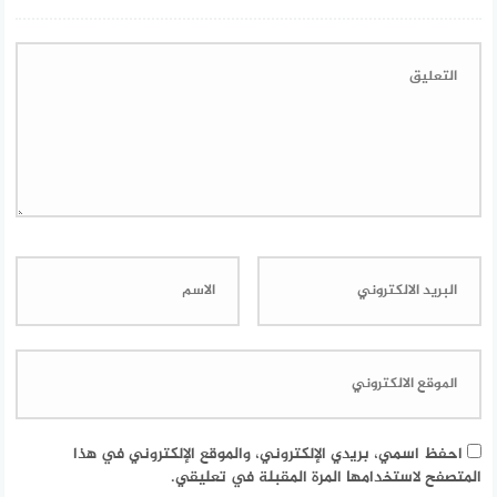
احفظ اسمي، بريدي الإلكتروني، والموقع الإلكتروني في هذا
المتصفح لاستخدامها المرة المقبلة في تعليقي.