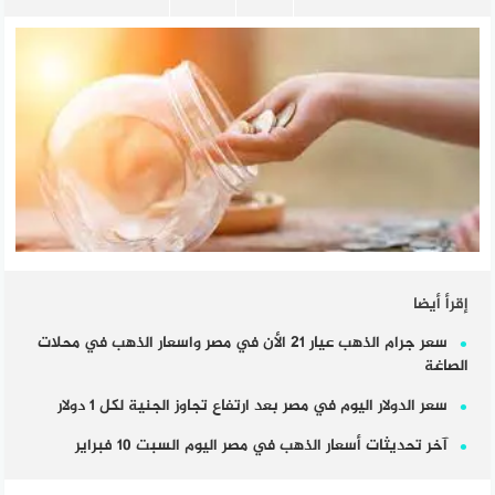
إقرأ أيضا
سعر جرام الذهب عيار 21 الأن في مصر واسعار الذهب في محلات
الصاغة
سعر الدولار اليوم في مصر بعد ارتفاع تجاوز الجنية لكل 1 دولار
آخر تحديثات أسعار الذهب في مصر اليوم السبت 10 فبراير