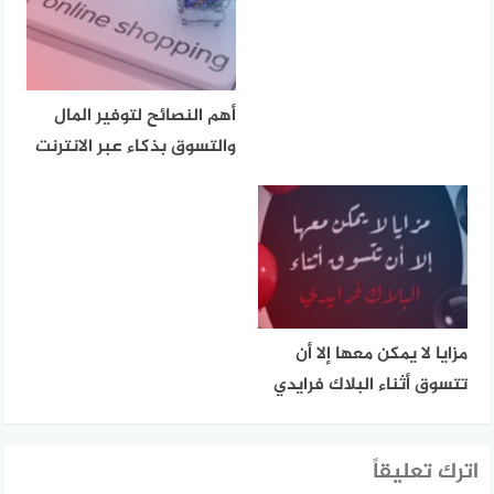
أهم النصائح لتوفير المال
والتسوق بذكاء عبر الانترنت
مزايا لا يمكن معها إلا أن
تتسوق أثناء البلاك فرايدي
اترك تعليقاً