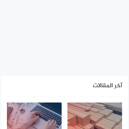
آخر المقالات