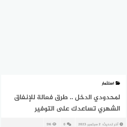
استثمار
لمحدودي الدخل .. طرق فعالة للإنفاق
الشهري تساعدك على التوفير
آخر تحديث:
2 سبتمبر، 2023
0
516