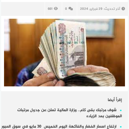
آخر تحديث:
29 فبراير، 2024
0
661
إقرأ أيضا
شوف مرتبك بقى كام.. وزارة المالية تعلن عن جدول مرتبات
الموظفين بعد الزياده
ارتفاع اسعار الخضار والفاكهة اليوم الخميس 30 مايو في سوق العبور