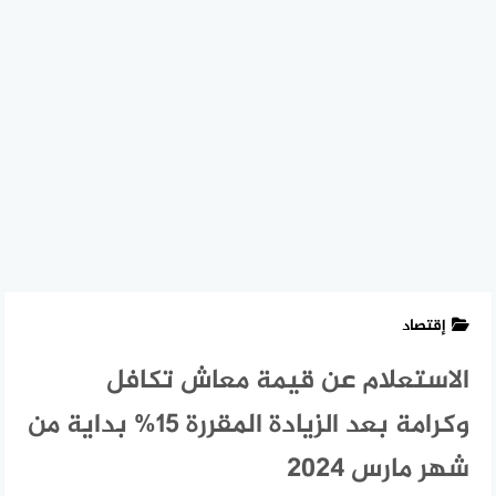
إقتصاد
الاستعلام عن قيمة معاش تكافل
وكرامة بعد الزيادة المقررة 15% بداية من
شهر مارس 2024