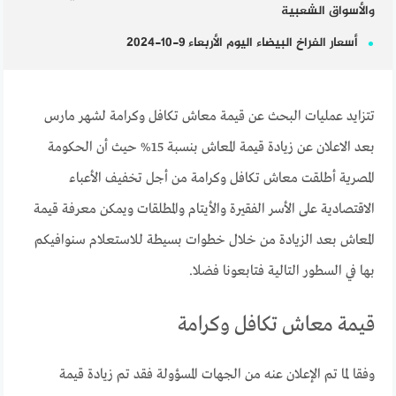
والأسواق الشعبية
أسعار الفراخ البيضاء اليوم الأربعاء 9-10-2024
تتزايد عمليات البحث عن قيمة معاش تكافل وكرامة لشهر مارس
بعد الاعلان عن زيادة قيمة المعاش بنسبة 15% حيث أن الحكومة
المصرية أطلقت معاش تكافل وكرامة من أجل تخفيف الأعباء
الاقتصادية على الأسر الفقيرة والأيتام والمطلقات ويمكن معرفة قيمة
المعاش بعد الزيادة من خلال خطوات بسيطة للاستعلام سنوافيكم
بها في السطور التالية فتابعونا فضلا.
قيمة معاش تكافل وكرامة
وفقا لما تم الإعلان عنه من الجهات المسؤولة فقد تم زيادة قيمة