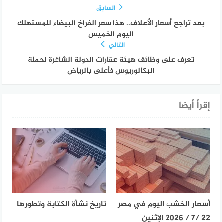
السابق
بعد تراجع أسعار الأعلاف.. هذا سعر الفراخ البيضاء للمستهلك
اليوم الخميس
التالي
تعرف على وظائف هيئة عقارات الدولة الشاغرة لحملة
البكالوريوس فأعلى بالرياض
إقرأ أيضا
أسعار الخشب اليوم في مصر
تاريخ نشأة الكتابة وتطورها
22 /7 / 2026 الإثنين