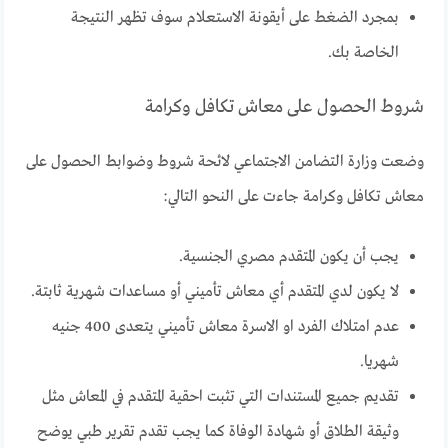
بمجرد الضغط على أيقونة الاستعلام سوف تظهر النتيجة
الخاصة بك.
شروط الحصول على معاش تكافل وكرامة
وضعت وزارة التضامن الاجتماعي لائحة شروط وضوابط الحصول على
معاش تكافل وكرامة جاءت على النحو التالي:
يجب أن يكون المتقدم مصري الجنسية.
لا يكون لدي المتقدم أي معاش تأميني أو مساعدات شهرية ثابتة.
عدم امتلاك الفرد او الاسرة معاش تأميني يتعدى 400 جنيه
شهريا.
تقديم جميع المستندات التي تثبت احقية المتقدم في المعاش مثل
وثيقة الطلاق أو شهادة الوفاة كما يجب تقدم تقرير طبي يوضح