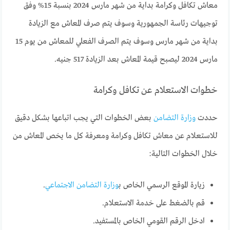
معاش تكافل وكرامة بداية من شهر مارس 2024 بنسبة 15% وفق
توجيهات رئاسة الجمهورية وسوف يتم صرف المعاش مع الزيادة
بداية من شهر مارس وسوف يتم الصرف الفعلي للمعاش من يوم 15
مارس 2024 ليصبح قيمة المعاش بعد الزيادة 517 جنيه.
خطوات الاستعلام عن تكافل وكرامة
حددت
وزارة التضامن
بعض الخطوات التي يجب اتباعها بشكل دقيق
للاستعلام عن معاش تكافل وكرامة ومعرفة كل ما يخص المعاش من
خلال الخطوات التالية:
زيارة الموقع الرسمي الخاص ب
وزارة التضامن الاجتماعي
.
قم بالضغط على خدمة الاستعلام.
ادخل الرقم القومي الخاص بالمستفيد.