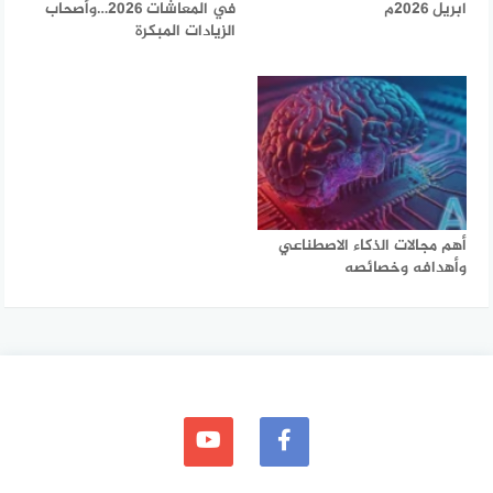
ابريل 2026م
في المعاشات 2026…وأصحاب
الزيادات المبكرة
أهم مجالات الذكاء الاصطناعي
وأهدافه وخصائصه