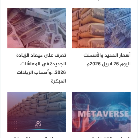
أسعار الحديد والأسمنت
تعرف على ميعاد الزيادة
اليوم 26 ابريل 2026م
الجديدة في المعاشات
2026…وأصحاب الزيادات
المبكرة