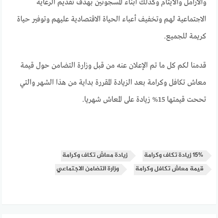
والارامل والايتام وكذلك ابناء المسجونين بهدف تقديم الرعاية
الاجتماعية لهم وتخفيف أعباء الحياة الاقتصادية عليهم وتوفير حياة
كريمة للجميع.
قدمنا لكم كل ما تم الإعلان عنه من قبل وزارة التضامن حول قيمة
معاش تكافل وكرامة بعد الزيادة المقررة بداية من هذا الشهر والتي
تححت قيمتها 15% زيادة على المعاش شهريا.
15% زيادة تكاف وكرامة
زيادة معاش تكاف وكرامة
قيمة معاش تكافل وكرامة
وزارة التضامن الاجتماعي