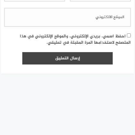
احفظ اسمي، بريدي الإلكتروني، والموقع الإلكتروني في هذا
المتصفح لاستخدامها المرة المقبلة في تعليقي.