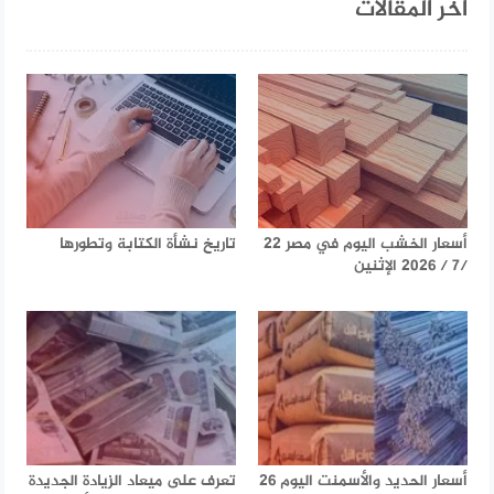
آخر المقالات
أسعار الخشب اليوم في مصر 22
تاريخ نشأة الكتابة وتطورها
/7 / 2026 الإثنين
أسعار الحديد والأسمنت اليوم 26
تعرف على ميعاد الزيادة الجديدة