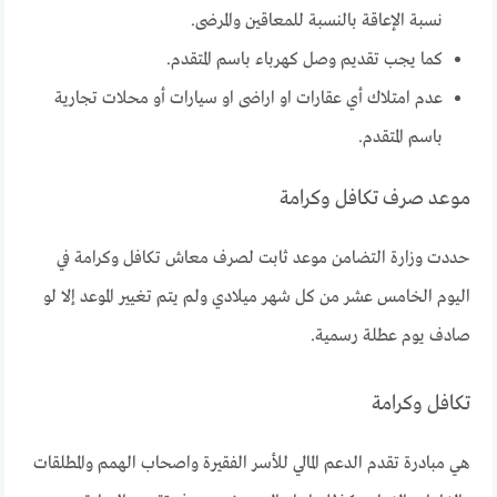
نسبة الإعاقة بالنسبة للمعاقين والمرضى.
كما يجب تقديم وصل كهرباء باسم المتقدم.
عدم امتلاك أي عقارات او اراضى او سيارات أو محلات تجارية
باسم المتقدم.
موعد صرف تكافل وكرامة
حددت وزارة التضامن موعد ثابت لصرف معاش تكافل وكرامة في
اليوم الخامس عشر من كل شهر ميلادي ولم يتم تغيير الموعد إلا لو
صادف يوم عطلة رسمية.
تكافل وكرامة
هي مبادرة تقدم الدعم المالي للأسر الفقيرة واصحاب الهمم والمطلقات