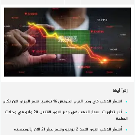
إقرأ أيضا
اسعار الذهب في مصر اليوم الخميس 16 نوفمبر سعر الجرام الان بكام
أخر تطورات اسعار الذهب في مصر اليوم الاثنين 20 مايو في محلات
الصاغة
أسعار الذهب اليوم الاحد 2 يونيو وسعر عيار 21 الان بالمصنعية