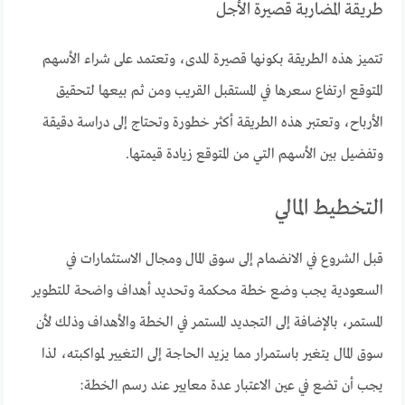
طريقة المضاربة قصيرة الأجل
تتميز هذه الطريقة بكونها قصيرة المدى، وتعتمد على شراء الأسهم
المتوقع ارتفاع سعرها في المستقبل القريب ومن ثم بيعها لتحقيق
الأرباح، وتعتبر هذه الطريقة أكثر خطورة وتحتاج إلى دراسة دقيقة
وتفضيل بين الأسهم التي من المتوقع زيادة قيمتها.
التخطيط المالي
قبل الشروع في الانضمام إلى سوق المال ومجال الاستثمارات في
السعودية يجب وضع خطة محكمة وتحديد أهداف واضحة للتطوير
المستمر، بالإضافة إلى التجديد المستمر في الخطة والأهداف وذلك لأن
سوق المال يتغير باستمرار مما يزيد الحاجة إلى التغيير لمواكبته، لذا
يجب أن تضع في عين الاعتبار عدة معايير عند رسم الخطة: