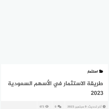
استثمار
طريقة الاستثمار في الأسهم السعودية
2023
آخر تحديث:
9 سبتمبر، 2023
0
673