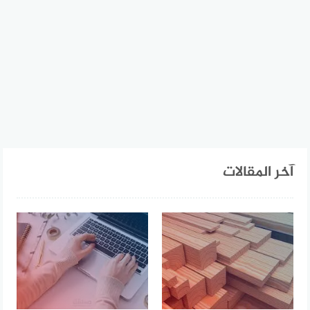
آخر المقالات