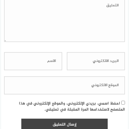
احفظ اسمي، بريدي الإلكتروني، والموقع الإلكتروني في هذا
المتصفح لاستخدامها المرة المقبلة في تعليقي.