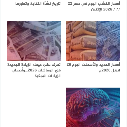
أسعار الخشب اليوم في مصر 22
تاريخ نشأة الكتابة وتطورها
/7 / 2026 الإثنين
أسعار الحديد والأسمنت اليوم 26
تعرف على ميعاد الزيادة الجديدة
ابريل 2026م
في المعاشات 2026…وأصحاب
الزيادات المبكرة