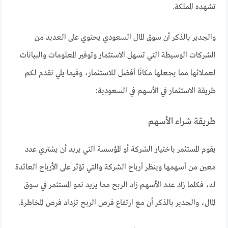
تشهده المملكة.
والجدير بالذكر أن سوق المال السعودي يحتوي على العديد من
الشركات الوسيطة التي تسهل الاستثمار وتوفير المعلومات والبيانات
لعملائها مما يجعلها مكانًا أفضل للاستثمار، وفيما يلي نقدم لكم
طريقة الاستثمار في الأسهم في السعودية:
طريقة شراء الأسهم
يقوم المستثمر باختيار الشركة أو المؤسسة التي يريد أن يشتري عدد
معين من أسهمها وينظر أرباح الشركة والتي تؤثر على الأرباح العائدة
له، فكلما زاد عدد الأسهم زاد الربح مما يزيد نمو المستثمر في سوق
المال، والجدير بالذكر أن مع ارتفاع فرص الربح تزداد فرص المخاطرة.