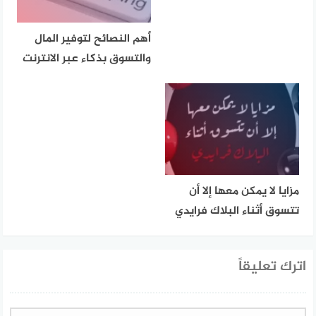
أهم النصائح لتوفير المال
والتسوق بذكاء عبر الانترنت
مزايا لا يمكن معها إلا أن
تتسوق أثناء البلاك فرايدي
اترك تعليقاً