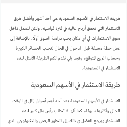
طريقة الاستثمار في الأسهم السعودية هي أحد أشهر وأفضل طرق
الاستثمار التي تحقق أرباح عالية في فترة قياسية، ولكن للعمل داخل
سوق الاستثمارات في أي مكان يجب دراسة السوق أولًا، بالإضافة إلى
عمل خطة مسبقة قبل الدخول في المجال لتجنب الخسائر الكبيرة
وحساب الربح المتوقع، وفيما يلي نقدم لكم الطريقة الأمثل لبدء
الاستثمار في السعودية.
طريقة الاستثمار في الأسهم السعودية
الاستثمار في الأسهم السعودية يعد أحد أهم أسواق المال في الوقت
الحالي وأكثرها سيولة، كما أنها لا تتطلب رأس مال كبير لبدء
الاستثمار ويرجع الفضل في ذلك إلى التطور الرقمي والتكنولوجي الذي