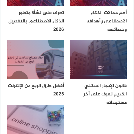
أهم مجالات الذكاء
تعرف على نشأة وتطور
الاصطناعي وأهدافه
الذكاء الاصطناعي بالتفصيل
وخصائصه
2026
قانون الإيجار السكني
أفضل طرق الربح من الإنترنت
القديم تعرف على آخر
2025
مستجداته