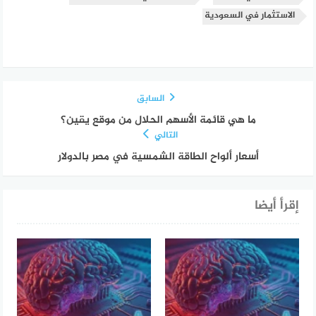
الاستثمار في السعودية
السابق
ما هي قائمة الأسهم الحلال من موقع يقين؟
التالي
أسعار ألواح الطاقة الشمسية في مصر بالدولار
إقرأ أيضا