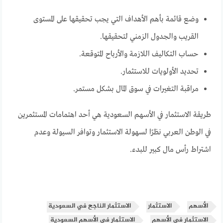
وضع قائمة بأهم الأهداف التي يجب تحقيقها على المستوى
القريب والجدول الزمني لتحقيقها.
حساب التكاليف اللازمة والأرباح المتوقعة.
تحديد الأولويات للاستثمار.
مراقبة التغيرات في سوق المال بشكل مستمر.
طريقة الاستثمار في الأسهم السعودية هي أحد اهتمامات المستثمرين
في الوطن العربي نظرًا لسهولة الاستثمار وتوافر السيولة وعدم
اشتراط رأس مال كبير للبدء.
الأسهم
الاستثمار
الاستثمار الناجح في السعودية
الاستثمار في الأسهم
الاستثمار في الأسهم السعودية