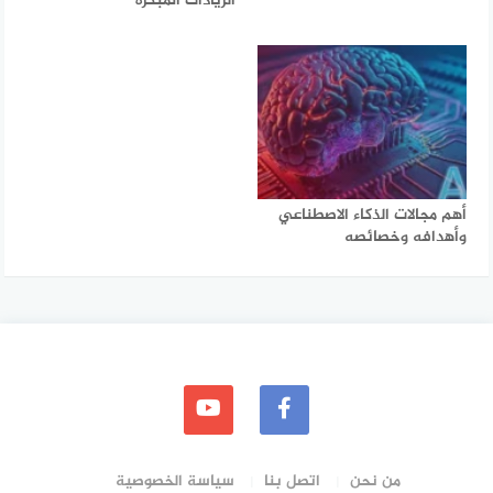
الزيادات المبكرة
أهم مجالات الذكاء الاصطناعي
وأهدافه وخصائصه
من نحن
اتصل بنا
سياسة الخصوصية