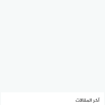
آخر المقالات