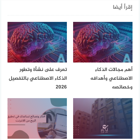
إقرأ أيضا
أهم مجالات الذكاء
تعرف على نشأة وتطور
الاصطناعي وأهدافه
الذكاء الاصطناعي بالتفصيل
وخصائصه
2026