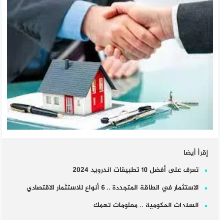
إقرأ أيضا
تعرف على أفضل 10 تطبيقات اندرويد 2024
الاستثمار في الطاقة المتجددة .. 6 أنواع للاستثمار الاقتصادي
السندات الحكومية .. معلومات تهمك