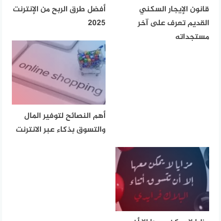
قانون الإيجار السكني
أفضل طرق الربح من الإنترنت
القديم تعرف على آخر
2025
مستجداته
أهم النصائح لتوفير المال
والتسوق بذكاء عبر الانترنت