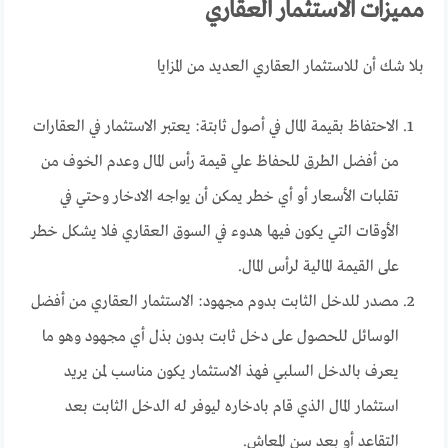
مميزات الاستثمار العقاري
بلا شك أن للاستثمار العقاري العديد من المزايا
الاحتفاظ بقيمة المال في أصول ثابتة: يعتبر الاستثمار في العقارات
من أفضل الطرق للحفاظ علي قيمة رأس المال وعدم الخوف من
تقلبات الأسعار أو أي خطر يمكن أن يواجه الادخار وحتي في
الأوقات التي يكون فيها هدوء في السوق العقاري فلا يشكل خطر
على القيمة المالية لرأس المال.
مصدر للدخل الثابت بدوم مجهود: الاستثمار العقاري من أفضل
الوسائل للحصول على دخل ثابت بدون بذل أي مجهود وهو ما
يعرف بالدخل السلبي فهذ الاستثمار يكون مناسب لمن يريد
استثمار المال الذي قام بادخاره ليوفر له الدخل الثابت بعد
التقاعد أو بعد سن المعاش.