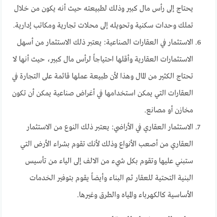
يحتاج إلى رأس مال كبير وذلك لطبيعته حيث أنه يكون من خلال
تملك وحدات سكنية وتحويله إلى محلات تجارية ومكاتب إدارية.
الاستثمار في العقارات الصناعية: يعتبر ذلك الاستثمار من أسهل
الاستثمارات العقارية وأقلها احتياجاً لرأس مال كبير، حيث أنها لا
تحتاج الكثير من المال وهذا لأن طبيعة عملها قائمة على التجارة في
العقارات التي يمكن استخدامها في أغراض صناعية يمكن أن تكون
مخازن أو مصانع.
الاستثمار العقاري في الأراضي: يعتبر ذلك النوع من الاستثمار
العقاري من أصعب الأنواع وذلك لأنك تقوم بشراء الأرض التي
ستبني عليها وتقوم بكل شيء من الالف إلى الياء من تأسيس
البنية التحتية للعقار ثم البناء وأيضاً يقوم بتوفير الخدمات
الأساسية كالكهرباء والمياه والطرق وغيرها.