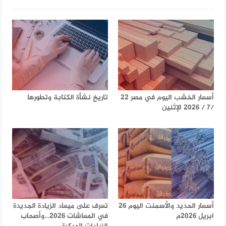
أسعار الخشب اليوم في مصر 22
تاريخ نشأة الكتابة وتطورها
/7 / 2026 الإثنين
أسعار الحديد والأسمنت اليوم 26
تعرف على ميعاد الزيادة الجديدة
ابريل 2026م
في المعاشات 2026…وأصحاب