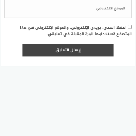
احفظ اسمي، بريدي الإلكتروني، والموقع الإلكتروني في هذا
المتصفح لاستخدامها المرة المقبلة في تعليقي.