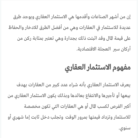
إن من أشهر الصناعات وأقدمها هي الاستثمار العقاري ويوجد طرق
عديدة للاستثمار في العقارات وهي من أفضل الطرق للادخار والحفاظ
على قيمة المال وقد اثبتت ذلك بجدارة وهي تعتبر بمثابة ركن من
أركان سير العجلة الاقتصادية.
مفهوم الاستثمار العقاري
يعرف الاستثمار العقاري بأنه شراء عدد كبير من العقارات بهدف
بيعها أو تأجيرها والانتفاع بعائدها وبذلك يكون الاستثمار العقاري من
أكبر الفرص لكسب المال أو هي العقارات التي تكون مخصصة
للاستثمار وتزداد قيمتها بمرور الوقت وتجلب دخل ثابت إما شهري أو
سنوي.