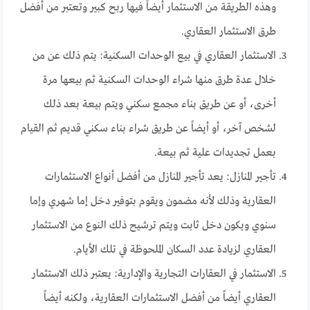
وهذه الطريقة من الاستثمار أيضاً فيها ربح كبير وتعتبر من أفضل
طرق الاستثمار العقاري.
الاستثمار العقاري في بيع الوحدات السكنية: يتم ذلك عن من
خلال عدة طرق منها شراء الوحدات السكنية ثم بيعها مرة
أخرى، أو عن طريق بناء مجمع سكني ويتم بيعة بعد ذلك
لشخص آخر، أو أيضاً عن طريق شراء بناء سكني قديم ثم القيام
بعمل تجديدات علية ثم بيعة.
تأجير المنازل: يعد تأجير المنازل من أفضل أنواع الاستثمارات
العقارية وذلك لأنه مضمون ويقوم بتوفير دخل إما شهري وإما
سنوي ويكون دخل ثابت ويتم ترشيح ذلك النوع من الاستثمار
العقاري لزيادة عدد السكان الملحوظة في تلك الأيام.
الاستثمار في العقارات التجارية والإدارية: يعتبر ذلك الاستثمار
العقاري أيضاً من أفضل الاستثمارات العقارية، ولكنه أيضاً