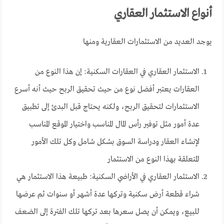
أنواع الاستثمار العقاري
يوجد العديد من الاستثمارات العقارية ومنها
الاستثمار العقاري في العقارات السكنية: إن هذا النوع من
العقارات يعتبر أفضل نوع من حيث تحقيق الربح حيث أنه أسرع
الاستثمارات لتحقيق الربح، ولكنه يحتاج قبل البدئ إلى تطبيق
عدة أمور مثل توفير رأس المال المناسب واختيار الموقع المناسب
لإنشاء العقار ودراسة السوق بشكل شامل وكل تلك الأمور
المتعلقة بهذا النوع من الاستثمار
الاستثمار العقاري في الأراضي السكنية: طبيعة هذا الاستثمار هي
شراء قطعة أرض سكنية وتركها عدة أشهر أو سنوات ثم عرضها
للبيع، ويمكن أن يصل سعرها بعد تركها تلك الفترة إلى الضعف