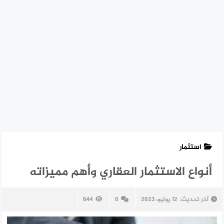
استثمار
أنواع الاستثمار العقاري وأهم مميزاته
آخر تحديث:
12 يوليو، 2023
0
644