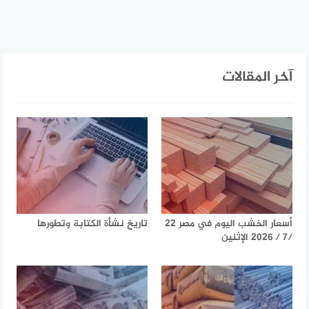
آخر المقالات
أسعار الخشب اليوم في مصر 22
تاريخ نشأة الكتابة وتطورها
/7 / 2026 الإثنين