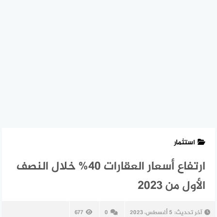
استثمار
ارتفاع أسعار العقارات 40% خلال النصف
الأول من 2023
آخر تحديث:
5 أغسطس، 2023
0
677