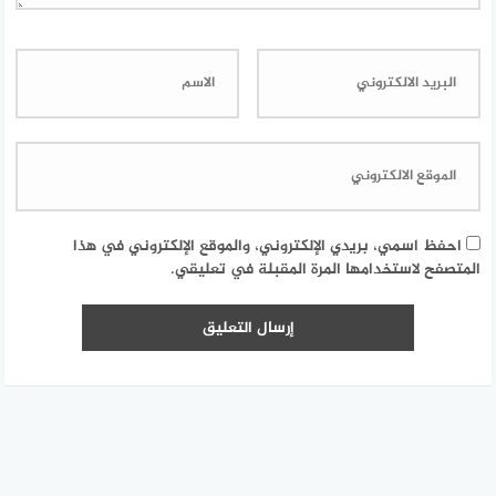
احفظ اسمي، بريدي الإلكتروني، والموقع الإلكتروني في هذا
المتصفح لاستخدامها المرة المقبلة في تعليقي.