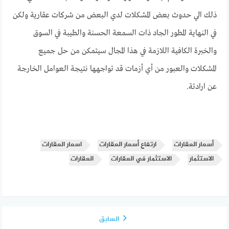
ذلك الي حدوث بعض المشكلات لدي البعض من شركات عقارية ولكن
في النهاية المطور الجاد ذات السمعة الحسنة والطيبة في السوق
والخبرة الكافية اللازمة في هذا المجال سيتمكن من حل جميع
المشكلات والعبور من أي أزمات قد تواجهها نتيجة العوامل الخارجة
عن ارادتة.
أسعار العقارات
ارتفاع أسعار العقارات
اسعار العقارات
الاستثمار
الاستثمار في العقارات
العقارات
السابق