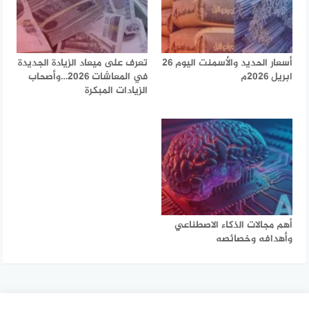
أسعار الحديد والأسمنت اليوم 26
تعرف على ميعاد الزيادة الجديدة
ابريل 2026م
في المعاشات 2026…وأصحاب
الزيادات المبكرة
أهم مجالات الذكاء الاصطناعي
وأهدافه وخصائصه