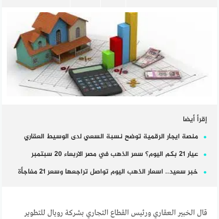
إقرأ أيضا
منصة ايجار الرقمية توضح نسبة السعي لدى الوسيط العقاري
عيار 21 بكم اليوم؟ سعر الذهب في مصر الاربعاء 20 سبتمبر
خبر سعيد.. اسعار الذهب اليوم تواصل تراجعها وسعر 21 مفاجأة
قال الخبير العقاري ورئيس القطاع التجاري بشركة رويال للتطوير