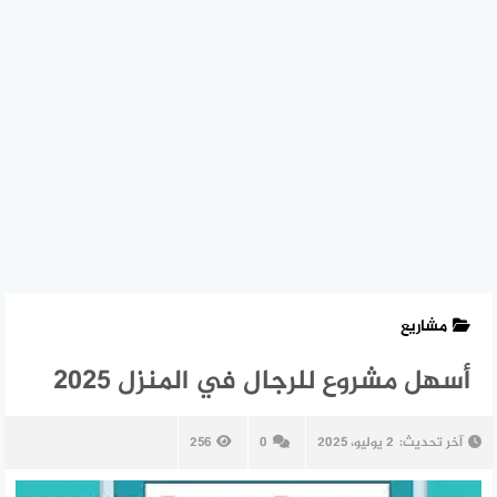
مشاريع
أسهل مشروع للرجال في المنزل 2025
آخر تحديث:
2 يوليو، 2025
0
256