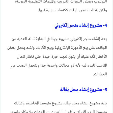
اليوتيوب وبعض الدورات التدريبية والمنصات التعليمية العربية،
ولكن تتطلب بعض الوقت لاكتساب مهارة فيها.
4- مشروع إنشاء متجر إلكتروني
يعد إنشاء متجر إلكتروني مشروع جيدا في البداية لما له العديد من
المجالات مثل بيع الأجهزة الإلكترونية وبيع الأثاث، ولكنه يحمل بعض
الأخطار لأنه عليك أن يكون لديك خبرة جيدة حتى تختار المجال
المناسب للبدء فيه لأنه ذو مجالات واسعة جدا وتتحمل العديد من
الخيارات.
5- مشروع إنشاء محل بقالة
يعد مشروع إنشاء محل بقالة مشروع متوسط المخاطرة، وكذلك
متوسط الربح لأنه لا يحتاج إلى العديد من المعدات ولا مكان واسع..