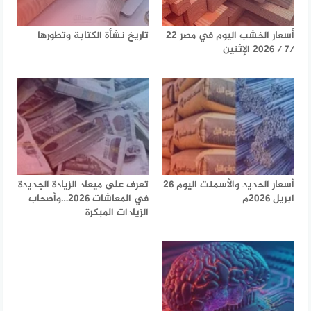
أسعار الخشب اليوم في مصر 22
تاريخ نشأة الكتابة وتطورها
/7 / 2026 الإثنين
أسعار الحديد والأسمنت اليوم 26
تعرف على ميعاد الزيادة الجديدة
ابريل 2026م
في المعاشات 2026…وأصحاب
الزيادات المبكرة