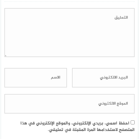
احفظ اسمي، بريدي الإلكتروني، والموقع الإلكتروني في هذا
المتصفح لاستخدامها المرة المقبلة في تعليقي.