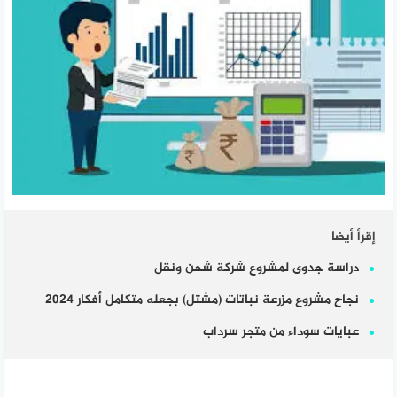
إقرأ أيضا
دراسة جدوى لمشروع شركة شحن ونقل
نجاح مشروع مزرعة نباتات (مشتل) بجعله متكامل أفكار 2024
عبايات سوداء من متجر سرداب