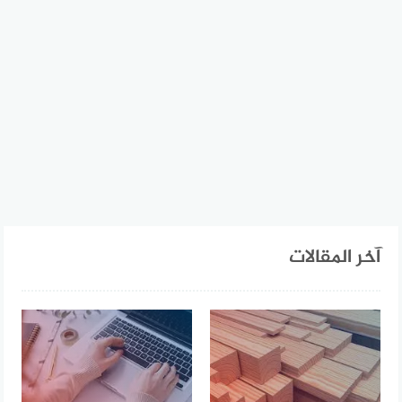
آخر المقالات