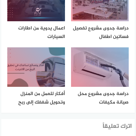
دراسة جدوى مشروع تفصيل
اعمال يدوية من اطارات
فساتين اطفال
السيارات
دراسة جدوى مشروع محل
أفكار للعمل من المنزل
صيانة مكيفات
وتحويل شغفك إلى ربح
اترك تعليقاً