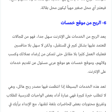
فيعتبر أي محل صغير مهيأ ليكون محل بقالة.
6- الربح من موقع خمسات
يعد الربح من الخدمات على الإنترنت سهل جدا، فهو من المجالات
المعتمد عليها بشكل كبير في المستقبل، ولكن لا سهل بلا منافسين
فعليك العمل كثيرا بلا مقابل حتى تتمكن من إرضاء عملائك وكسب
ولائهم، وموقع خمسات هو موقع عربي مسئول عن تقديم خدمات
على الإنترنت.
تعد هذه الخدمات البسيطة إذا انتظمت فيها مصدر ربح هائل، وهي
لا تتطلب خبرة كبيرة فهي عبارة أداء بعض الواجبات المدرسية للطلاب
وتفريغ محتويات بعض المحاضرات بلغة تتقنها، مع الإبداء برأيك في