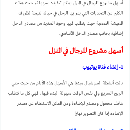
أسهل مشروع للرجال في المنزل يمكن تنفيذه بسهولة، حيث هناك
الكثير من التحديات التي يمر بها الرجل في حياته نتيجة لظروف
المعيشة الصعبة حيث يتطلب فيها وجود العديد من مصادر الدخل
إضافية بجانب مصدر الدخل الأساسي.
أسهل مشروع للرجال في المنزل
1- إنشاء قناة يوتيوب
باتت أنشطة السوشيال ميديا هي الأسهل هذه الأيام من حيث جني
الربح السريع وفي نفس الوقت سهولة البدء فيها، فهي كل ما تتطلب
هاتف محمول ومصدر للإضاءة ومن الممكن الاستغناء عن مصدر
الإضاءة إذا كان التصوير نهارا.