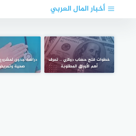
لتجاوز
أخبار المال العربي
لى
لمحتوى
خطوات فتح حساب دولاري .. تعرف
دراسة جدوى لمشروع
أهم الأوراق المطلوبة
صحية وتمريض