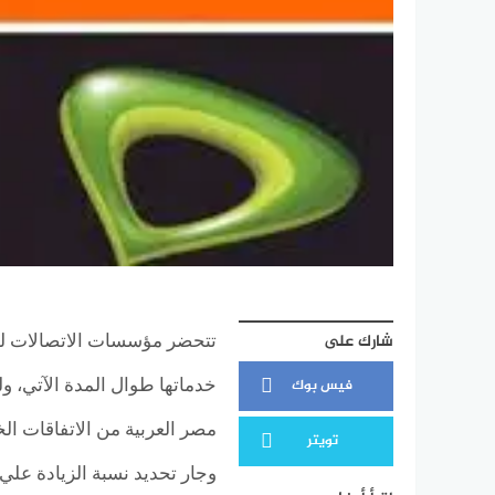
شارك على
تتحضر مؤسسات الاتصالات لت
فيس بوك
خدماتها طوال المدة الآتي، 
مصر العربية من الاتفاقات الخ
تويتر
وجار تحديد نسبة الزيادة علي 