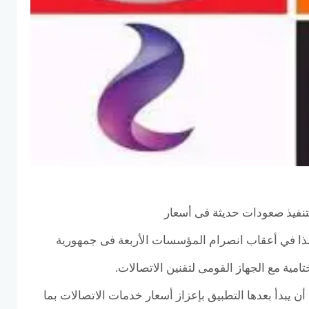
نفيذ صعودات حديثة فى أسعار
ولذا في أعقاب انصرام المؤسسات الأربعة فى جمهورية
تامية مع الجهاز القومى لتقنين الاتصالات.
أن يبدأ بعدها التطبيق بإعزاز أسعار خدمات الاتصالات بما