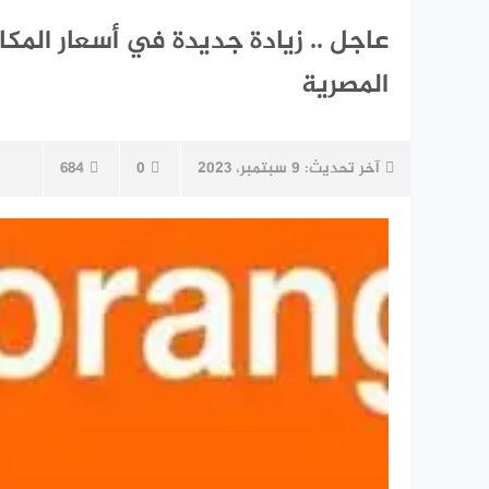
عاجل .. زيادة جديدة في أسعار المكا
المصرية
آخر تحديث:
9 سبتمبر، 2023
0
684