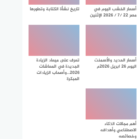
أسعار الخشب اليوم في
تاريخ نشأة الكتابة وتطورها
مصر 22 /7 / 2026 الإثنين
أسعار الحديد والأسمنت
تعرف على ميعاد الزيادة
اليوم 26 ابريل 2026م
الجديدة في المعاشات
2026…وأصحاب الزيادات
المبكرة
أهم مجالات الذكاء
الاصطناعي وأهدافه
وخصائصه