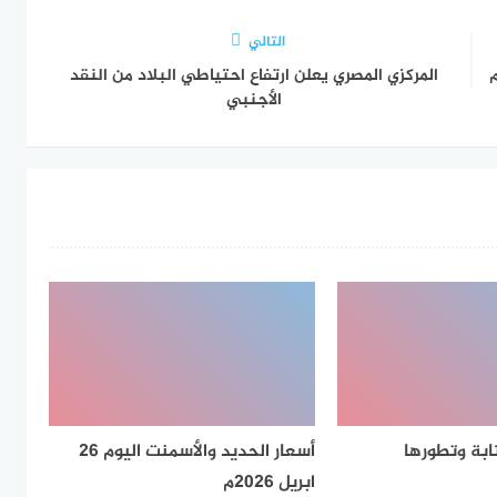
التالي
المركزي المصري يعلن ارتفاع احتياطي البلاد من النقد
الأجنبي
تابة وتطورها
أسعار الحديد والأسمنت اليوم 26
ابريل 2026م