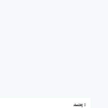
إقتصاد