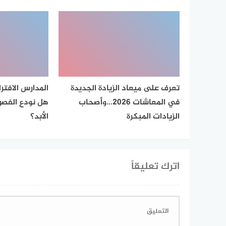
تعرف على ميعاد الزيادة الجديدة
المدارس الافتر
في المعاشات 2026…وأصحاب
هل نودع الفصو
الزيادات المبكرة
الأبد؟
اترك تعليقاً