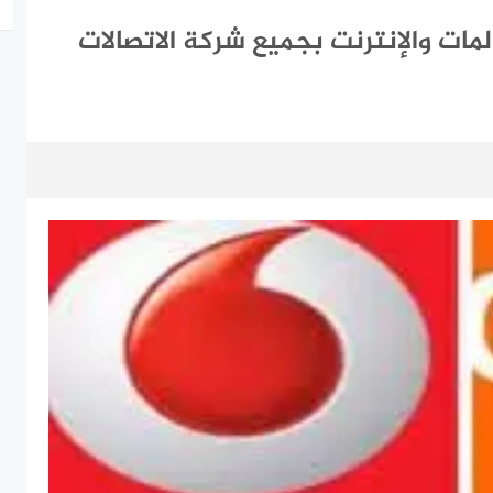
لمات والإنترنت بجميع شركة الاتصالات