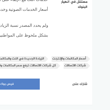
مستقل في انهيار
البنوك
أسعار الخدمات الصوتية وخدم
ولم يحدد المصدر نسبة الزيادة
بشكل ملحوظ على المواطنين 
أسعار المكالمات والإنترنت
الزيادة الجديدة في النت والمكالم
شركات الاتصالات
كل شركات الاتصالات ترفع سعر المكالمات وا
شارك على
فيس بوك