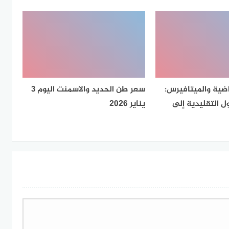
اضية والميتافيرس:
سعر طن الحديد والاسمنت اليوم 3
ل التقليدية إلى
يناير 2026