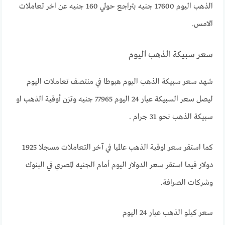
الذهب اليوم 17600 جنيه بتراجع حولي 160 جنيه عن اخر تعاملات
الامس.
سعر سبيكة الذهب اليوم
شهد سعر سبيكة الذهب اليوم هبوطا في منتصف تعاملات اليوم
ليصل سعر السبيكة عيار 24 اليوم 77965 جنيه وتزن أوقية الذهب او
سبيكة الذهب نحو 31 جرام .
كما استقر سعر اوقية الذهب عالميا في آخر التعاملات مسجلا 1925
دولار فيما استقر سعر الدولار اليوم أمام الجنيه المصري في البنوك
وشركات الصرافة.
سعر كيلو الذهب عيار 24 اليوم