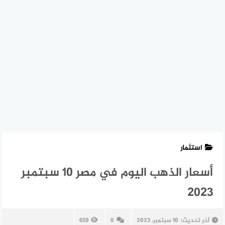
استثمار
أسعار الذهب اليوم في مصر 10 سبتمبر
2023
آخر تحديث:
10 سبتمبر، 2023
0
659