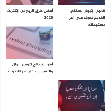
قانون الإيجار السكني
أفضل طرق الربح من الإنترنت
القديم تعرف على آخر
2025
مستجداته
أهم النصائح لتوفير المال
والتسوق بذكاء عبر الانترنت