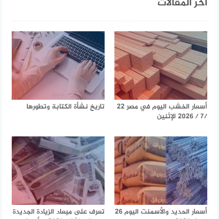
آخر المقالات
أسعار الخشب اليوم في مصر 22
تاريخ نشأة الكتابة وتطورها
/7 / 2026 الإثنين
أسعار الحديد والأسمنت اليوم 26
تعرف على ميعاد الزيادة الجديدة