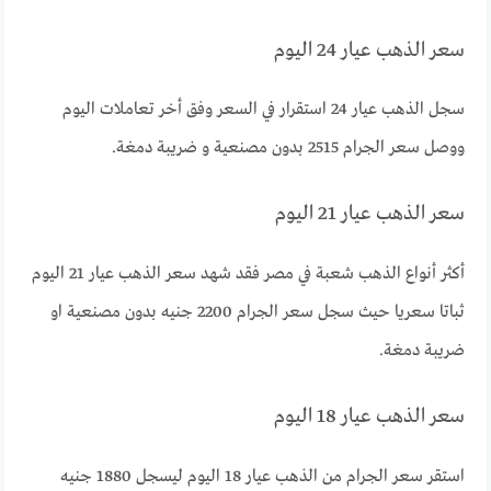
سعر الذهب عيار 24 اليوم
سجل الذهب عيار 24 استقرار في السعر وفق أخر تعاملات اليوم
ووصل سعر الجرام 2515 بدون مصنعية و ضريبة دمغة.
سعر الذهب عيار 21 اليوم
أكثر أنواع الذهب شعبة في مصر فقد شهد سعر الذهب عيار 21 اليوم
ثباتا سعريا حيث سجل سعر الجرام 2200 جنيه بدون مصنعية او
ضريبة دمغة.
سعر الذهب عيار 18 اليوم
استقر سعر الجرام من الذهب عيار 18 اليوم ليسجل 1880 جنيه