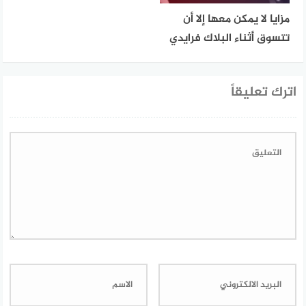
مزايا لا يمكن معها إلا أن
تتسوق أثناء البلاك فرايدي
اترك تعليقاً