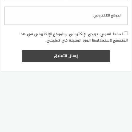
احفظ اسمي، بريدي الإلكتروني، والموقع الإلكتروني في هذا
المتصفح لاستخدامها المرة المقبلة في تعليقي.