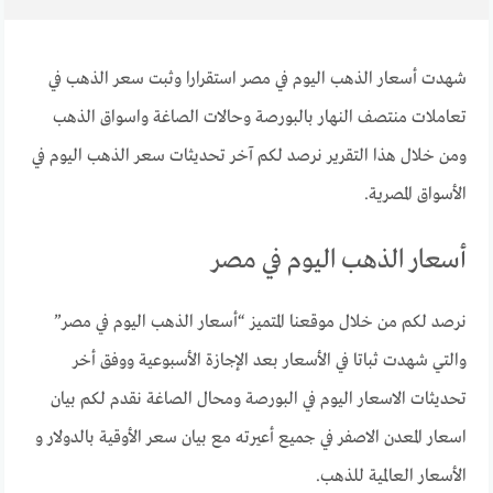
شهدت أسعار الذهب اليوم في مصر استقرارا وثبت سعر الذهب في
تعاملات منتصف النهار بالبورصة وحالات الصاغة واسواق الذهب
ومن خلال هذا التقرير نرصد لكم آخر تحديثات سعر الذهب اليوم في
الأسواق المصرية.
أسعار الذهب اليوم في مصر
نرصد لكم من خلال موقعنا المتميز “أسعار الذهب اليوم في مصر”
والتي شهدت ثباتا في الأسعار بعد الإجازة الأسبوعية ووفق أخر
تحديثات الاسعار اليوم في البورصة ومحال الصاغة نقدم لكم بيان
اسعار المعدن الاصفر في جميع أعيرته مع بيان سعر الأوقية بالدولار و
الأسعار العالمية للذهب.