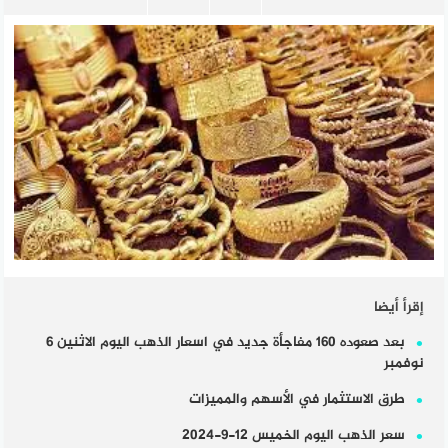
إقرأ أيضا
بعد صعوده 160 مفاجأة جديد في اسعار الذهب اليوم الاثنين 6
نوفمبر
طرق الاستثمار في الأسهم والمميزات
سعر الذهب اليوم الخميس 12-9-2024