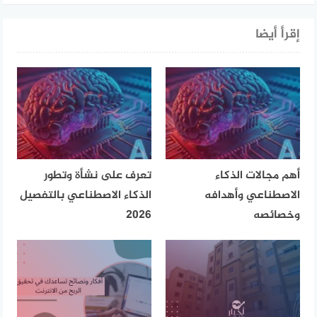
إقرأ أيضا
أهم مجالات الذكاء
تعرف على نشأة وتطور
الاصطناعي وأهدافه
الذكاء الاصطناعي بالتفصيل
وخصائصه
2026