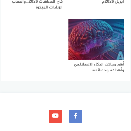
ابريل 2026م
في المعاشات 2026…وأصحاب
الزيادات المبكرة
أهم مجالات الذكاء الاصطناعي
وأهدافه وخصائصه