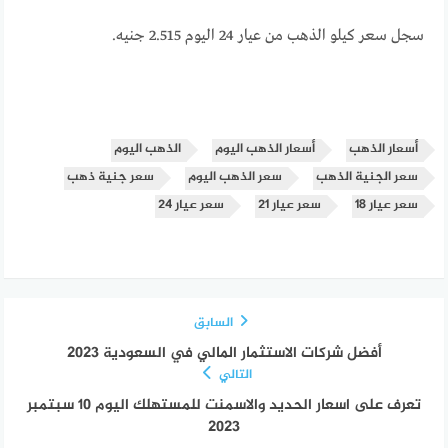
سجل سعر كيلو الذهب من عيار 24 اليوم 2.515 جنيه.
أسعار الذهب
أسعار الذهب اليوم
الذهب اليوم
سعر الجنية الذهب
سعر الذهب اليوم
سعر جنية ذهب
سعر عيار 18
سعر عيار 21
سعر عيار 24
السابق
أفضل شركات الاستثمار المالي في السعودية 2023
التالي
تعرف على اسعار الحديد والاسمنت للمستهلك اليوم 10 سبتمبر
2023