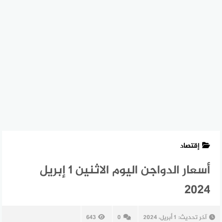
إقتصاد
أسعار الدواجن اليوم الاثنين 1 إبريل
2024
آخر تحديث:
1 أبريل، 2024
0
643