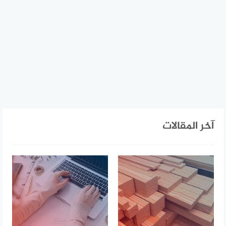
آخر المقالات