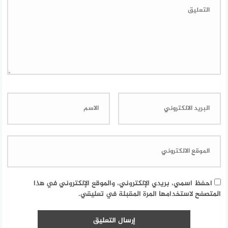
احفظ اسمي، بريدي الإلكتروني، والموقع الإلكتروني في هذا
المتصفح لاستخدامها المرة المقبلة في تعليقي.