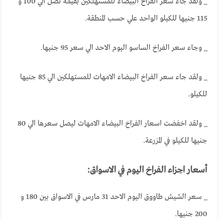
_ ولقد جاء سعر الفراخ البيضاء للمستهلكين بقيمة تصل الي 100 و
115 جنيها للكيلو الواحد علي حسب المنطقة.
_ وجاء سعر الفراخ الساسو اليوم الاحد الي سعر 95 جنيها.
_ ولقد جاء سعر الفراخ البيضاء الامهات للمستهلكين الي 85 جنيها
للكيلو.
_ ولقد اخفضت اسعار الفراخ البيضاء الامهات ليصل سعرها الي 80
جنيها للكيلو في المزرعة.
أسعار اجزاء الفراخ اليوم في الاسواق:
_ سعر الشيش طاووق اليوم الاحد 31 مارس في الاسواق بين 180 و
200 جنيها.