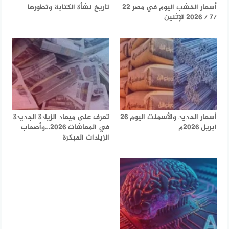
أسعار الخشب اليوم في مصر 22
تاريخ نشأة الكتابة وتطورها
/7 / 2026 الإثنين
أسعار الحديد والأسمنت اليوم 26
تعرف على ميعاد الزيادة الجديدة
ابريل 2026م
في المعاشات 2026…وأصحاب
الزيادات المبكرة