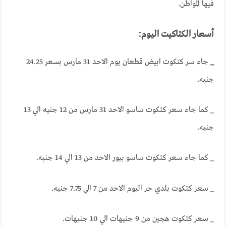
فيها المواطن.
أسعار الكتاكيت اليوم:
_
جاء سر كتكوت ابيض قطعان يوم الاحد 31 مارس بسعر 24.25
جنيه.
_ كما جاء سعر كتكوت ساسو الاحد 31 مارس من 12 جنيه الي 13
جنيه.
_ كما جاء سعر كتكوت ساسو بيور الاحد من 13 الي 14 جنيه.
_ سعر كتكوت بلدي حر اليوم الاحد من 7 الي 7.75 جنيه.
_ سعر كتكوت هجين من 9 جنيهات الي 10 جنيهات.