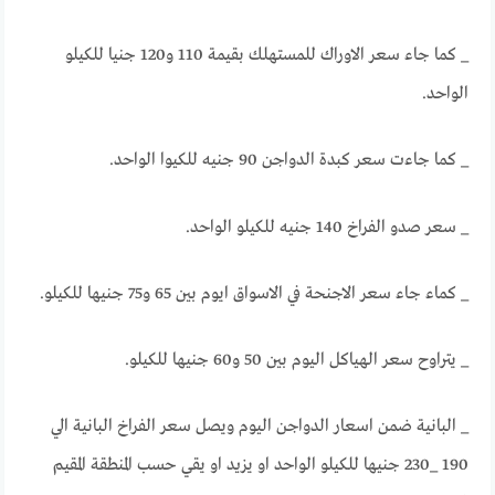
_ كما جاء سعر الاوراك للمستهلك بقيمة 110 و120 جنيا للكيلو
الواحد.
_ كما جاءت سعر كبدة الدواجن 90 جنيه للكيوا الواحد.
_ سعر صدو الفراخ 140 جنيه للكيلو الواحد.
_ كماء جاء سعر الاجنحة في الاسواق ايوم بين 65 و75 جنيها للكيلو.
_ يتراوح سعر الهياكل اليوم بين 50 و60 جنيها للكيلو.
_ البانية ضمن اسعار الدواجن اليوم ويصل سعر الفراخ البانية الي
190 _230 جنيها للكيلو الواحد او يزيد او يقي حسب المنطقة المقيم