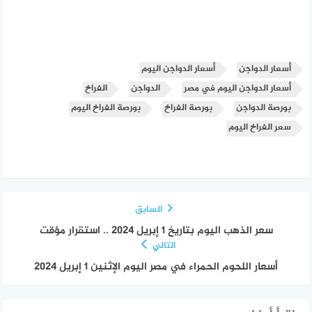
أسعار الدواجن
أسعار الدواجن اليوم
أسعار الدواجن اليوم في مصر
الدواجن
الفراخ
بورصة الدواجن
بورصة الفراخ
بورصة الفراخ اليوم
سعر الفراخ اليوم
السابق
سعر الذهب اليوم بتاريخ 1 إبريل 2024 .. استقرار مؤقت
التالي
أسعار اللحوم الحمراء في مصر اليوم الإثنين 1 إبريل 2024