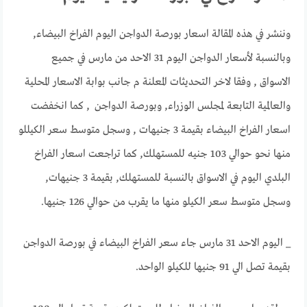
وننشر في هذه المقالة اسعار بورصة الدواجن اليوم الفراخ البيضاء,
وبالنسبة لأسعار الدواجن اليوم 31 الاحد من مارس في جميع
الاسواق , وفقا لاخر التحديثات المعلنة م جانب بوابة الاسعار المحلية
والعالمية التابعة لمجلس الوزراء, وبورصة الدواجن , كما انخفضت
اسعار الفراخ البيضاء بقيمة 3 جنيهات , وسجل متوسط سعر الكيللو
منها نحو حوالي 103 جنيه للمستهلك, كما تراجعت اسعار الفراخ
البلدي اليوم في الاسواق بالنسبة للمستهلك, بقيمة 3 جنيهات,
وسجل متوسط سعر الكيلو منها ما يقرب من حوالي 126 جنيها.
_ اليوم الاحد 31 مارس جاء سعر الفراخ البيضاء في بورصة الدواجن
بقيمة تصل الي 91 جنيها للكيلو الواحد.