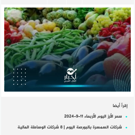
إقرأ أيضا
سعر الأرز اليوم الأربعاء 11-9-2024
شركات السمسرة بالبورصة اليوم | 8 شركات الوساطة المالية