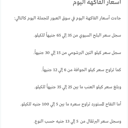
أسعار الفاكهة اليوم
جاءت أسعار الفاكهة اليوم في سوق العبور للجملة اليوم كالتالي:
سجل سعر البلح السيوي من 35 إلي 65 جنيهاً للكيلو.
سجل سعر كيلو التين البرشومي من 15 إلي 30 جنيهاً.
كما تراوح سعر كيلو الجوافة من 6 إلي 12 جنيهاً.
وبلغ سعر كيلو العنب ما بين 25 إلي 35 جنيهاً للكيلو.
أما التفاح المستورد تراوح سعره ما بين 5 إلي 100 جنيه للكيلو.
وسجل سعر البرتقال من 5 إلي 13 جنيه حسب النوع.