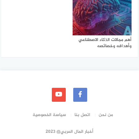
أهم مجالات الذكاء الاصطناعي
وأهدافه وخصائصه
من نحن
اتصل بنا
سياسة الخصوصية
أخبار المال العربي@ 2023