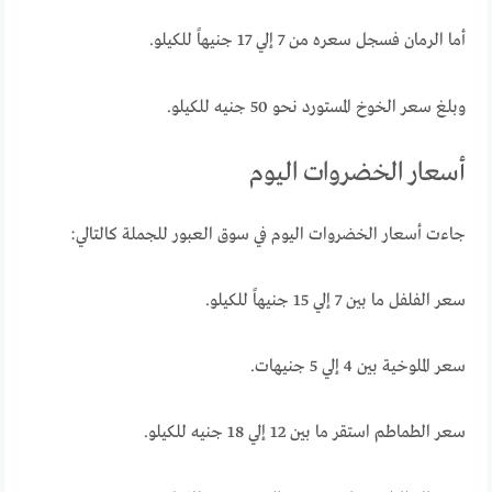
أما الرمان فسجل سعره من 7 إلي 17 جنيهاً للكيلو.
وبلغ سعر الخوخ المستورد نحو 50 جنيه للكيلو.
أسعار الخضروات اليوم
جاءت أسعار الخضروات اليوم في سوق العبور للجملة كالتالي:
سعر الفلفل ما بين 7 إلي 15 جنيهاً للكيلو.
سعر الملوخية بين 4 إلي 5 جنيهات.
سعر الطماطم استقر ما بين 12 إلي 18 جنيه للكيلو.