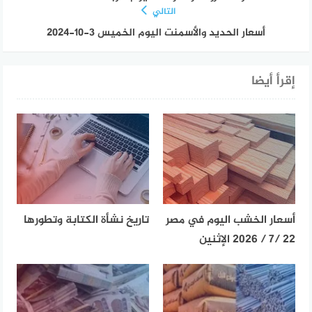
التالي
أسعار الحديد والأسمنت اليوم الخميس 3-10-2024
إقرأ أيضا
أسعار الخشب اليوم في مصر
تاريخ نشأة الكتابة وتطورها
22 /7 / 2026 الإثنين