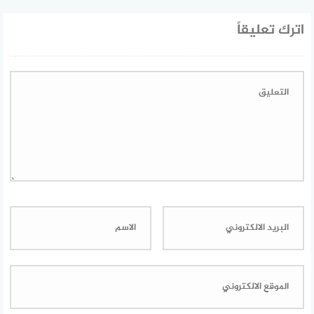
اترك تعليقاً