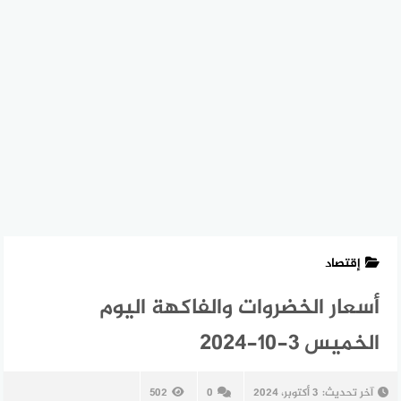
إقتصاد
أسعار الخضروات والفاكهة اليوم
الخميس 3-10-2024
آخر تحديث:
3 أكتوبر، 2024
0
502