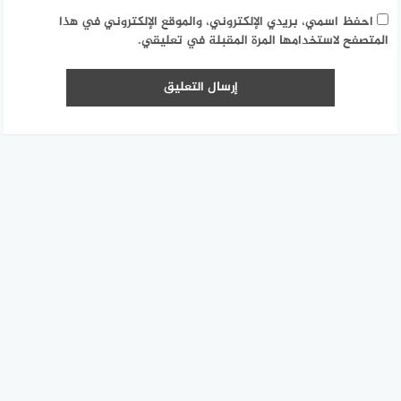
احفظ اسمي، بريدي الإلكتروني، والموقع الإلكتروني في هذا
المتصفح لاستخدامها المرة المقبلة في تعليقي.