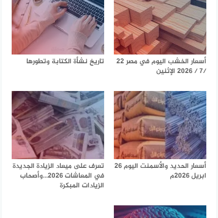
أسعار الخشب اليوم في مصر 22
تاريخ نشأة الكتابة وتطورها
/7 / 2026 الإثنين
أسعار الحديد والأسمنت اليوم 26
تعرف على ميعاد الزيادة الجديدة
ابريل 2026م
في المعاشات 2026…وأصحاب
الزيادات المبكرة