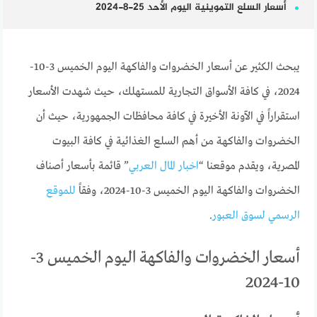
أسعار السلع التموينية اليوم الأحد 25-8-2024
يبحث الكثير عن أسعار الخضروات والفاكهة اليوم الخميس 3-10-
2024، في كافة الأسواق التجارية للمستهلك، حيث شهدت الأسعار
استقراراً في الآونة الأخيرة في كافة محافظات الجمهورية، حيث أن
الخضروات والفاكهة من أهم السلع الغذائية في كافة البيوت
المصرية، ويقدم موقعنا “
اخبار المال العربي
” قائمة بأسعار أصناف
الخضروات والفاكهة اليوم الخميس 3-10-2024، وفقاً
للموقع
الرسمي لسوق العبور
.
أسعار الخضروات والفاكهة اليوم الخميس 3-
10-2024