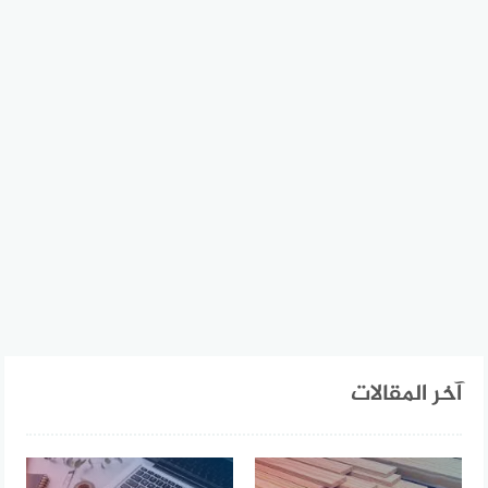
آخر المقالات