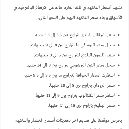
تشهد أسعار الفاكهة في تلك الفترة حالة من الارتفاع المبالغ فيه في
الأسواق وجاء سعر الفاكهة اليوم على النحو التالي.
سعر البرتقال البلدي يتراوح بين 3.5 إلى 5.5 جنيه.
سجل سعر اليوسفي ما يتراوح بين 8 إلى 9 جنيهات.
سعر الليمون البلدي لتتراوح بين 5 إلى 8 جنيهات.
سجل سعر التين البرشومي يتراوح بين 8 إلى 14 جنيها.
استقرت أسعار الجوافة لتتراوح ما بين 3.5 إلى 9.5 جنيه.
سعر الرومان يتراوح بين 8 إلى 18 جنيها.
استقر سعر الكنتالوب يتراوح بين 9 إلى 11 جنيها.
سعر البطيخ يتراوح بين 16 إلى 24 جنيها.
يحرص موقعنا على تقديم آخر تحديثات أسعار الخضار والفاكهة