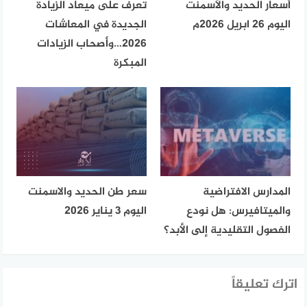
أسعار الحديد والأسمنت
تعرف على ميعاد الزيادة
اليوم 26 ابريل 2026م
الجديدة في المعاشات
2026…وأصحاب الزيادات
المبكرة
المدارس الافتراضية
سعر طن الحديد والاسمنت
والميتافيرس: هل نودع
اليوم 3 يناير 2026
الفصول التقليدية إلى الأبد؟
اترك تعليقاً