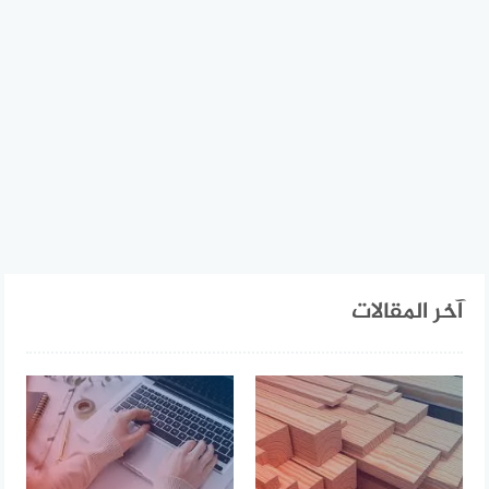
آخر المقالات