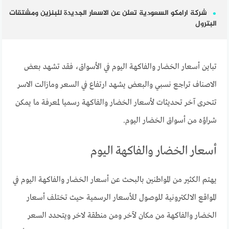
شركة ارامكو السعودية تعلن عن الاسعار الجديدة للبنزين ومشتقات
البترول
تباين أسعار الخضار والفاكهة اليوم في الأسواق، فقد تشهد بعض
الاصناف تراجع نسبي والبعض يشهد ارتفاع في السعر ومازالت الاسر
تتحرى آخر تحديثات لأسعار الخضار والفاكهة رسميا لمعرفة ما يمكن
شراؤه من أسواق الخضار اليوم.
أسعار الخضار والفاكهة اليوم
يهتم الكثير من المواطنين بالبحث عن أسعار الخضار والفاكهة اليوم في
المواقع الالكترونية للوصول للأسعار الرسمية حيث تختلف أسعار
الخضار والفاكهة من مكان لآخر ومن منطقة لاخر ويتحدد السعر