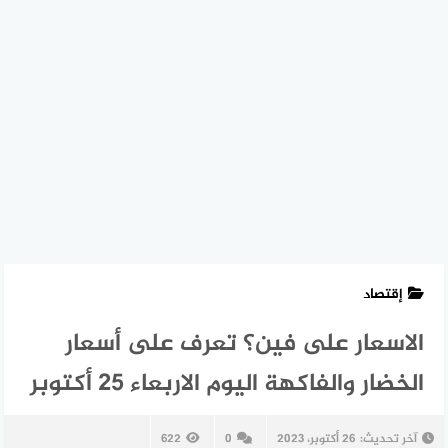
إقتصاد
الاسعار على فين؟ تعرف على أسعار
الخضار والفاكهة اليوم الاربعاء 25 أكتوبر
آخر تحديث:
26 أكتوبر، 2023
0
622