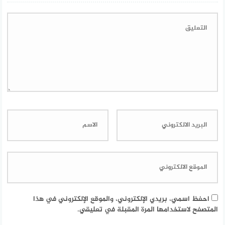
احفظ اسمي، بريدي الإلكتروني، والموقع الإلكتروني في هذا
المتصفح لاستخدامها المرة المقبلة في تعليقي.