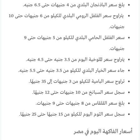
بلغ سعر الباذنجان البلدي من 4 جنيهات حتى 6.5 جنيه.
يتراوح سعر الفلفل الرومي البلدي للكيلو من 6 جنيهات حتى 10
جنيهات.
سعر الفلفل الحامي البلدي للكيلو من 5 جنيهات حتى 9
جنيهات.
يتراوح سعر الملوخية اليوم من 3.5 جنيه حتى 4.5 جنيه.
جاء سعر الخيار البلدي للكيلو من 3.5 جنيه حتى 5.5 جنيه.
تراوح سعر البامية للكيلو من 3 جنيهات إلى 35 جنيهًا.
سجل سعر السبانخ من 10 جنيهات حتى 12 جنيهًا.
بلغ سعر القلقاس من 8 جنيهات حتى 9 جنيهات.
سجل سعر الثوم اليوم للكيلو من 15 جنيهًا حتى 25 جنيهًا.
أسعار الفاكهة اليوم في مصر