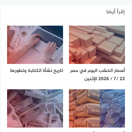
إقرأ أيضا
أسعار الخشب اليوم في مصر
تاريخ نشأة الكتابة وتطورها
22 /7 / 2026 الإثنين