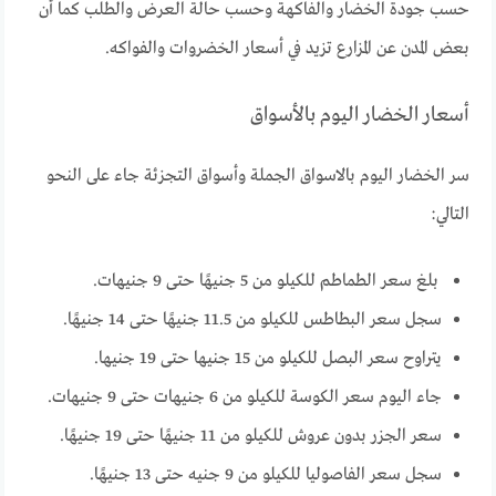
حسب جودة الخضار والفاكهة وحسب حالة العرض والطلب كما أن
بعض المدن عن المزارع تزيد في أسعار الخضروات والفواكه.
أسعار الخضار اليوم بالأسواق
سر الخضار اليوم بالاسواق الجملة وأسواق التجزئة جاء على النحو
التالي:
بلغ سعر الطماطم للكيلو من 5 جنيهًا حتى 9 جنيهات.
سجل سعر البطاطس للكيلو من 11.5 جنيهًا حتى 14 جنيهًا.
يتراوح سعر البصل للكيلو من 15 جنيها حتى 19 جنيها.
جاء اليوم سعر الكوسة للكيلو من 6 جنيهات حتى 9 جنيهات.
سعر الجزر بدون عروش للكيلو من 11 جنيهًا حتى 19 جنيهًا.
سجل سعر الفاصوليا للكيلو من 9 جنيه حتى 13 جنيهًا.