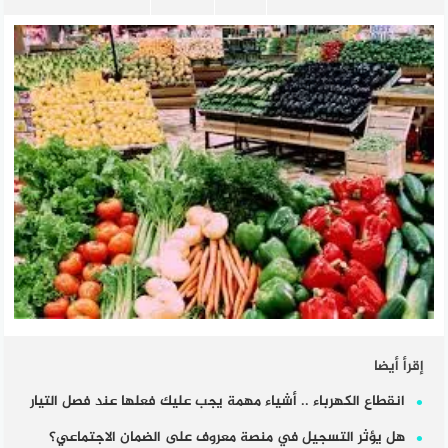
إقرأ أيضا
انقطاع الكهرباء .. أشياء مهمة يجب عليك فعلها عند فصل التيار
هل يؤثر التسجيل في منصة معروف على الضمان الاجتماعي؟