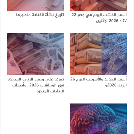
أسعار الخشب اليوم في مصر 22
تاريخ نشأة الكتابة وتطورها
/7 / 2026 الإثنين
أسعار الحديد والأسمنت اليوم 26
تعرف على ميعاد الزيادة الجديدة
ابريل 2026م
في المعاشات 2026…وأصحاب
الزيادات المبكرة