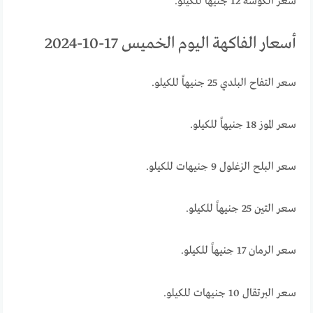
سعر الكوسة 12 جنيهاً للكيلو.
أسعار الفاكهة اليوم الخميس 17-10-2024
سعر التفاح البلدي 25 جنيهاً للكيلو.
سعر الموز 18 جنيهاً للكيلو.
سعر البلح الزغلول 9 جنيهات للكيلو.
سعر التين 25 جنيهاً للكيلو.
سعر الرمان 17 جنيهاً للكيلو.
سعر البرتقال 10 جنيهات للكيلو.