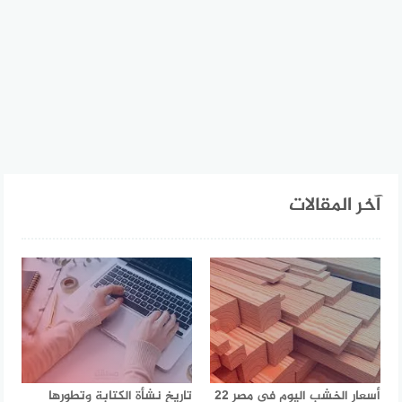
آخر المقالات
أسعار الخشب اليوم في مصر 22
تاريخ نشأة الكتابة وتطورها