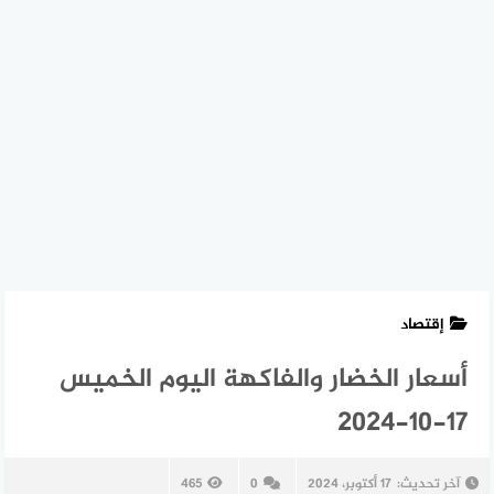
إقتصاد
أسعار الخضار والفاكهة اليوم الخميس
17-10-2024
آخر تحديث:
17 أكتوبر، 2024
0
465