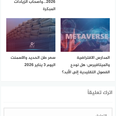
2026…وأصحاب الزيادات
المبكرة
المدارس الافتراضية
سعر طن الحديد والاسمنت
والميتافيرس: هل نودع
اليوم 3 يناير 2026
الفصول التقليدية إلى الأبد؟
اترك تعليقاً