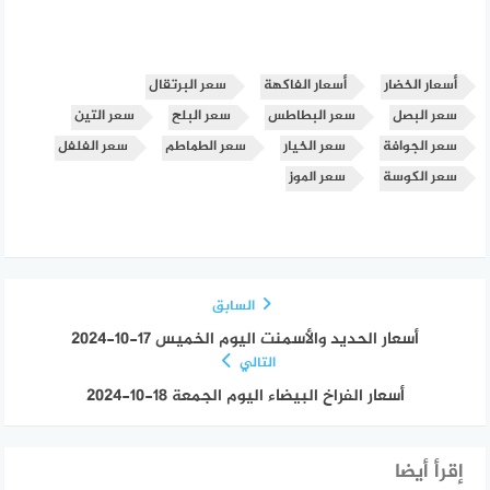
أسعار الخضار
أسعار الفاكهة
سعر البرتقال
سعر البصل
سعر البطاطس
سعر البلح
سعر التين
سعر الجوافة
سعر الخيار
سعر الطماطم
سعر الفلفل
سعر الكوسة
سعر الموز
السابق
أسعار الحديد والأسمنت اليوم الخميس 17-10-2024
التالي
أسعار الفراخ البيضاء اليوم الجمعة 18-10-2024
إقرأ أيضا