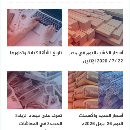
أسعار الخشب اليوم في مصر
تاريخ نشأة الكتابة وتطورها
22 /7 / 2026 الإثنين
أسعار الحديد والأسمنت
تعرف على ميعاد الزيادة
اليوم 26 ابريل 2026م
الجديدة في المعاشات