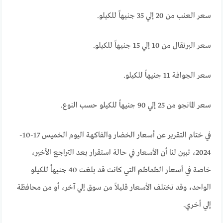
سعر العنب من 20 إلي 35 جنيهاً للكيلو.
سعر البرتقال من 10 إلي 15 جنيهاً للكيلو.
سعر الجوافة 11 جنيهاً للكيلو.
سعر المانجو من 25 إلي 90 جنيهاً للكيلو حسب النوع.
في ختام التقرير عن أسعار الخضار والفاكهة اليوم الخميس 17-10-
2024، تبين لنا أن الأسعار في حالة استقرار بعد التراجع الأخير،
خاصة في أسعار الطماطم التي كانت قد بلغت 40 جنيهاً للكيلو
الواحد، وقد تختلف الأسعار قليلاً من سوق إلي آخر، أو من محافظة
إلي أخري.