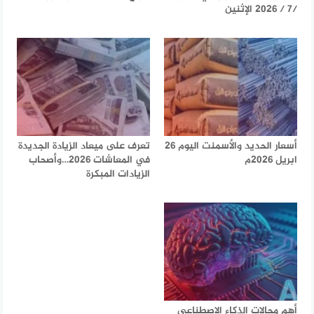
/7 / 2026 الإثنين
أسعار الحديد والأسمنت اليوم 26
تعرف على ميعاد الزيادة الجديدة
ابريل 2026م
في المعاشات 2026…وأصحاب
الزيادات المبكرة
أهم مجالات الذكاء الاصطناعي