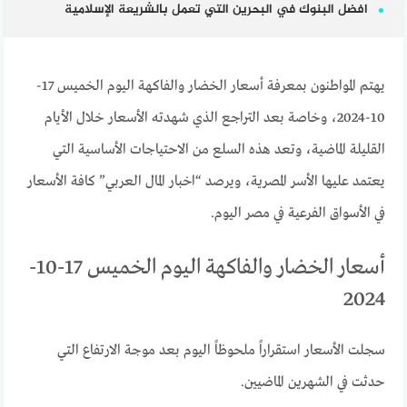
افضل البنوك في البحرين التي تعمل بالشريعة الإسلامية
يهتم المواطنون بمعرفة أسعار الخضار والفاكهة اليوم الخميس 17-
10-2024، وخاصة بعد التراجع الذي شهدته الأسعار خلال الأيام
القليلة الماضية، وتعد هذه السلع من الاحتياجات الأساسية التي
يعتمد عليها الأسر المصرية، ويرصد “اخبار المال العربي” كافة الأسعار
في الأسواق الفرعية في مصر اليوم.
أسعار الخضار والفاكهة اليوم الخميس 17-10-
2024
سجلت الأسعار استقراراً ملحوظاً اليوم بعد موجة الارتفاع التي
حدثت في الشهرين الماضيين.