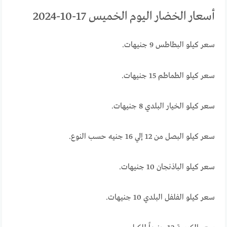
أسعار الخضار اليوم الخميس 17-10-2024
سعر كيلو البطاطس 9 جنيهات.
سعر كيلو الطماطم 15 جنيهات.
سعر كيلو الخيار البلدي 8 جنيهات.
سعر كيلو البصل من 12 إلي 16 جنيه حسب النوع.
سعر كيلو الباذنجان 10 جنيهات.
سعر كيلو الفلفل البلدي 10 جنيهات.