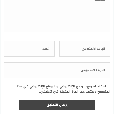
احفظ اسمي، بريدي الإلكتروني، والموقع الإلكتروني في هذا
المتصفح لاستخدامها المرة المقبلة في تعليقي.