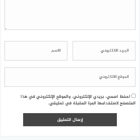
احفظ اسمي، بريدي الإلكتروني، والموقع الإلكتروني في هذا
المتصفح لاستخدامها المرة المقبلة في تعليقي.