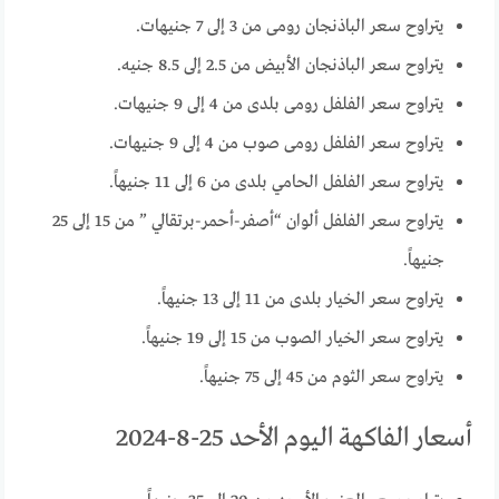
يتراوح سعر الباذنجان رومى من 3 إلى 7 جنيهات.
يتراوح سعر الباذنجان الأبيض من 2.5 إلى 8.5 جنيه.
يتراوح سعر الفلفل رومى بلدى من 4 إلى 9 جنيهات.
يتراوح سعر الفلفل رومى صوب من 4 إلى 9 جنيهات.
يتراوح سعر الفلفل الحامي بلدى من 6 إلى 11 جنيهاً.
يتراوح سعر الفلفل ألوان “أصفر-أحمر-برتقالي ” من 15 إلى 25
جنيهاً.
يتراوح سعر الخيار بلدى من 11 إلى 13 جنيهاً.
يتراوح سعر الخيار الصوب من 15 إلى 19 جنيهاً.
يتراوح سعر الثوم من 45 إلى 75 جنيهاً.
أسعار الفاكهة اليوم الأحد 25-8-2024