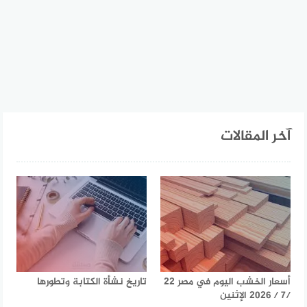
آخر المقالات
أسعار الخشب اليوم في مصر 22
تاريخ نشأة الكتابة وتطورها
/7 / 2026 الإثنين