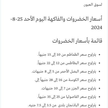
لسوق العبور.
أسعار الخضروات والفاكهة اليوم الأحد 25-8-
2024
قائمة بأسعار الخضروات
يتراوح سعر الطماطم من 10 إلى 15 جنيهاً.
يتراوح سعر البطاطس من 12 إلى 22 جنيهاً.
يتراوح سعر البصل الأحمر من 5 إلى 8 جنيهات.
يتراوح سعر الكوسة من 16 إلى 28 جنيهاً إلى.
يتراوح سعر الجزر من 7 إلى 10 جنيهات.
يتراوح سعر الفاصوليا من 25 إلى 35 حنيهاً.
يتراوح سعر الباذنجان بلدى من 3.5 إلى 7.5 جنيه.