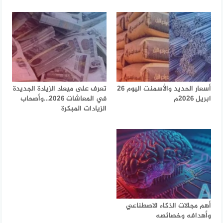
أسعار الحديد والأسمنت اليوم 26
تعرف على ميعاد الزيادة الجديدة
ابريل 2026م
في المعاشات 2026…وأصحاب
الزيادات المبكرة
أهم مجالات الذكاء الاصطناعي
وأهدافه وخصائصه