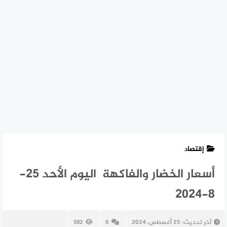
إقتصاد
أسعار الخضار والفاكهة اليوم الأحد 25-
8-2024
آخر تحديث:
25 أغسطس، 2024
0
592