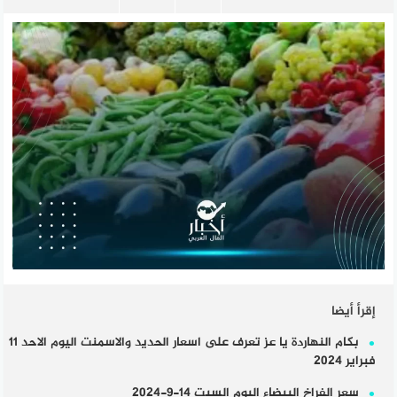
إقرأ أيضا
بكام النهاردة يا عز تعرف على اسعار الحديد والاسمنت اليوم الاحد 11
فبراير 2024
سعر الفراخ البيضاء اليوم السبت 14-9-2024