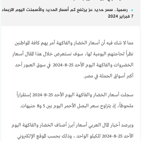
رسميا.. سعر حديد عز يرتفع كم أسعار الحديد والأسمنت اليوم الاربعاء
7 فبراير 2024
مما لا شك فيه أن أسعار الخضار والفاكهة أمر يهم كافة المواطنين
نظراً لحاجتهم اليومية لها، سوف نستعرض خلال هذا المقال أسعار
الخضروات والفاكهة اليوم الأحد 25-8-2024 في سوق العبور أحد
أكبر أسواق الجملة في مصر.
سجلت أسعار الخضار والفاكهة اليوم الأحد 25-8-2024 إستقراراً
ملحوظاً، إذ يتراوح سعر البصل الأحمر اليوم بين 5 و8 جنيهات.
ويرصد أخبار المال العربي أسعار أبرز أصناف الخضار والفاكهة اليوم
الأحد 25-8-2024 للكيلو الواحد ، وذلك بحسب الموقع الإلكتروني