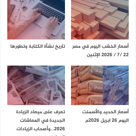
أسعار الخشب اليوم في مصر
تاريخ نشأة الكتابة وتطورها
22 /7 / 2026 الإثنين
أسعار الحديد والأسمنت
تعرف على ميعاد الزيادة
اليوم 26 ابريل 2026م
الجديدة في المعاشات
2026…وأصحاب الزيادات