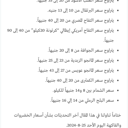
يتراوح سعر العنب الأسود من 20 إلى 35 جنيهاً.
يتراوح سعر البرتقال من 10 إلى 13 جنيه.
يتراوح سعر التفاح المصري من 20 إلى 40 جنيهاً.
يتراوح سعر التفاح أمريكي إيطالي “كرتونة 20كيلو” من 40 إلى 90
جنيهاً.
يتراوح سعر الجوافة من 8 إلى 20 جنيهاً.
يتراوح سعر المانجو الزبدية من 23 إلى 25 جنيهاً.
يتراوح سعر المانجو عويس من 27 إلى 43 جنيهاً.
يتراوح سعر الكمثرى من 20 إلى 40 جنيهاً.
سعر الشمام بين 8 و14 جنيهاً للكيلو.
سعر البلح الرملي من 14 إلي 16 جنيهاً.
ختاماً تناولنا في هذا المقال آخر التحديثات بشأن أسعار الخضروات
والفاكهة اليوم الأحد 25-8-2024.