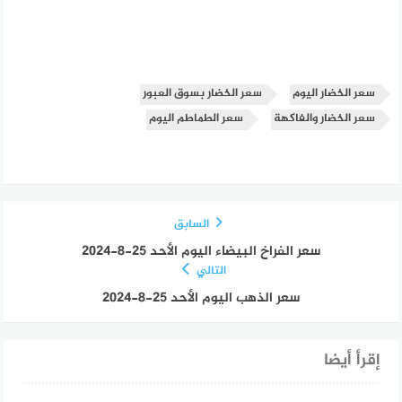
سعر الخضار اليوم
سعر الخضار بسوق العبور
سعر الخضار والفاكهة
سعر الطماطم اليوم
السابق
سعر الفراخ البيضاء اليوم الأحد 25-8-2024
التالي
سعر الذهب اليوم الأحد 25-8-2024
إقرأ أيضا